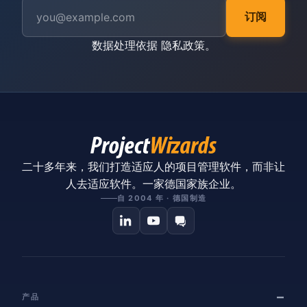
订阅
数据处理依据
隐私政策
。
二十多年来，我们打造适应人的项目管理软件，而非让
人去适应软件。一家德国家族企业。
自 2004 年 · 德国制造
产品