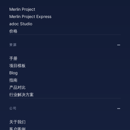
Merlin Project
Merlin Project Express
adoc Studio
价格
资源
手册
项目模板
Blog
指南
产品对比
行业解决方案
公司
关于我们
客户案例