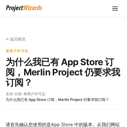
返回概览
单用户许可证
为什么我已有 App Store 订
阅，Merlin Project 仍要求我
订阅？
支持
›
问答
›
单用户许可证
›
为什么我已有 App Store 订阅，Merlin Project 仍要求我订阅？
请首先确认您使用的是
App Store 中的版本
。从我们网站