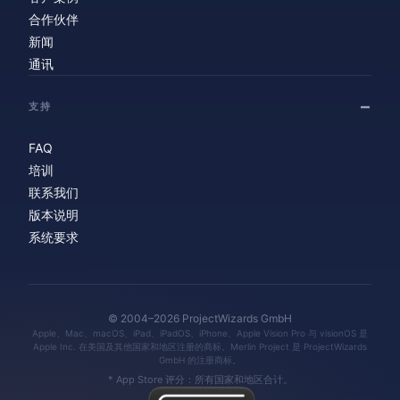
合作伙伴
新闻
通讯
支持
FAQ
培训
联系我们
版本说明
系统要求
© 2004–2026 ProjectWizards GmbH
Apple、Mac、macOS、iPad、iPadOS、iPhone、Apple Vision Pro 与 visionOS 是
Apple Inc. 在美国及其他国家和地区注册的商标。Merlin Project 是 ProjectWizards
GmbH 的注册商标。
* App Store 评分：所有国家和地区合计。