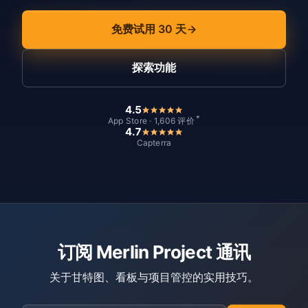
免费试用 30 天
探索功能
4.5
*
App Store · 1,606 评价
4.7
Capterra
订阅 Merlin Project 通讯
关于甘特图、看板与项目管控的实用技巧。