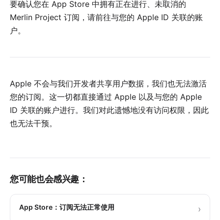
要确认您在 App Store 中拥有正在进行、未取消的
Merlin Project 订阅，请前往
与您的 Apple ID 关联的账
户
。
Apple 不会与我们开发者共享用户数据，我们也无法激活
您的订阅。这一切都直接通过 Apple 以及
与您的 Apple
ID 关联的账户
进行。我们对此遗憾地没有访问权限，因此
也无法干预。
您可能也会感兴趣：
App Store：订阅无法正常使用
›