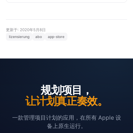
更新于: 2020年5月8日
lizensierung
abo
app-store
规划项目，
让计划真正奏效。
一款管理项目计划的应用，在所有 Apple 设
备上原生运行。