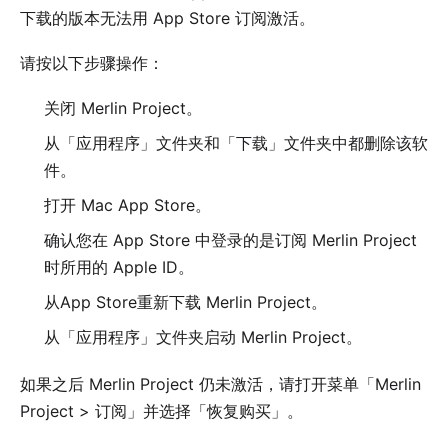
下载的版本无法用 App Store 订阅激活。
请按以下步骤操作：
关闭 Merlin Project。
从「应用程序」文件夹和「下载」文件夹中都删除该软
件。
打开 Mac App Store。
确认您在 App Store 中登录的是订阅 Merlin Project
时所用的 Apple ID。
从
App Store
重新下载 Merlin Project。
从「应用程序」文件夹启动 Merlin Project。
如果之后 Merlin Project 仍未激活，请打开菜单「Merlin
Project > 订阅」并选择「恢复购买」。