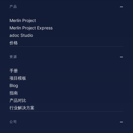
产品
Merlin Project
Merlin Project Express
adoc Studio
价格
资源
手册
项目模板
Blog
指南
产品对比
行业解决方案
公司