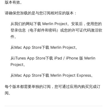
版本有效。
请确保您加载的是与您订阅相对应的版本：
从
我们的网站
下载 Merlin Project。安装后，使用您的
登录信息（电子邮件和密码）或您的
许可证代码
激活软
件。
从
Mac App Store
下载 Merlin Project。
从
iTunes App Store
下载 iPad / iPhone 版 Merlin
Project。
从
Mac App Store
下载 Merlin Project Express。
每个版本都需要单独的订阅，您可通过应用内购买完成订
阅。