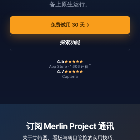
备上原生运行。
免费试用 30 天
探索功能
4.5
*
App Store · 1,606 评价
4.7
Capterra
订阅 Merlin Project 通讯
关于甘特图、看板与项目管控的实用技巧。