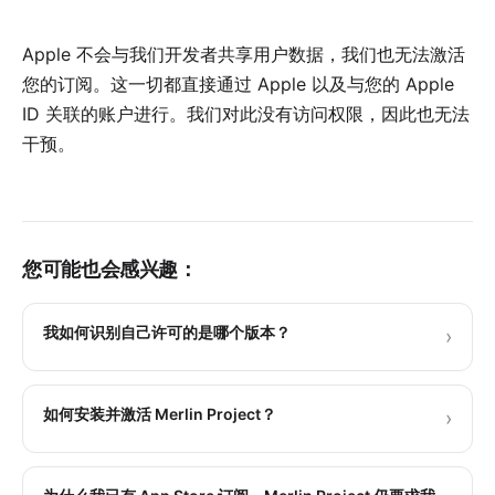
Apple 不会与我们开发者共享用户数据，我们也无法激活
您的订阅。这一切都直接通过 Apple 以及
与您的 Apple
ID 关联的账户
进行。我们对此没有访问权限，因此也无法
干预。
您可能也会感兴趣：
我如何识别自己许可的是哪个版本？
›
如何安装并激活 Merlin Project？
›