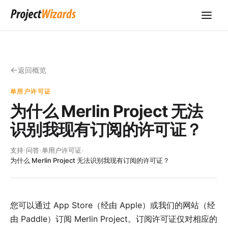
返回概览
单用户许可证
为什么 Merlin Project 无法
识别我现有订阅的许可证？
支持
›
问答
›
单用户许可证
›
为什么 Merlin Project 无法识别我现有订阅的许可证？
您可以通过 App Store（经由 Apple）或我们的网站（经
由 Paddle）订阅 Merlin Project。订阅许可证仅对相应的