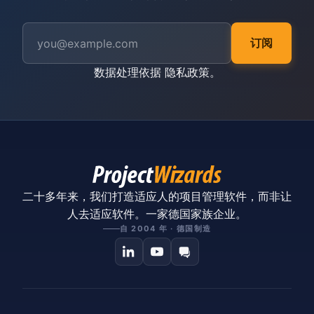
订阅
数据处理依据
隐私政策
。
二十多年来，我们打造适应人的项目管理软件，而非让
人去适应软件。一家德国家族企业。
自 2004 年 · 德国制造