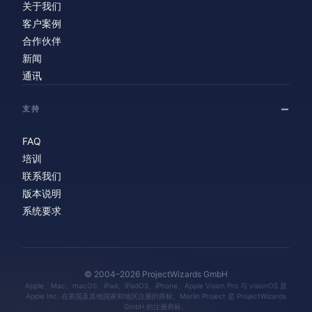
关于我们
客户案例
合作伙伴
新闻
通讯
支持
FAQ
培训
联系我们
版本说明
系统要求
© 2004–2026 ProjectWizards GmbH
Apple、Mac、macOS、iPad、iPadOS、iPhone、Apple Vision Pro 与 visionOS 是
Apple Inc. 在美国及其他国家和地区注册的商标。Merlin Project 是 ProjectWizards
GmbH 的注册商标。