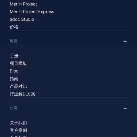
Merlin Project
Merlin Project Express
adoc Studio
价格
资源
手册
项目模板
Blog
指南
产品对比
行业解决方案
公司
关于我们
客户案例