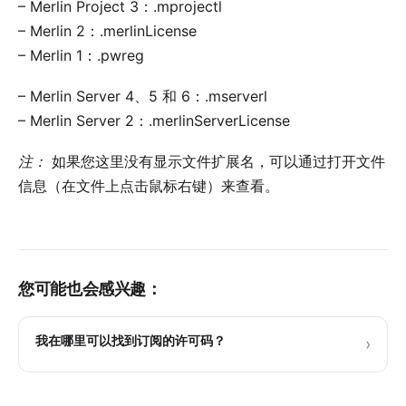
–
Merlin Project 3
：.mprojectl
–
Merlin 2
：.merlinLicense
– Merlin 1：.pwreg
–
Merlin Server 4、5 和 6
：.mserverl
–
Merlin Server 2
：.merlinServerLicense
注：
如果您这里没有显示文件扩展名，可以通过打开文件
信息（在文件上点击鼠标右键）来查看。
您可能也会感兴趣：
我在哪里可以找到订阅的许可码？
›