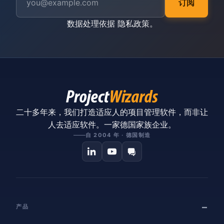
订阅
数据处理依据
隐私政策
。
二十多年来，我们打造适应人的项目管理软件，而非让
人去适应软件。一家德国家族企业。
自 2004 年 · 德国制造
产品