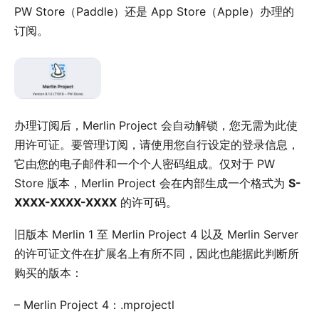
PW Store（Paddle）还是 App Store（Apple）办理的
订阅。
办理订阅后，Merlin Project 会自动解锁，您无需为此使
用许可证。要管理订阅，请使用您自行设定的登录信息，
它由您的电子邮件和一个个人密码组成。仅对于 PW
Store 版本，Merlin Project 会在内部生成一个格式为
S-
XXXX-XXXX-XXXX
的许可码。
旧版本 Merlin 1 至 Merlin Project 4 以及 Merlin Server
的许可证文件在扩展名上有所不同，因此也能据此判断所
购买的版本：
–
Merlin Project 4
：.mprojectl