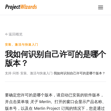
返回概览
安装、激活与快速入门
我如何识别自己许可的是哪个
版本？
支持
›
问答
›
安装、激活与快速入门
›
我如何识别自己许可的是哪个版本？
要确定您许可的是哪个版本，请启动已安装的软件版本，
并点击菜单项
关于 Merlin
。打开的窗口会显示产品名称、
版本号，以及在 Merlin Project 订阅的情况下，您是通过