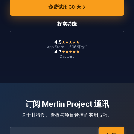
免费试用 30 天
探索功能
4.5
*
App Store · 1,606 评价
4.7
Capterra
订阅 Merlin Project 通讯
关于甘特图、看板与项目管控的实用技巧。