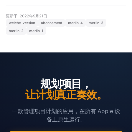
更新于: 2022年9月21日
welche-version
abonnement
merlin-4
merlin-3
merlin-2
merlin-1
规划项目，
让计划真正奏效。
一款管理项目计划的应用，在所有 Apple 设
备上原生运行。