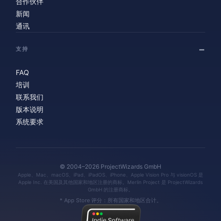
合作伙伴
新闻
通讯
支持
FAQ
培训
联系我们
版本说明
系统要求
© 2004–2026 ProjectWizards GmbH
Apple、Mac、macOS、iPad、iPadOS、iPhone、Apple Vision Pro 与 visionOS 是
Apple Inc. 在美国及其他国家和地区注册的商标。Merlin Project 是 ProjectWizards
GmbH 的注册商标。
* App Store 评分：所有国家和地区合计。