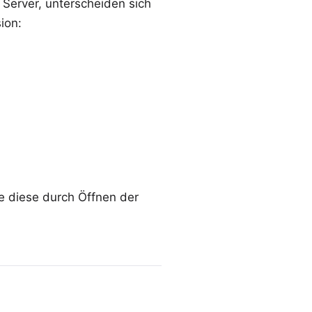
 Server, unterscheiden sich
ion:
e diese durch Öffnen der