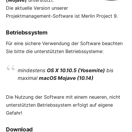
(Mojave)
unterstützt.
Die aktuelle Version unserer
Projektmanagement-Software ist
Merlin Project 9
.
Betriebssystem
Für eine sichere Verwendung der Software beachten
Sie bitte die unterstützten Betriebssysteme:
mindestens
OS X 10.10.5 (Yosemite)
bis
maximal
macOS Mojave (10.14)
Die Nutzung der Software mit einem neueren, nicht
unterstützten Betriebssystem erfolgt auf eigene
Gefahr!
Download