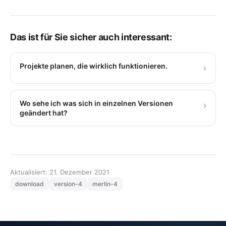
Das ist für Sie sicher auch interessant:
Projekte planen, die wirklich funktionieren.
›
Wo sehe ich was sich in einzelnen Versionen
›
geändert hat?
Aktualisiert: 21. Dezember 2021
download
version-4
merlin-4