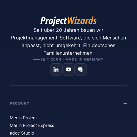
Seit über 20 Jahren bauen wir
Projektmanagement-Software, die sich Menschen
anpasst, nicht umgekehrt. Ein deutsches
Familienunternehmen.
SEIT 2004 · MADE IN GERMANY
PRODUKT
Merlin Project
Merlin Project Express
adoc Studio