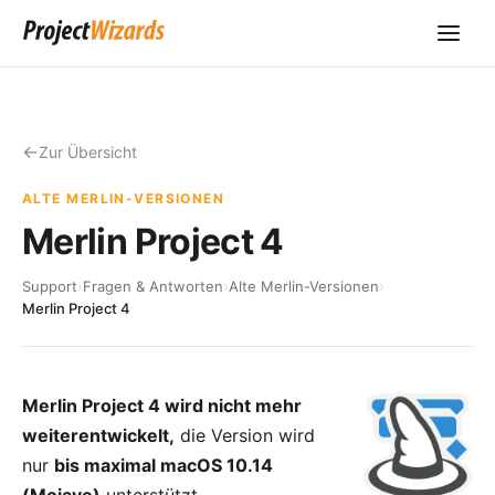
Zur Übersicht
ALTE MERLIN-VERSIONEN
Merlin Project 4
Support
›
Fragen & Antworten
›
Alte Merlin-Versionen
›
Merlin Project 4
Merlin Project 4 wird nicht mehr
weiterentwickelt,
die Version wird
nur
bis maximal macOS 10.14