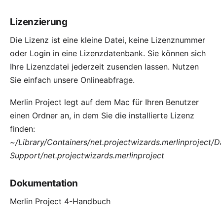
Lizenzierung
Die Lizenz ist eine kleine Datei, keine Lizenznummer
oder Login in eine Lizenzdatenbank. Sie können sich
Ihre Lizenzdatei jederzeit zusenden lassen. Nutzen
Sie einfach unsere
Onlineabfrage
.
Merlin Project legt auf dem Mac für Ihren Benutzer
einen Ordner an, in dem Sie die installierte Lizenz
finden:
~/Library/Containers/net.projectwizards.merlinproject/D
Support/net.projectwizards.merlinproject
Dokumentation
Merlin Project 4-Handbuch