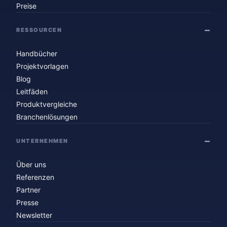
Preise
RESSOURCEN
Handbücher
Projektvorlagen
Blog
Leitfäden
Produktvergleiche
Branchenlösungen
UNTERNEHMEN
Über uns
Referenzen
Partner
Presse
Newsletter