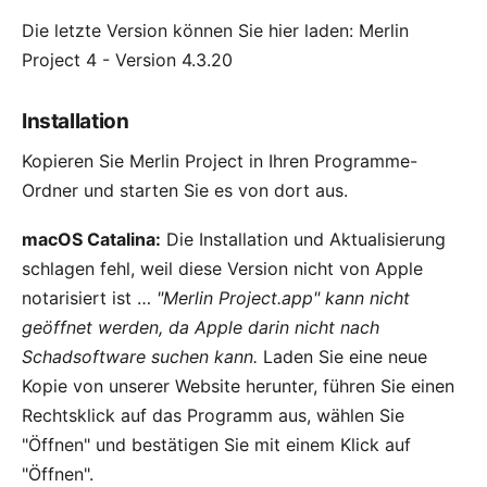
Die letzte Version können Sie hier laden:
Merlin
Project 4 - Version 4.3.20
Installation
Kopieren Sie Merlin Project in Ihren Programme-
Ordner und starten Sie es von dort aus.
macOS Catalina:
Die Installation und Aktualisierung
schlagen fehl, weil diese Version nicht von
Apple
notarisiert
ist …
"Merlin Project.app" kann nicht
geöffnet werden, da Apple darin nicht nach
Schadsoftware suchen kann.
Laden Sie eine neue
Kopie von unserer Website herunter, führen Sie einen
Rechtsklick
auf das Programm aus, wählen Sie
"Öffnen" und bestätigen Sie mit einem Klick auf
"Öffnen".