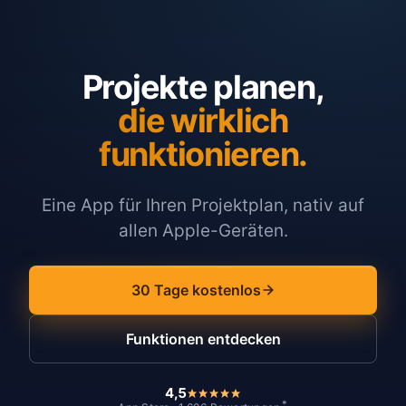
Projekte planen,
die wirklich
funktionieren.
Eine App für Ihren Projektplan, nativ auf
allen Apple-Geräten.
30 Tage kostenlos
Funktionen entdecken
4,5
*