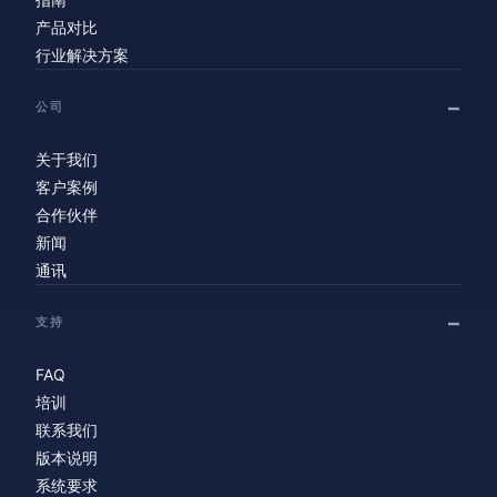
产品对比
行业解决方案
公司
关于我们
客户案例
合作伙伴
新闻
通讯
支持
FAQ
培训
联系我们
版本说明
系统要求