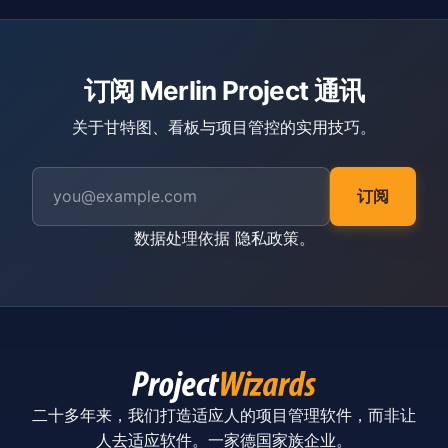
订阅 Merlin Project 通讯
关于甘特图、看板与项目管控的实用技巧。
订阅
数据处理依据
隐私政策
。
二十多年来，我们打造适应人的项目管理软件，而非让
人去适应软件。一家德国家族企业。