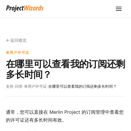
返回概览
单用户许可证
在哪里可以查看我的订阅还剩
多长时间？
支持
›
问答
›
单用户许可证
›
在哪里可以查看我的订阅还剩多长时间？
通常，您可以直接在 Merlin Project 的订阅管理中查看您
的许可证还有多长时间有效。