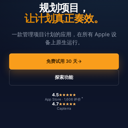
规划项目，
让计划真正奏效。
一款管理项目计划的应用，在所有 Apple 设
备上原生运行。
免费试用 30 天
探索功能
4.5
*
App Store · 1,606 评价
4.7
Capterra