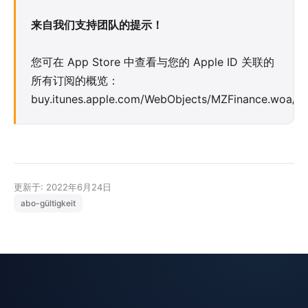
来自我们支持团队的提示！
您可在 App Store 中查看与您的 Apple ID 关联的
所有订阅的概览：
buy.itunes.apple.com/WebObjects/MZFinance.woa/w
更新于: 2022年6月24日
abo-gültigkeit