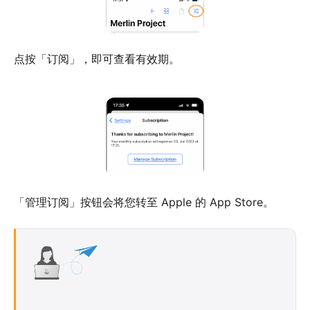
点按「订阅」，即可查看有效期。
「管理订阅」按钮会将您转至 Apple 的 App Store。