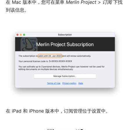
在 Mac 版本中，您可在菜单
Merlin Project > 订阅
下找
到该信息。
在 iPad 和 iPhone 版本中，订阅管理位于设置中。