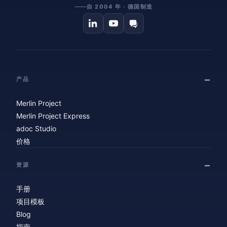
自 2004 年 · 德国制造
产品
Merlin Project
Merlin Project Express
adoc Studio
价格
资源
手册
项目模板
Blog
指南