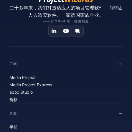
二十多年来，我们打造适应人的项目管理软件，而非让
人去适应软件。一家德国家族企业。
自 2004 年 · 德国制造
产品
Merlin Project
Merlin Project Express
adoc Studio
价格
资源
手册