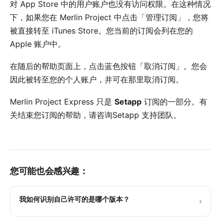
对 App Store 中的用户账户也没有访问权限。在这种情况
下，如果您在 Merlin Project 中点击「管理订阅」，您将
被直接转至 iTunes Store。您当前的订阅会列在您的
Apple 账户中。
在随后的帮助页面上，点击
蓝色按钮
「取消订阅」。您会
因此被转至您的个人账户，并可在那里取消订阅。
Merlin Project Express 只是
Setapp
订阅的一部分。有
关结束您订阅的帮助，请咨询
Setapp 支持团队
。
您可能也会感兴趣：
我如何识别自己许可的是哪个版本？
›