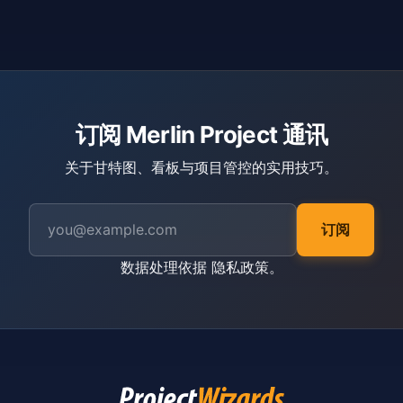
订阅 Merlin Project 通讯
关于甘特图、看板与项目管控的实用技巧。
订阅
数据处理依据
隐私政策
。