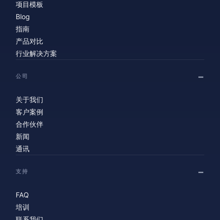
项目模板
Blog
指南
产品对比
行业解决方案
公司
关于我们
客户案例
合作伙伴
新闻
通讯
支持
FAQ
培训
联系我们