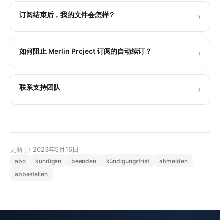
订阅结束后，我的文件会怎样？
›
如何阻止 Merlin Project 订阅的自动续订？
›
联系支持团队
›
更新于: 2023年5月16日
abo
kündigen
beenden
kündigungsfrist
abmelden
abbestellen