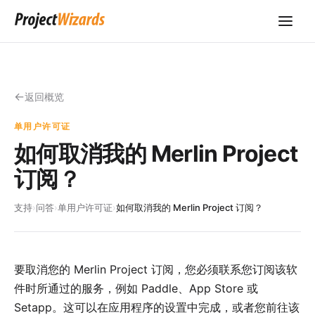
返回概览
单用户许可证
如何取消我的 Merlin Project
订阅？
支持
›
问答
›
单用户许可证
›
如何取消我的 Merlin Project 订阅？
要取消您的 Merlin Project 订阅，您必须联系您订阅该软
件时所通过的服务，例如 Paddle、App Store 或
Setapp。这可以在应用程序的设置中完成，或者您前往该