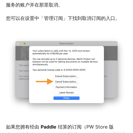
服务的账户并在那里取消。
您可以在设置中「管理订阅」下找到取消订阅的入口。
如果您拥有经由
Paddle
结算的订阅（PW Store 版