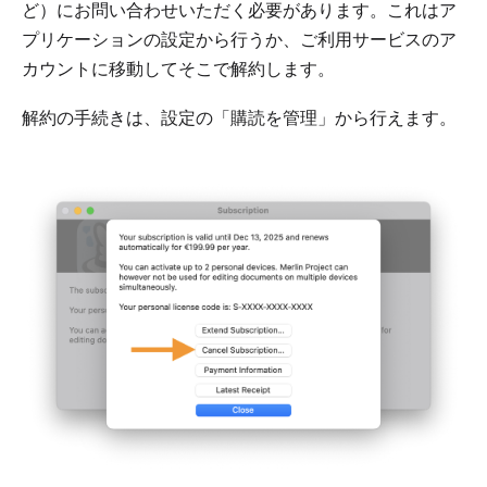
ど）にお問い合わせいただく必要があります。これはア
プリケーションの設定から行うか、ご利用サービスのア
カウントに移動してそこで解約します。
解約の手続きは、設定の「購読を管理」から行えます。