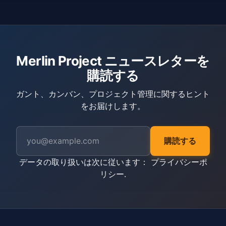
Merlin Project ニュースレターを
購読する
ガント、カンバン、プロジェクト管理に関するヒント
をお届けします。
購読する
データの取り扱いは次に従います：
プライバシーポ
リシー
.