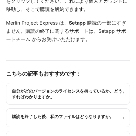
をクリックしてください。これにより個人アカウントに
移動し、そこで購読を解約できます。
Merlin Project Express は、
Setapp
購読の一部にすぎ
ません。購読の終了に関するサポートは、
Setapp サポ
ートチーム
からお受けいただけます。
こちらの記事もおすすめです：
自分がどのバージョンのライセンスを持っているか、どう
›
すればわかりますか。
購読を終了した後、私のファイルはどうなりますか。
›