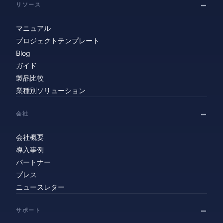
リソース
マニュアル
プロジェクトテンプレート
Blog
ガイド
製品比較
業種別ソリューション
会社
会社概要
導入事例
パートナー
プレス
ニュースレター
サポート