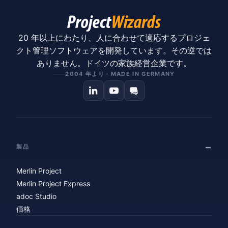
20 年以上にわたり、人に合わせて適応するプロジェ
クト管理ソフトウェアを開発しています。その逆では
ありません。ドイツの家族経営企業です。
2004 年より · MADE IN GERMANY
製品
Merlin Project
Merlin Project Express
adoc Studio
価格