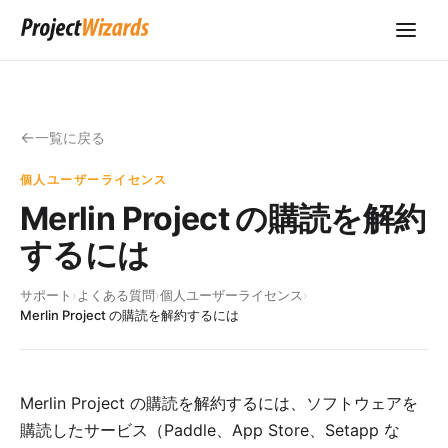
一覧に戻る
個人ユーザーライセンス
Merlin Project の購読を解約
するには
サポート
›
よくある質問
›
個人ユーザーライセンス
›
Merlin Project の購読を解約するには
Merlin Project の購読を解約するには、ソフトウェアを
購読したサービス（Paddle、App Store、Setapp な