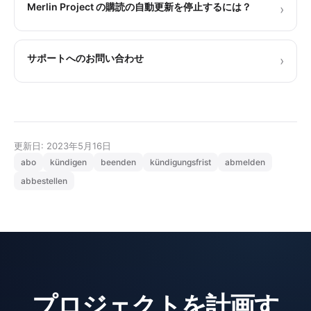
Merlin Project の購読の自動更新を停止するには？
›
サポートへのお問い合わせ
›
更新日: 2023年5月16日
abo
kündigen
beenden
kündigungsfrist
abmelden
abbestellen
プロジェクトを計画す