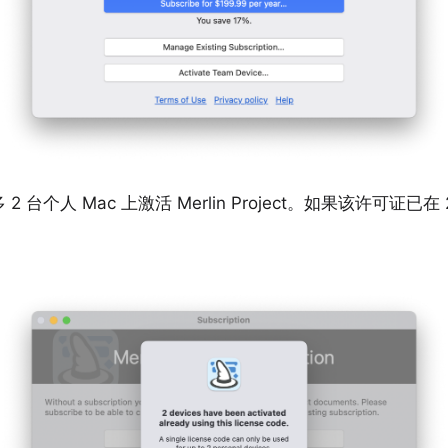
 2 台个人 Mac 上激活 Merlin Project。如果该许可证已