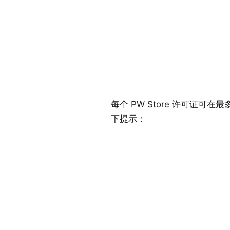
每个 PW Store 许可证可在最多
下提示：