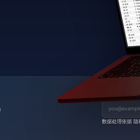
数据处理依据
隐