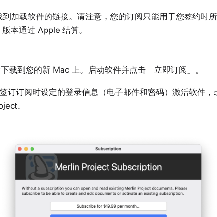
到加载软件的链接。请注意，您的订阅只能用于您签约时所对应的
re 版本通过 Apple 结算。
站
下载到您的新 Mac 上。启动软件并点击「立即订阅」。
签订订阅时设定的登录信息（电子邮件和密码）激活软件，
oject。