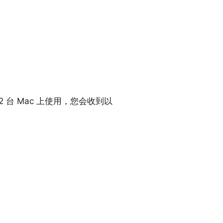
在 2 台 Mac 上使用，您会收到以