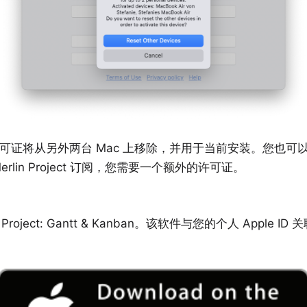
可证将从另外两台 Mac 上移除，并用于当前安装。您也可
rlin Project 订阅，您需要一个额外的许可证。
 Project: Gantt & Kanban
。该软件与您的个人 Apple I