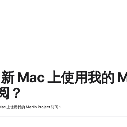
 Mac 上使用我的 Me
订阅？
c 上使用我的 Merlin Project 订阅？