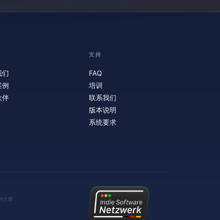
支持
我们
FAQ
案例
培训
伙伴
联系我们
版本说明
系统要求
H 的注册