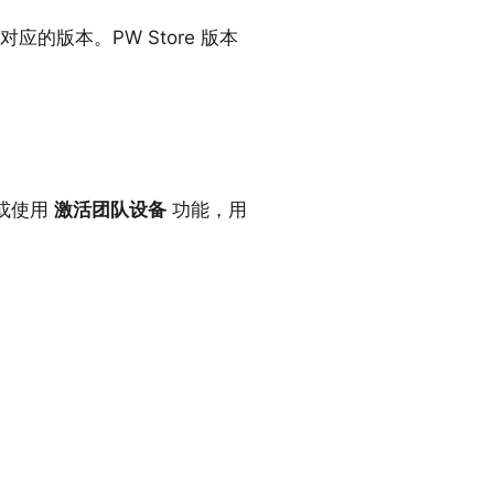
版本。PW Store 版本
或使用
激活团队设备
功能，用