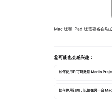
Mac 版和 iPad 版需要各自
您可能也会感兴趣：
如何使用许可码激活 Merlin Proje
如何停用订阅，以便在另一台 Mac