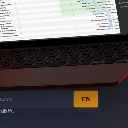
订阅
私政策
。