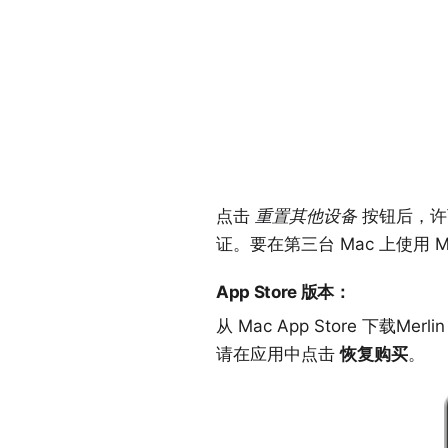
点击
重置其他设备
按钮后，许
证。要在第三台 Mac 上使用 Me
App Store 版本
：
从 Mac App Store 下载
Merlin
请在应用中点击
恢复购买
。