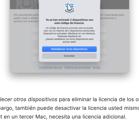
ecer otros dispositivos
para eliminar la licencia de los o
embargo, también puede
desactivar la licencia usted mis
ct en un tercer Mac, necesita una licencia adicional.