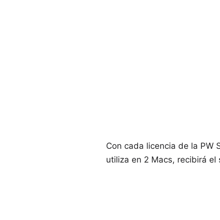
Con cada licencia de la PW S
utiliza en 2 Macs, recibirá e