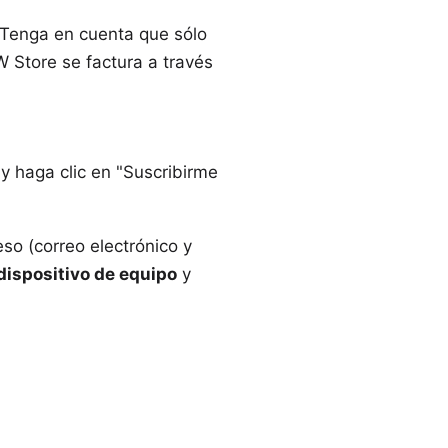
 Tenga en cuenta que sólo
W Store se factura a través
y haga clic en "Suscribirme
so (correo electrónico y
dispositivo de equipo
y