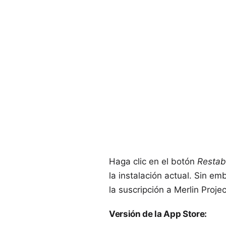
Haga clic en el botón
Restabl
la instalación actual. Sin 
la suscripción a Merlin Proje
Versión de la App Store
: