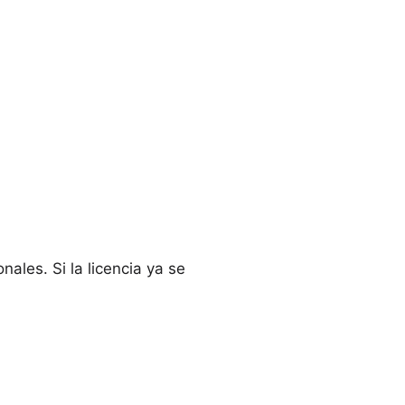
ales. Si la licencia ya se