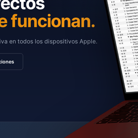
yectos
e funcionan.
va en todos los dispositivos Apple.
ciones