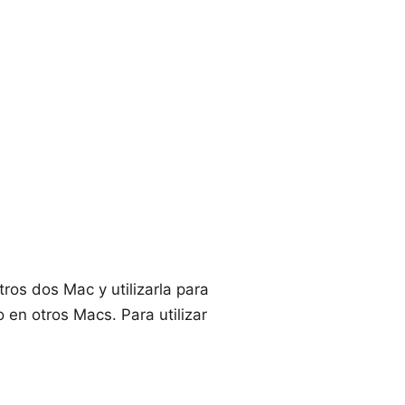
tros dos Mac y utilizarla para
mo en otros Macs
. Para utilizar