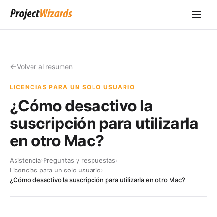
Volver al resumen
LICENCIAS PARA UN SOLO USUARIO
¿Cómo desactivo la
suscripción para utilizarla
en otro Mac?
Asistencia
›
Preguntas y respuestas
›
Licencias para un solo usuario
›
¿Cómo desactivo la suscripción para utilizarla en otro Mac?