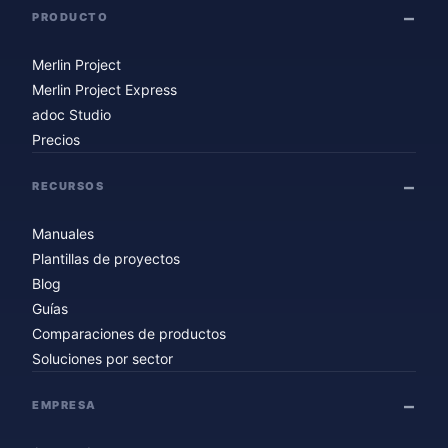
PRODUCTO
Merlin Project
Merlin Project Express
adoc Studio
Precios
RECURSOS
Manuales
Plantillas de proyectos
Blog
Guías
Comparaciones de productos
Soluciones por sector
EMPRESA