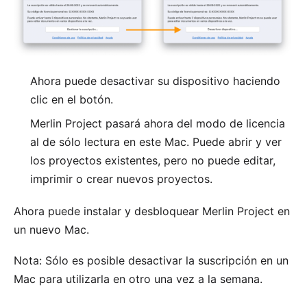
Ahora puede desactivar su dispositivo haciendo
clic en el botón.
Merlin Project pasará ahora del modo de licencia
al de sólo lectura en este Mac. Puede abrir y ver
los proyectos existentes, pero no puede editar,
imprimir o crear nuevos proyectos.
Ahora puede instalar y
desbloquear
Merlin Project en
un nuevo Mac.
Nota: Sólo es posible desactivar la suscripción en un
Mac para utilizarla en otro una vez a la semana.