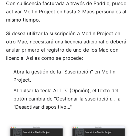
Con su licencia facturada a través de Paddle, puede
activar Merlin Project en hasta 2 Macs personales al
mismo tiempo.
Si desea utilizar la suscripción a Merlin Project en
otro Mac, necesitará una licencia adicional o deberá
anular primero el registro de uno de los Mac con
licencia. Así es como se procede:
Abra la gestión de la "Suscripción" en Merlin
Project.
Al pulsar la tecla ALT ⌥ (Opción), el texto del
botón cambia de "Gestionar la suscripción..." a
"Desactivar dispositivo...".