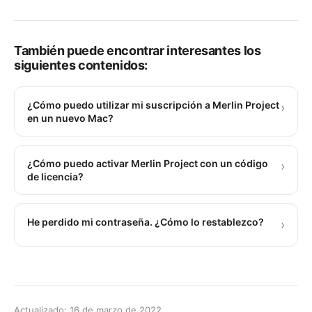
También puede encontrar interesantes los
siguientes contenidos:
¿Cómo puedo utilizar mi suscripción a Merlin Project
›
en un nuevo Mac?
¿Cómo puedo activar Merlin Project con un código
›
de licencia?
He perdido mi contraseña. ¿Cómo lo restablezco?
›
Actualizado: 16 de marzo de 2022