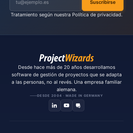
Suscribirse
Tratamiento según nuestra
Política de privacidad
.
Desde hace más de 20 años desarrollamos
software de gestión de proyectos que se adapta
a las personas, no al revés. Una empresa familiar
alemana.
DESDE 2004 · MADE IN GERMANY