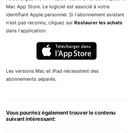
Mac App Store. Le logiciel est associé à votre
identifiant Apple personnel. Si l'abonnement existant
n'est pas reconnu, cliquez sur
Restaurer les achats
dans l'application.
Les versions Mac et iPad nécessitent des
abonnements séparés.
Vous pourriez également trouver le contenu
suivant intéressant: