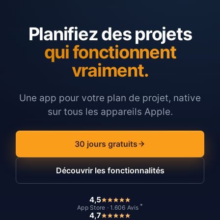
Planifiez des projets
qui fonctionnent
vraiment.
Une app pour votre plan de projet, native
sur tous les appareils Apple.
30 jours gratuits
Découvrir les fonctionnalités
4,5
*
App Store · 1.606 Avis
4,7