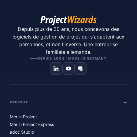
Depuis plus de 20 ans, nous concevons des
logiciels de gestion de projet qui s'adaptent aux
personnes, et non l'inverse. Une entreprise
familiale allemande.
DEPUIS 2004 · MADE IN GERMANY
PRODUIT
Merlin Project
Merlin Project Express
adoc Studio