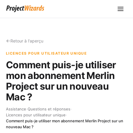
Retour à l'aperçu
LICENCES POUR UTILISATEUR UNIQUE
Comment puis-je utiliser
mon abonnement Merlin
Project sur un nouveau
Mac ?
Assistance
›
Questions et réponses
›
Licences pour utilisateur unique
›
Comment puis-je utiliser mon abonnement Merlin Project sur un
nouveau Mac ?