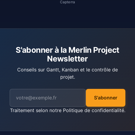
Capterra
S'abonner à la Merlin Project
Newsletter
Conseils sur Gantt, Kanban et le contrôle de
projet.
S'abonner
Traitement selon notre
Politique de confidentialité
.