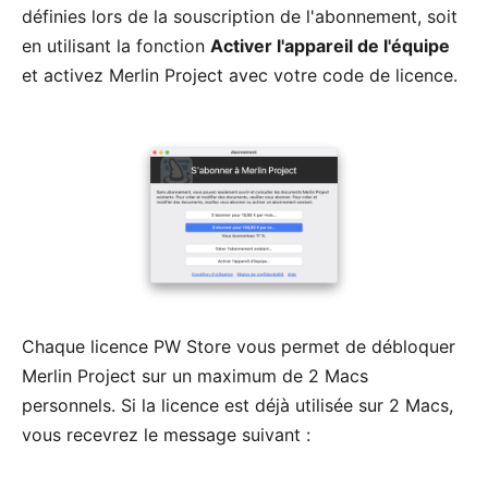
définies lors de la souscription de l'abonnement, soit
en utilisant la fonction
Activer l'appareil de l'équipe
et activez Merlin Project avec votre
code de licence
.
Chaque licence PW Store vous permet de débloquer
Merlin Project sur un maximum de 2 Macs
personnels. Si la licence est déjà utilisée sur 2 Macs,
vous recevrez le message suivant :