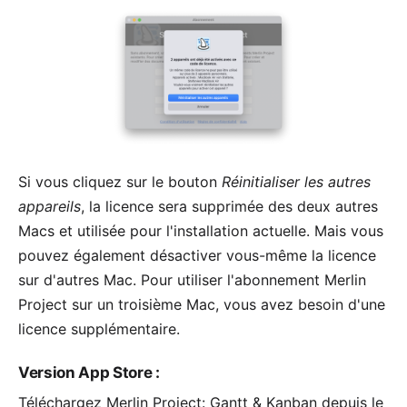
Si vous cliquez sur le bouton
Réinitialiser les autres
appareils
, la licence sera supprimée des deux autres
Macs et utilisée pour l'installation actuelle. Mais vous
pouvez également
désactiver vous-même la licence
sur d'autres Mac
. Pour utiliser l'abonnement Merlin
Project sur un troisième Mac, vous avez besoin d'une
licence supplémentaire.
Version App Store
:
Téléchargez
Merlin Project: Gantt & Kanban
depuis le