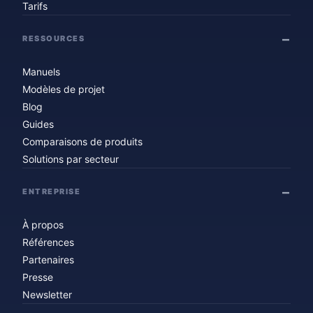
Tarifs
RESSOURCES
Manuels
Modèles de projet
Blog
Guides
Comparaisons de produits
Solutions par secteur
ENTREPRISE
À propos
Références
Partenaires
Presse
Newsletter