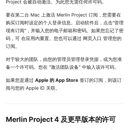
Project 会被自动激活。为此您无需任何许可码。
要在第二台 Mac 上激活 Merlin Project 订阅，您需要在
购买订阅时设定的个人登录信息。启动软件后，点击"管理
现有订阅"，并输入您的电子邮箱和密码。如果您忘记了密
码，可
在应用内重置
。您也可以通过
网页入口
管理您的
订阅。
对于较大的团队，由您的管理员管理登录凭据，或为您准
备一个许可码。您在
"激活团队设备"
中输入该许可码。
如果您是通过
Apple 的 App Store
签订的订阅，则该订
阅与您的 Apple ID 关联。
Merlin Project 4 及更早版本的许可