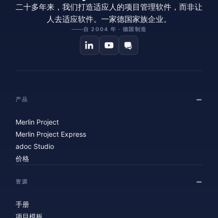
二十多年来，我们打造适应人的项目管理软件，而非让
人去适应软件。一家德国家族企业。
自 2004 年 · 德国制造
产品
Merlin Project
Merlin Project Express
adoc Studio
价格
资源
手册
项目模板