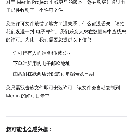
对于 Merlin Project 4 或更早的版本，您在购买时通过电
子邮件收到了一个许可文件。
您把许可文件放错了地方？没关系，什么都没丢失。请给
我们发送一封
电子邮件
。我们乐意为您在数据库中查找您
的许可。为此，我们需要您提供以下信息：
许可持有人的姓名和/或公司
下单时所用的电子邮箱地址
由我们在线商店分配的订单编号及日期
您只需双击该文件即可安装许可。该文件会自动复制到
Merlin 的许可目录中。
您可能也会感兴趣：