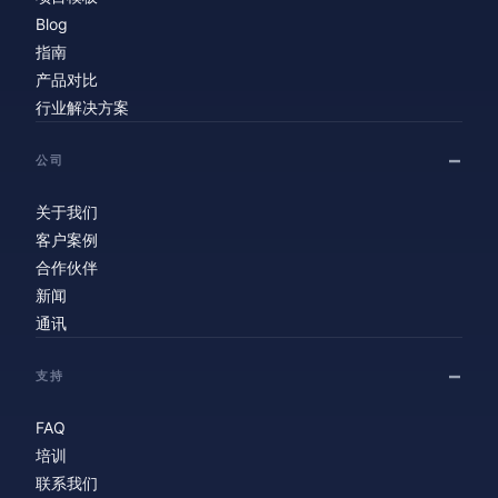
Blog
指南
产品对比
行业解决方案
公司
关于我们
客户案例
合作伙伴
新闻
通讯
支持
FAQ
培训
联系我们