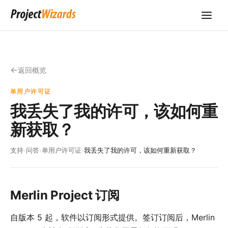
返回概览
单用户许可证
我丢失了我的许可，该如何重
新获取？
支持
›
问答
›
单用户许可证
›
我丢失了我的许可，该如何重新获取？
Merlin Project 订阅
自版本 5 起，软件以订阅形式提供。签订订阅后，Merlin