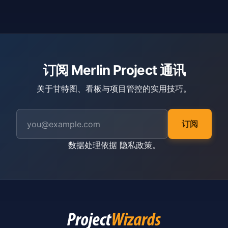
订阅 Merlin Project 通讯
关于甘特图、看板与项目管控的实用技巧。
订阅
数据处理依据
隐私政策
。