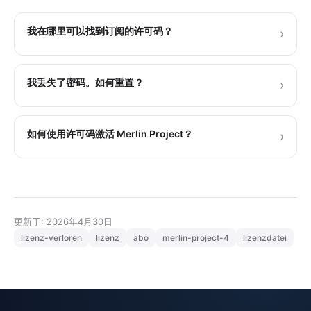
我在哪里可以找到订阅的许可码？
›
我丢失了密码。如何重置？
›
如何使用许可码激活 Merlin Project？
›
更新于: 2026年4月30日
lizenz-verloren
lizenz
abo
merlin-project-4
lizenzdatei