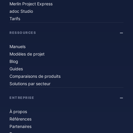
Merlin Project Express
adoc Studio
Tarifs
RESSOURCES
Manuels
Modèles de projet
Blog
Guides
Comparaisons de produits
Solutions par secteur
ENTREPRISE
À propos
Références
Partenaires