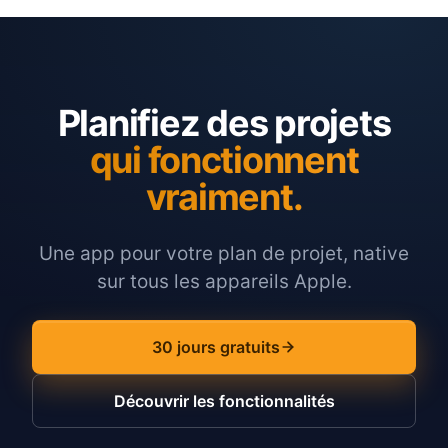
Planifiez des projets
qui fonctionnent
vraiment.
Une app pour votre plan de projet, native
sur tous les appareils Apple.
30 jours gratuits
Découvrir les fonctionnalités