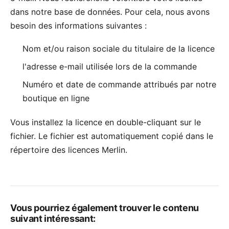
dans notre base de données. Pour cela, nous avons
besoin des informations suivantes :
Nom et/ou raison sociale du titulaire de la licence
l'adresse e-mail utilisée lors de la commande
Numéro et date de commande attribués par notre
boutique en ligne
Vous installez la licence en double-cliquant sur le
fichier. Le fichier est automatiquement copié dans le
répertoire des licences Merlin.
Vous pourriez également trouver le contenu
suivant intéressant: