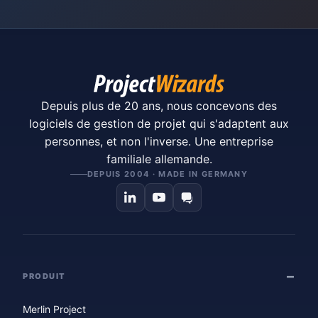
Depuis plus de 20 ans, nous concevons des
logiciels de gestion de projet qui s'adaptent aux
personnes, et non l'inverse. Une entreprise
familiale allemande.
DEPUIS 2004 · MADE IN GERMANY
PRODUIT
Merlin Project