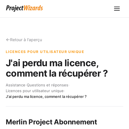
Retour à l'aperçu
LICENCES POUR UTILISATEUR UNIQUE
J'ai perdu ma licence,
comment la récupérer ?
Assistance
›
Questions et réponses
›
Licences pour utilisateur unique
›
J'ai perdu ma licence, comment la récupérer ?
Merlin Project Abonnement