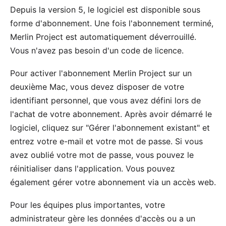
Depuis la version 5, le logiciel est disponible sous
forme d'abonnement. Une fois l'abonnement terminé,
Merlin Project est automatiquement déverrouillé.
Vous n'avez pas besoin d'un code de licence.
Pour activer l'abonnement Merlin Project sur un
deuxième Mac, vous devez disposer de votre
identifiant personnel, que vous avez défini lors de
l'achat de votre abonnement. Après avoir démarré le
logiciel, cliquez sur "Gérer l'abonnement existant" et
entrez votre e-mail et votre mot de passe. Si vous
avez oublié votre mot de passe, vous pouvez le
réinitialiser dans l'application
. Vous pouvez
également gérer votre abonnement via un
accès web
.
Pour les équipes plus importantes, votre
administrateur gère les données d'accès ou a un