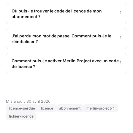
Où puis-je trouver le code de licence de mon
›
abonnement ?
J'ai perdu mon mot de passe. Comment puis-je le
›
réinitialiser ?
Comment puis-je activer Merlin Project avec un code
›
de licence ?
Mis à jour: 30 avril 2026
licence-perdue
licence
abonnement
merlin-project-4
fichier-licence