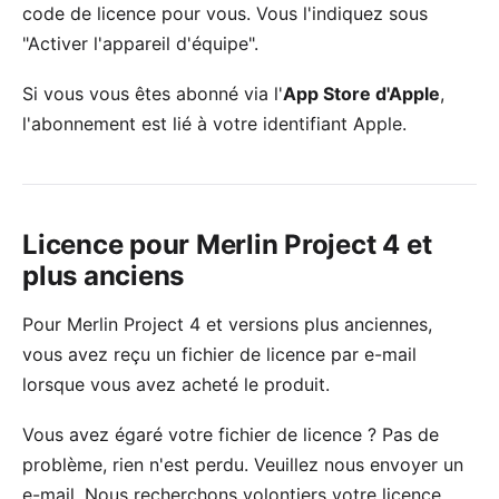
code de licence pour vous. Vous l'indiquez sous
"Activer l'appareil d'équipe"
.
Si vous vous êtes abonné via l'
App Store d'Apple
,
l'abonnement est lié à votre identifiant Apple.
Licence pour Merlin Project 4 et
plus anciens
Pour Merlin Project 4 et versions plus anciennes,
vous avez reçu un fichier de licence par e-mail
lorsque vous avez acheté le produit.
Vous avez égaré votre fichier de licence ? Pas de
problème, rien n'est perdu. Veuillez
nous envoyer un
e-mail
. Nous recherchons volontiers votre licence