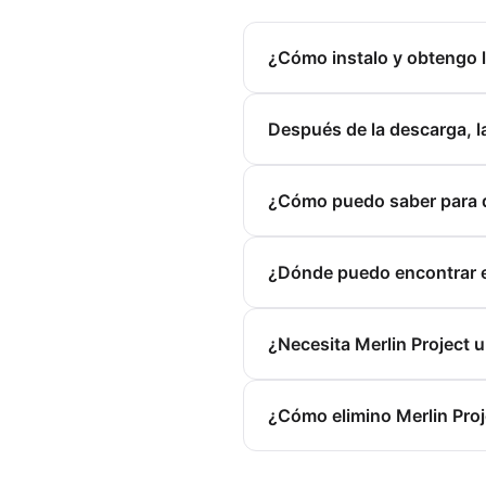
¿Cómo instalo y obtengo la
Después de la descarga, l
¿Cómo puedo saber para q
¿Dónde puedo encontrar el
¿Necesita Merlin Project 
¿Cómo elimino Merlin Proj