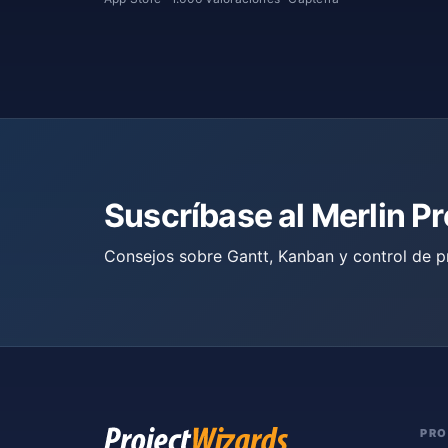
Suscríbase al Merlin P
Consejos sobre Gantt, Kanban y control de p
PR