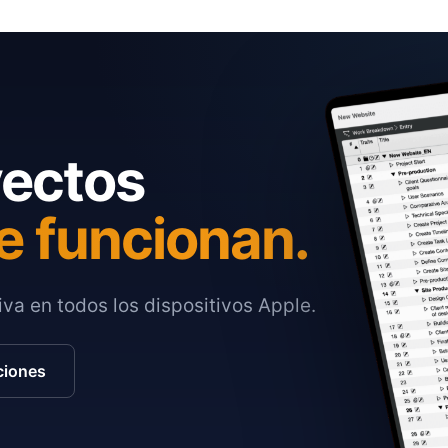
yectos
e funcionan.
va en todos los dispositivos Apple.
ciones