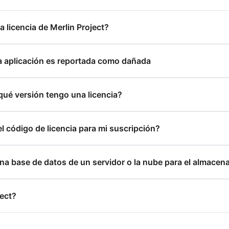
 licencia de Merlin Project?
a aplicación es reportada como dañada
ué versión tengo una licencia?
 código de licencia para mi suscripción?
una base de datos de un servidor o la nube para el almace
ect?