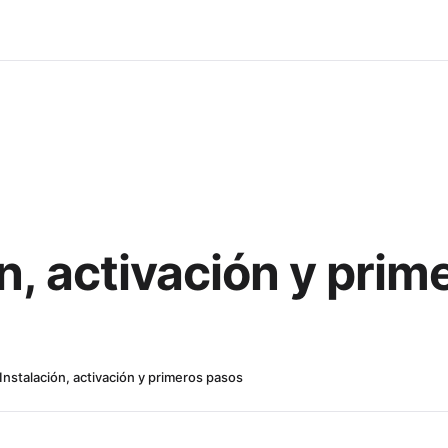
n, activación y prim
Instalación, activación y primeros pasos