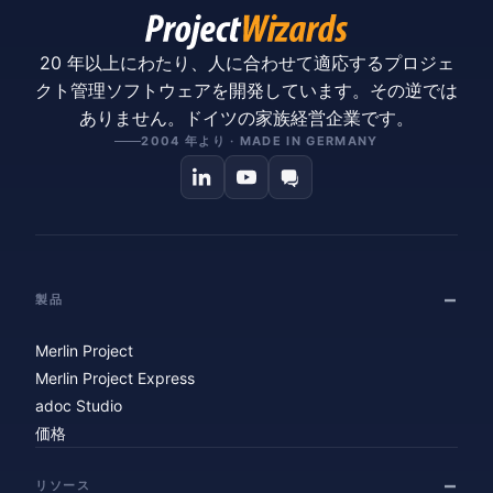
20 年以上にわたり、人に合わせて適応するプロジェ
クト管理ソフトウェアを開発しています。その逆では
ありません。ドイツの家族経営企業です。
2004 年より · MADE IN GERMANY
製品
Merlin Project
Merlin Project Express
adoc Studio
価格
リソース