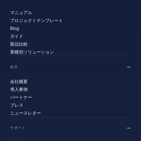
マニュアル
プロジェクトテンプレート
Blog
ガイド
製品比較
業種別ソリューション
会社
会社概要
導入事例
パートナー
プレス
ニュースレター
サポート