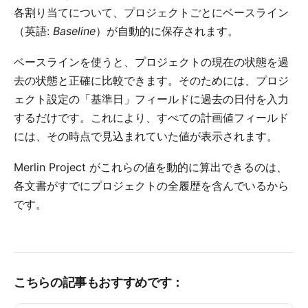
各割り当てについて、プロジェクトごとにベースライン
（英語:
Baseline
）が自動的に保存されます。
ベースラインを使うと、プロジェクトの現在の状態を過
去の状態と正確に比較できます。そのためには、プロジ
ェクト設定の「基準日」フィールドに過去の日付を入力
するだけです。これにより、すべての計画値フィールド
には、その時点で見込まれていた値が表示されます。
Merlin Project がこれらの値を動的に算出できるのは、
各文書がすでにプロジェクトの全履歴を含んでいるから
です。
こちらの記事もおすすめです：