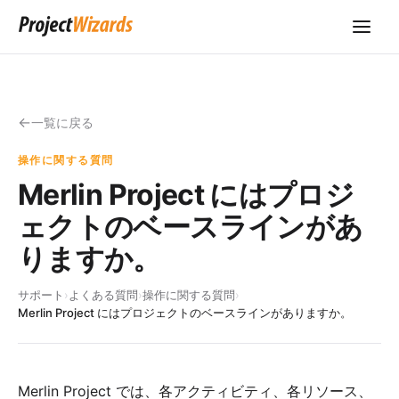
一覧に戻る
操作に関する質問
Merlin Project にはプロジ
ェクトのベースラインがあ
りますか。
サポート
›
よくある質問
›
操作に関する質問
›
Merlin Project にはプロジェクトのベースラインがありますか。
Merlin Project では、各アクティビティ、各リソース、