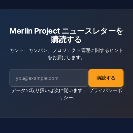
Merlin Project ニュースレターを
購読する
ガント、カンバン、プロジェクト管理に関するヒント
をお届けします。
購読する
データの取り扱いは次に従います：
プライバシーポ
リシー
.