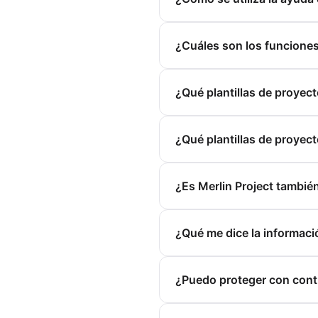
¿Cuáles son los funciones
¿Qué plantillas de proyect
¿Qué plantillas de proyect
¿Es Merlin Project tambié
¿Qué me dice la informaci
¿Puedo proteger con cont