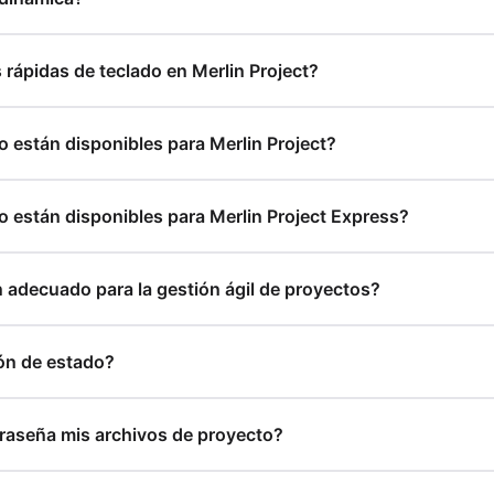
 rápidas de teclado en Merlin Project?
o están disponibles para Merlin Project?
o están disponibles para Merlin Project Express?
n adecuado para la gestión ágil de proyectos?
ón de estado?
raseña mis archivos de proyecto?