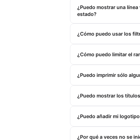
¿Puedo mostrar una línea v
estado?
¿Cómo puedo usar los filt
¿Cómo puedo limitar el ran
¿Puedo imprimir sólo algu
¿Puedo mostrar los títulos
¿Puedo añadir mi logotipo
¿Por qué a veces no se ini