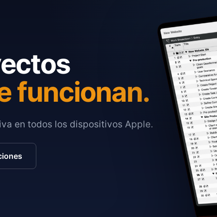
yectos
e funcionan.
va en todos los dispositivos Apple.
ciones