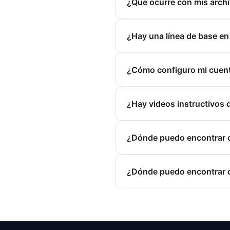
¿Qué ocurre con mis archi
¿Hay una línea de base en
¿Cómo configuro mi cuent
¿Hay videos instructivos 
¿Dónde puedo encontrar c
¿Dónde puedo encontrar co