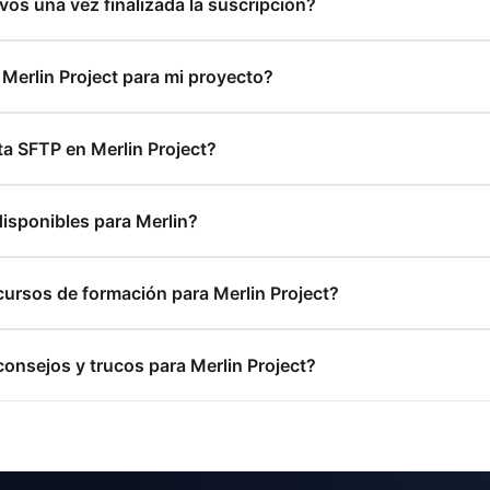
vos una vez finalizada la suscripción?
 Merlin Project para mi proyecto?
a SFTP en Merlin Project?
disponibles para Merlin?
ursos de formación para Merlin Project?
nsejos y trucos para Merlin Project?