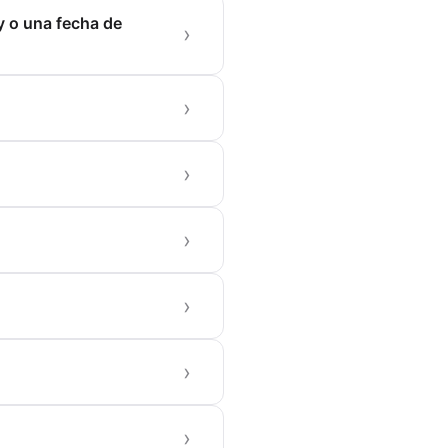
y o una fecha de