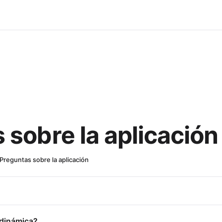
 sobre la aplicación
Preguntas sobre la aplicación
 dinámica?