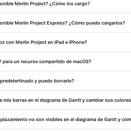
onible Merlin Project? ¿Cómo los cargo?
ponible Merlin Project Express? ¿Cómo puedo cargarlos?
 con Merlin Project en iPad e iPhone?
para un recurso compartido de macOS?
 predetertinado y puedo borrarlo?
de mis barras en el diagrama de Gantt y cambiar sus colore
plazamiento no son visibles en el diagrama de Gantt y cómo