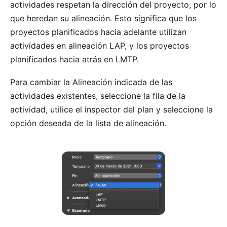
actividades respetan la dirección del proyecto, por lo
que heredan su alineación. Esto significa que los
proyectos planificados hacia adelante utilizan
actividades en alineación LAP, y los proyectos
planificados hacia atrás en LMTP.
Para cambiar la Alineación indicada de las
actividades existentes, seleccione la fila de la
actividad, utilice el inspector del plan y seleccione la
opción deseada de la lista de alineación.