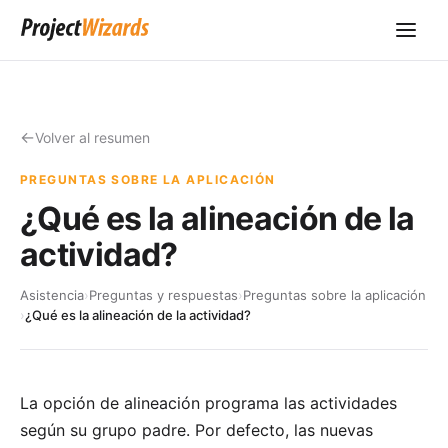
Volver al resumen
PREGUNTAS SOBRE LA APLICACIÓN
¿Qué es la alineación de la
actividad?
Asistencia
›
Preguntas y respuestas
›
Preguntas sobre la aplicación
›
¿Qué es la alineación de la actividad?
La opción de alineación programa las actividades
según su grupo padre. Por defecto, las nuevas