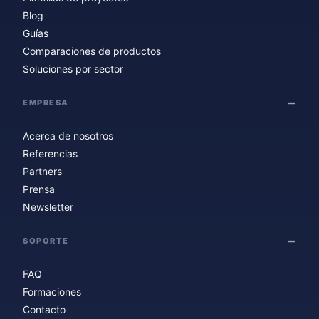
Blog
Guías
Comparaciones de productos
Soluciones por sector
EMPRESA
Acerca de nosotros
Referencias
Partners
Prensa
Newsletter
SOPORTE
FAQ
Formaciones
Contacto