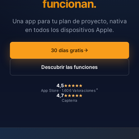
funcionan.
Una app para tu plan de proyecto, nativa
en todos los dispositivos Apple.
30 días gratis
Descubrir las funciones
4,5
*
App Store · 1.606 Valoraciones
4,7
Capterra