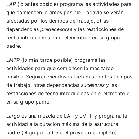
LAP
(lo antes posible) programa las actividades para
que comiencen lo antes posible. Todavía se verán
afectadas por los tiempos de trabajo, otras
dependencias
predecesoras
y las restricciones de
fecha introducidas en el elemento o en su grupo
padre.
LMTP
(lo más tarde posible) programa las
actividades para que comiencen lo más tarde
posible. Seguirán viéndose afectadas por los tiempos
de trabajo, otras dependencias
sucesoras
y las
restricciones de fecha introducidas en el elemento o
en su grupo padre.
Largo
es una mezcla de LAP y LMTP y programa la
actividad a la duración máxima de la estructura
padre (el grupo padre o el proyecto completo).