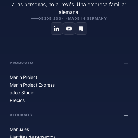
a las personas, no al revés. Una empresa familiar
alemana.
DESDE 2004 · MADE IN GERMANY
PRODUCTO
Merlin Project
Merlin Project Express
adoc Studio
Precios
RECURSOS
Manuales
Plantillas de proyectos