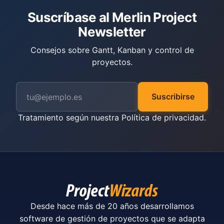
Suscríbase al Merlin Project
Newsletter
Consejos sobre Gantt, Kanban y control de
proyectos.
Suscribirse
Tratamiento según nuestra
Política de privacidad
.
Desde hace más de 20 años desarrollamos
software de gestión de proyectos que se adapta