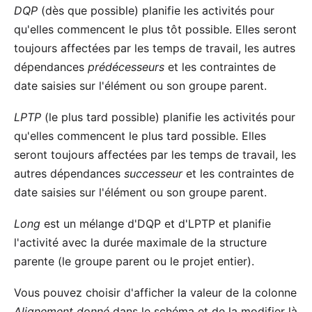
DQP
(dès que possible) planifie les activités pour
qu'elles commencent le plus tôt possible. Elles seront
toujours affectées par les temps de travail, les autres
dépendances
prédécesseurs
et les contraintes de
date saisies sur l'élément ou son groupe parent.
LPTP
(le plus tard possible) planifie les activités pour
qu'elles commencent le plus tard possible. Elles
seront toujours affectées par les temps de travail, les
autres dépendances
successeur
et les contraintes de
date saisies sur l'élément ou son groupe parent.
Long
est un mélange d'DQP et d'LPTP et planifie
l'activité avec la durée maximale de la structure
parente (le groupe parent ou le projet entier).
Vous pouvez choisir d'afficher la valeur de la colonne
Alignement donné
dans le schéma et de la modifier là