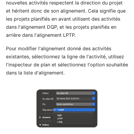
nouvelles activités respectent la direction du projet
et héritent donc de son alignement. Cela signifie que
les projets planifiés en avant utilisent des activités
dans l'alignement DQP, et les projets planifiés en
arrière dans l'alignement LPTP.
Pour modifier l'alignement donné des activités
existantes, sélectionnez la ligne de l'activité, utilisez
l'inspecteur de plan et sélectionnez l'option souhaitée
dans la liste d'alignement.