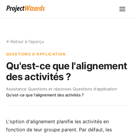
Retour à l'aperçu
QUESTIONS D'APPLICATION
Qu'est-ce que l'alignement
des activités ?
Assistance
›
Questions et réponses
›
Questions d'application
›
Qu'est-ce que l'alignement des activités ?
L'option d'alignement planifie les activités en
fonction de leur groupe parent. Par défaut, les