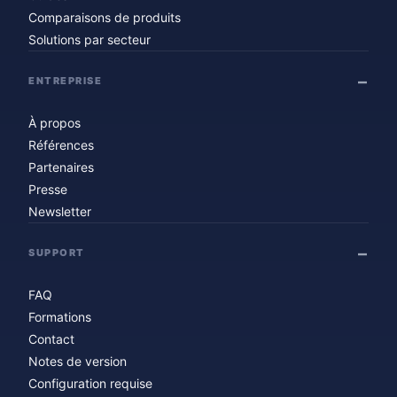
Comparaisons de produits
Solutions par secteur
ENTREPRISE
À propos
Références
Partenaires
Presse
Newsletter
SUPPORT
FAQ
Formations
Contact
Notes de version
Configuration requise