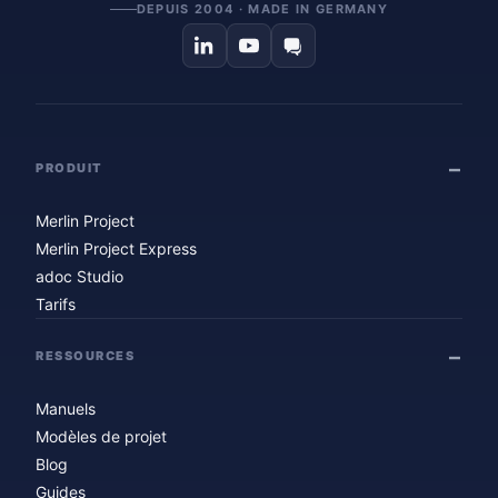
DEPUIS 2004 · MADE IN GERMANY
PRODUIT
Merlin Project
Merlin Project Express
adoc Studio
Tarifs
RESSOURCES
Manuels
Modèles de projet
Blog
Guides