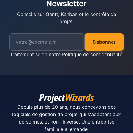
Newsletter
Conseils sur Gantt, Kanban et le contrôle de
projet.
S'abonner
Traitement selon notre
Politique de confidentialité
.
Depuis plus de 20 ans, nous concevons des
logiciels de gestion de projet qui s'adaptent aux
personnes, et non l'inverse. Une entreprise
familiale allemande.