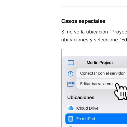
Casos especiales
Si no ve la ubicación "Proyec
ubicaciones y seleccione "Edi