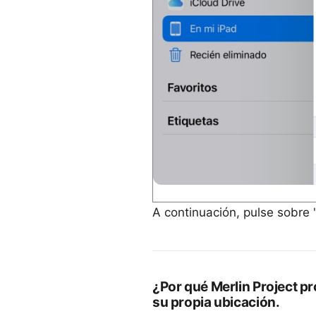
A continuación, pulse sobre "
¿Por qué Merlin Project p
su propia ubicación.