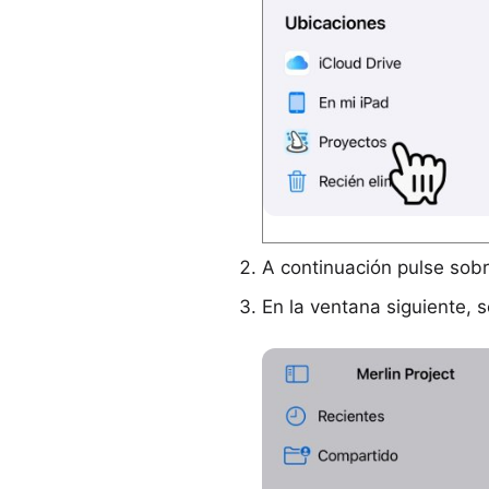
A continuación pulse sobr
En la ventana siguiente, 