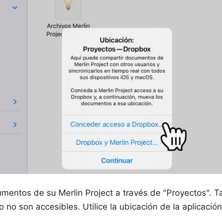
umentos de su Merlin Project a través de "Proyectos". 
 no son accesibles. Utilice la ubicación de la aplicaci