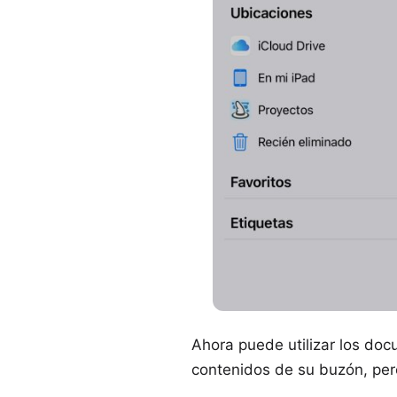
Ahora puede utilizar los doc
contenidos de su buzón, pero