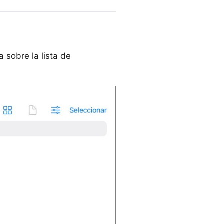
a sobre la lista de