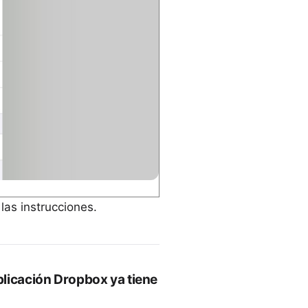
las instrucciones.
plicación Dropbox ya tiene