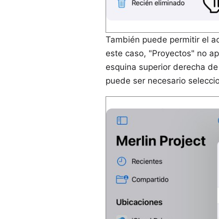
También puede permitir el ac
este caso, "Proyectos" no apa
esquina superior derecha de 
puede ser necesario seleccio