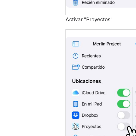
Activar "Proyectos".