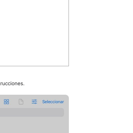
trucciones.