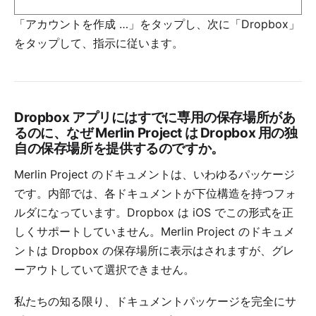
「アカウントを作成 …」をタップし、次に「Dropbox」
をタップして、指示に従います。
Dropbox アプリにはすでに専用の保存場所があ
るのに、なぜ Merlin Project は Dropbox 用の独
自の保存場所を提供するのですか。
Merlin Project のドキュメントは、いわゆるパッケージ
です。内部では、各ドキュメントが下位構造を持つフォ
ルダになっています。Dropbox は iOS でこの形式を正
しくサポートしていません。Merlin Project のドキュメ
ントは Dropbox の保存場所に表示はされますが、グレ
ーアウトしていて選択できません。
私たちの知る限り、ドキュメントパッケージを完全にサ