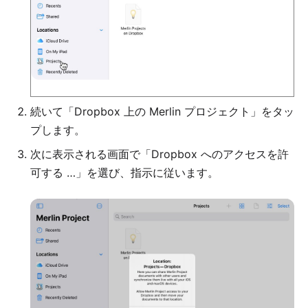
続いて「Dropbox 上の Merlin プロジェクト」をタッ
プします。
次に表示される画面で「Dropbox へのアクセスを許
可する …」を選び、指示に従います。