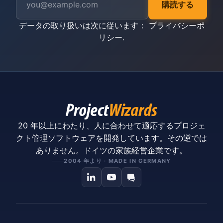
購読する
データの取り扱いは次に従います：
プライバシーポ
リシー
.
20 年以上にわたり、人に合わせて適応するプロジェ
クト管理ソフトウェアを開発しています。その逆では
ありません。ドイツの家族経営企業です。
2004 年より · MADE IN GERMANY