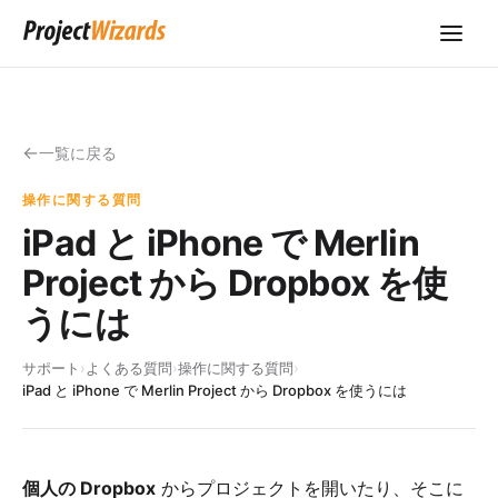
一覧に戻る
操作に関する質問
iPad と iPhone で Merlin
Project から Dropbox を使
うには
サポート
›
よくある質問
›
操作に関する質問
›
iPad と iPhone で Merlin Project から Dropbox を使うには
個人の Dropbox
からプロジェクトを開いたり、そこに