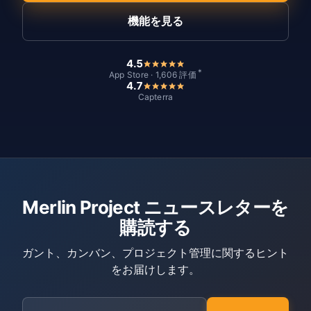
機能を見る
4.5
*
App Store · 1,606 評価
4.7
Capterra
Merlin Project ニュースレターを
購読する
ガント、カンバン、プロジェクト管理に関するヒント
をお届けします。