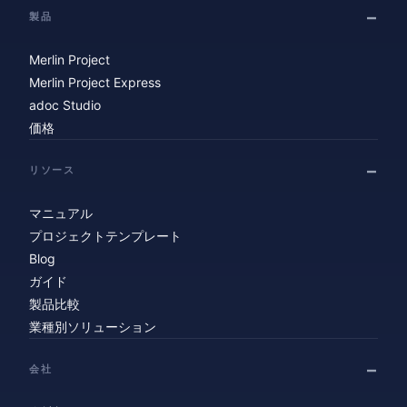
製品
Merlin Project
Merlin Project Express
adoc Studio
価格
リソース
マニュアル
プロジェクトテンプレート
Blog
ガイド
製品比較
業種別ソリューション
会社