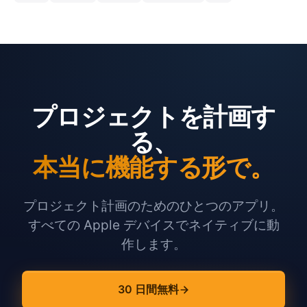
プロジェクトを計画す
る、
本当に機能する形で。
プロジェクト計画のためのひとつのアプリ。
すべての Apple デバイスでネイティブに動
作します。
30 日間無料