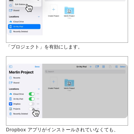
「プロジェクト」を有効にします。
Dropbox アプリがインストールされていなくても、