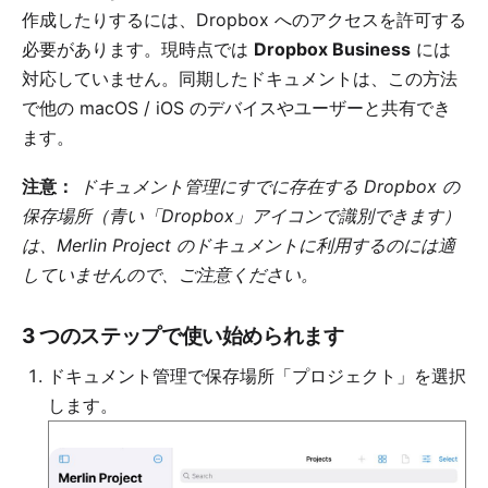
作成したりするには、Dropbox へのアクセスを許可する
必要があります。現時点では
Dropbox Business
には
対応していません。同期したドキュメントは、この方法
で他の macOS / iOS のデバイスやユーザーと共有でき
ます。
注意：
ドキュメント管理にすでに存在する Dropbox の
保存場所（青い「Dropbox」アイコンで識別できます）
は、Merlin Project のドキュメントに利用するのには適
していませんので、ご注意ください。
3 つのステップで使い始められます
ドキュメント管理で保存場所「プロジェクト」を選択
します。