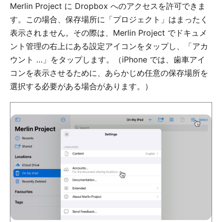
Merlin Project に Dropbox へのアクセスを許可できま
す。この場合、保存場所に「プロジェクト」はまったく
表示されません。その際は、Merlin Project でドキュメ
ント管理の右上にある設定アイコンをタップし、「アカ
ウント …」をタップします。（iPhone では、歯車アイ
コンを表示させるために、あらかじめ任意の保存場所を
選択する必要がある場合があります。）