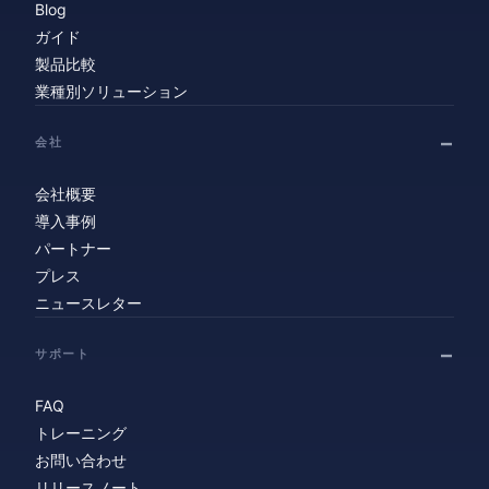
Blog
ガイド
製品比較
業種別ソリューション
会社
会社概要
導入事例
パートナー
プレス
ニュースレター
サポート
FAQ
トレーニング
お問い合わせ
リリースノート