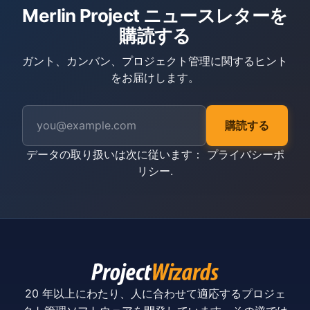
Merlin Project ニュースレターを
購読する
ガント、カンバン、プロジェクト管理に関するヒント
をお届けします。
購読する
データの取り扱いは次に従います：
プライバシーポ
リシー
.
20 年以上にわたり、人に合わせて適応するプロジェ