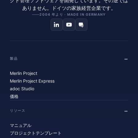
クト管理ソフトウェアを開発しています。その逆では
ありません。ドイツの家族経営企業です。
2004 年より · MADE IN GERMANY
製品
Merlin Project
Merlin Project Express
adoc Studio
価格
リソース
マニュアル
プロジェクトテンプレート