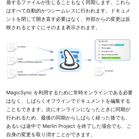
盾するファイルが生じることもなく同期します。これら
はすべて自動的かつシームレスに行われます。ドキュメ
ントを閉じて開き直す必要はなく、外部からの変更は反
映されるとすぐにそのまま表示されます。
MagicSync を利用するために常時オンラインである必要
はなく、しばらくオフラインでドキュメントを編集する
こともできます。次にオンラインになったときに同期が
行われるため、最後の同期からしばらく経った後でも、
あるいは途中で Merlin Project を終了した場合でも、ご
自身の変更を取り消すことができます。