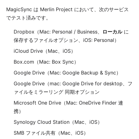
MagicSync は Merlin Project において、次のサービス
でテスト済みです。
Dropbox
（Mac: Personal / Business、
ローカル
に
保存するファイルオプション、iOS: Personal）
iCloud Drive
（Mac、iOS）
Box.com
（Mac: Box Sync）
Google Drive
（Mac: Google Backup & Sync）
Google Drive
（mac: Google Drive for desktop、
フ
ァイルをミラーリング
同期オプション
Microsoft One Drive
（Mac: OneDrive Finder 連
携）
Synology Cloud Station
（Mac、iOS）
SMB ファイル共有（
Mac
、
iOS
）