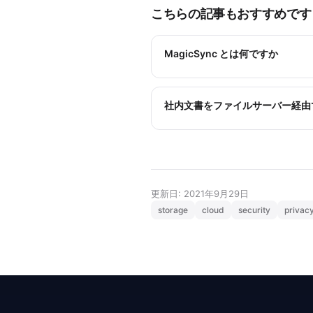
こちらの記事もおすすめです
MagicSync とは何ですか
社内文書をファイルサーバー経由
更新日: 2021年9月29日
storage
cloud
security
privac