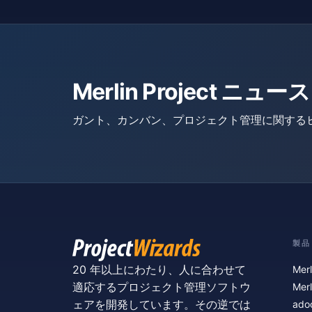
Merlin Project 
ガント、カンバン、プロジェクト管理に関する
製品
20 年以上にわたり、人に合わせて
Merl
適応するプロジェクト管理ソフトウ
Merl
ェアを開発しています。その逆では
ado