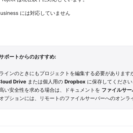
x Business には対応していません
サポートからのおすすめ:
ラインのときにもプロジェクトを編集する必要があります
Cloud Drive
または個人用の
Dropbox
に保存してください
高い安全性を求める場合は、ドキュメントを
ファイルサー
オプションには、リモートのファイルサーバーへのオンラ