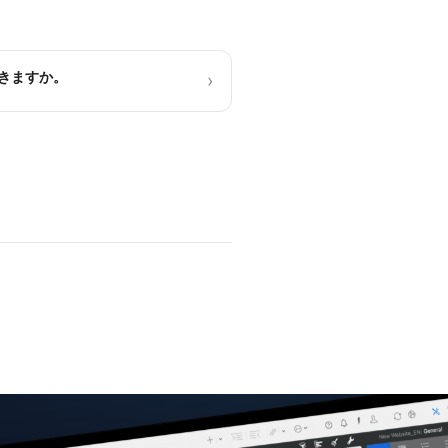
きますか。
›