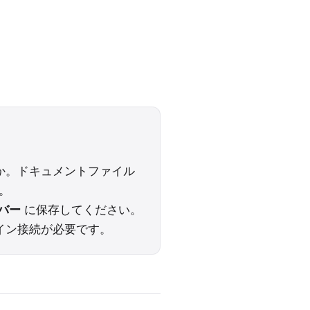
か。ドキュメントファイル
。
バー
に保存してください。
イン接続が必要です。