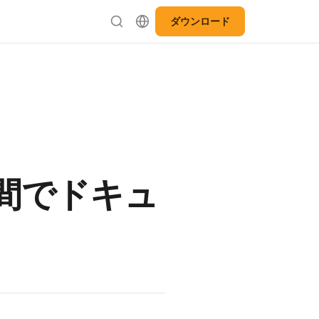
ダウンロード
ス間でドキュ