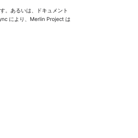
す。あるいは、ドキュメント
ync
により、Merlin Project は