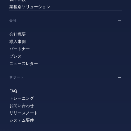
業種別ソリューション
会社
会社概要
導入事例
パートナー
プレス
ニュースレター
サポート
FAQ
トレーニング
お問い合わせ
リリースノート
システム要件