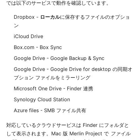
では以下のサービスで動作を確認しています。
Dropbox
-
ローカル
に保存するファイルのオプショ
ン
iCloud Drive
Box.com
- Box Sync
Google Drive
- Google Backup & Sync
Google Drive
- Google Drive for desktop の同期オ
プション
ファイルをミラーリング
Microsoft One Drive
- Finder 連携
Synology Cloud Station
Azure files
- SMB ファイル共有
対応しているクラウドサービスは Finder にフォルダと
して表示されます。Mac 版 Merlin Project で
ファイル