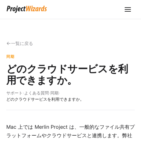
一覧に戻る
同期
どのクラウドサービスを利
用できますか。
サポート
›
よくある質問
›
同期
›
どのクラウドサービスを利用できますか。
Mac 上では
Merlin Project
は、一般的なファイル共有プ
ラットフォームやクラウドサービスと連携します。弊社