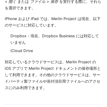
> 開く
または
ファイル > 保存
を実行する際に、それら
を選択できます。
iPhone および iPad では、
Merlin Project
は現在、以下
のサービスに対応しています。
Dropbox
- 現在、Dropbox Business には対応して
いません
iCloud Drive
対応しているクラウドサービスは、Merlin Project の
iOS アプリで Merlin Project ドキュメントの保存場所と
して利用できます。その他のクラウドサービスは、サー
ドパーティ製ファイルや添付項目用ファイルへのアクセ
スにのみ利用できます。