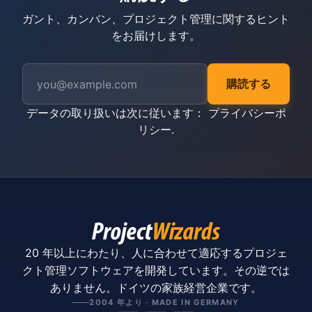
ガント、カンバン、プロジェクト管理に関するヒント
をお届けします。
購読する
データの取り扱いは次に従います：
プライバシーポ
リシー
.
20 年以上にわたり、人に合わせて適応するプロジェ
クト管理ソフトウェアを開発しています。その逆では
ありません。ドイツの家族経営企業です。
2004 年より · MADE IN GERMANY