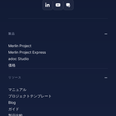
製品
Merlin Project
Merlin Project Express
adoc Studio
価格
リソース
マニュアル
プロジェクトテンプレート
Blog
ガイド
製品比較