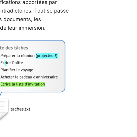
fications apportées par
ntradictoires. Tout se passe
s documents, les
de leur immersion.