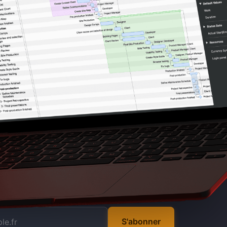
S'abonner