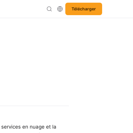
Télécharger
 services en nuage et la