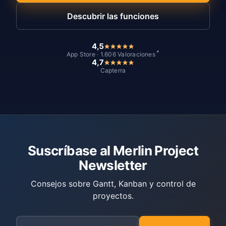
Descubrir las funciones
4,5
*
App Store · 1.606 Valoraciones
4,7
Capterra
Suscríbase al Merlin Project
Newsletter
Consejos sobre Gantt, Kanban y control de
proyectos.