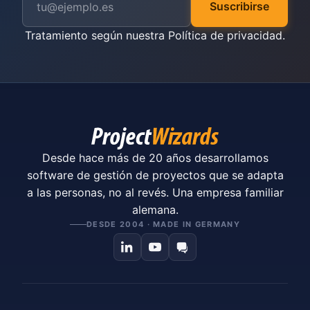
Suscribirse
Tratamiento según nuestra
Política de privacidad
.
Desde hace más de 20 años desarrollamos
software de gestión de proyectos que se adapta
a las personas, no al revés. Una empresa familiar
alemana.
DESDE 2004 · MADE IN GERMANY