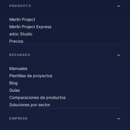
PRODUCTO
Merlin Project
Merlin Project Express
adoc Studio
Precios
RECURSOS
Manuales
Plantillas de proyectos
Blog
Guías
Comparaciones de productos
Soluciones por sector
EMPRESA