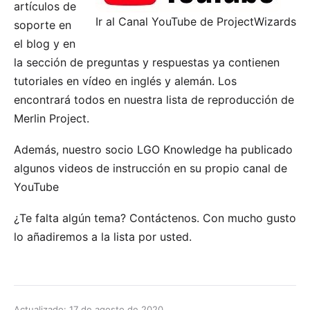
artículos de
Ir al Canal YouTube de ProjectWizards
soporte en
el blog y en
la sección de preguntas y respuestas ya contienen
tutoriales en vídeo en inglés y alemán. Los
encontrará todos en
nuestra lista de reproducción de
Merlin Project
.
Además, nuestro socio
LGO Knowledge
ha publicado
algunos videos de instrucción en
su propio canal de
YouTube
¿Te falta algún tema?
Contáctenos
. Con mucho gusto
lo añadiremos a la lista por usted.
Actualizado: 17 de agosto de 2020