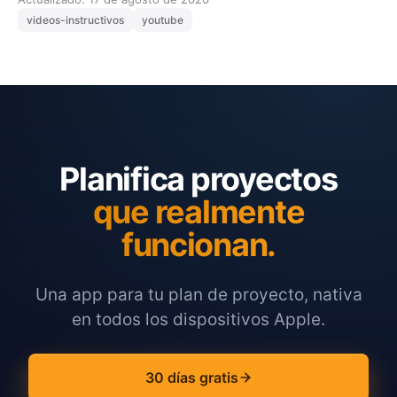
videos-instructivos
youtube
Planifica proyectos
que realmente
funcionan.
Una app para tu plan de proyecto, nativa
en todos los dispositivos Apple.
30 días gratis