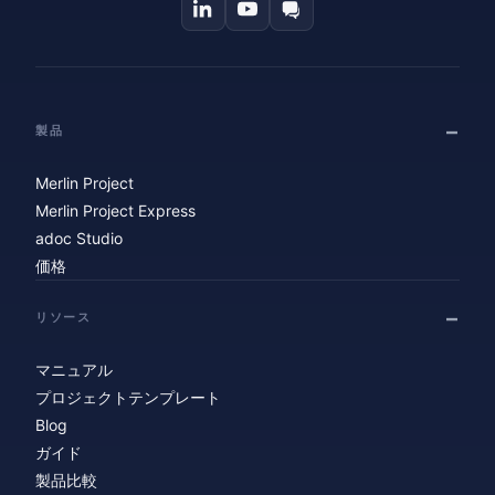
製品
Merlin Project
Merlin Project Express
adoc Studio
価格
リソース
マニュアル
プロジェクトテンプレート
Blog
ガイド
製品比較