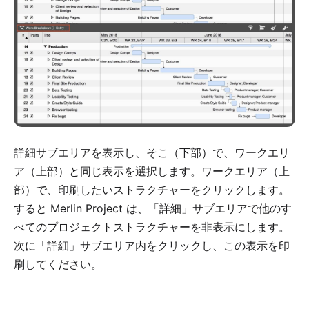
詳細サブエリアを表示し、そこ（下部）で、ワークエリ
ア（上部）と同じ表示を選択します。ワークエリア（上
部）で、印刷したいストラクチャーをクリックします。
すると Merlin Project は、「詳細」サブエリアで他のす
べてのプロジェクトストラクチャーを非表示にします。
次に「詳細」サブエリア内をクリックし、この表示を印
刷してください。