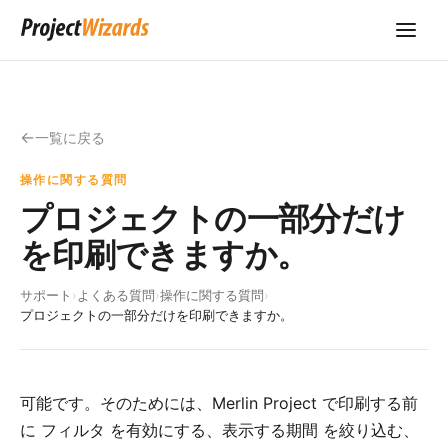
一覧に戻る
操作に関する質問
プロジェクトの一部分だけ
を印刷できますか。
サポート
›
よくある質問
›
操作に関する質問
›
プロジェクトの一部分だけを印刷できますか。
可能です。そのためには、Merlin Project で印刷する前
に
フィルタ
を有効にする、
表示する期間
を絞り込む、