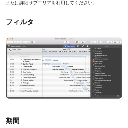
または詳細サブエリアを利用してください。
フィルタ
期間