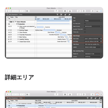
詳細エリア