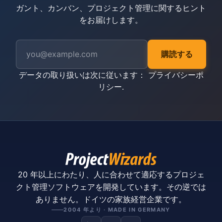
ガント、カンバン、プロジェクト管理に関するヒント
をお届けします。
購読する
データの取り扱いは次に従います：
プライバシーポ
リシー
.
20 年以上にわたり、人に合わせて適応するプロジェ
クト管理ソフトウェアを開発しています。その逆では
ありません。ドイツの家族経営企業です。
2004 年より · MADE IN GERMANY