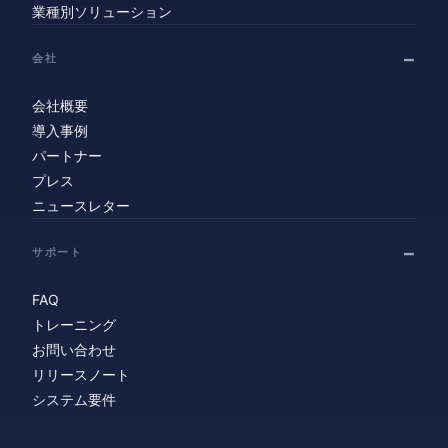
業種別ソリューション
会社
会社概要
導入事例
パートナー
プレス
ニュースレター
サポート
FAQ
トレーニング
お問い合わせ
リリースノート
システム要件