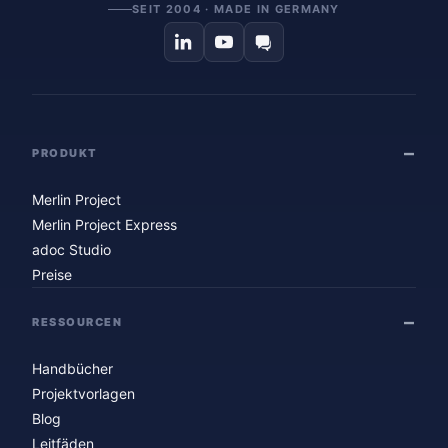
SEIT 2004 · MADE IN GERMANY
PRODUKT
Merlin Project
Merlin Project Express
adoc Studio
Preise
RESSOURCEN
Handbücher
Projektvorlagen
Blog
Leitfäden