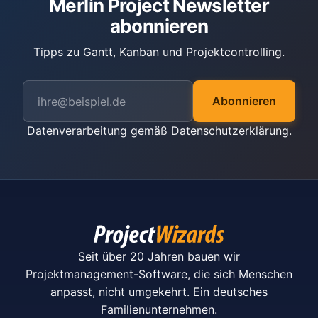
Merlin Project Newsletter
abonnieren
Tipps zu Gantt, Kanban und Projektcontrolling.
Abonnieren
Datenverarbeitung gemäß
Datenschutzerklärung
.
Seit über 20 Jahren bauen wir
Projektmanagement-Software, die sich Menschen
anpasst, nicht umgekehrt. Ein deutsches
Familienunternehmen.