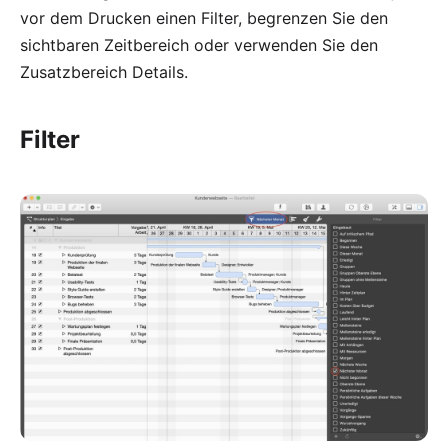
vor dem Drucken einen
Filter
, begrenzen Sie
den
sichtbaren Zeitbereich
oder verwenden Sie den
Zusatzbereich Details.
Filter