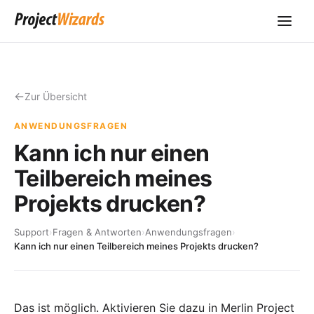
Zur Übersicht
ANWENDUNGSFRAGEN
Kann ich nur einen
Teilbereich meines
Projekts drucken?
Support
›
Fragen & Antworten
›
Anwendungsfragen
›
Kann ich nur einen Teilbereich meines Projekts drucken?
Das ist möglich. Aktivieren Sie dazu in Merlin Project