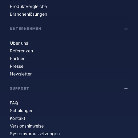
Produktvergleiche
Branchenlösungen
UNTERNEHMEN
Über uns
Referenzen
Partner
Presse
Newsletter
SUPPORT
FAQ
Schulungen
Kontakt
Versionshinweise
Systemvoraussetzungen