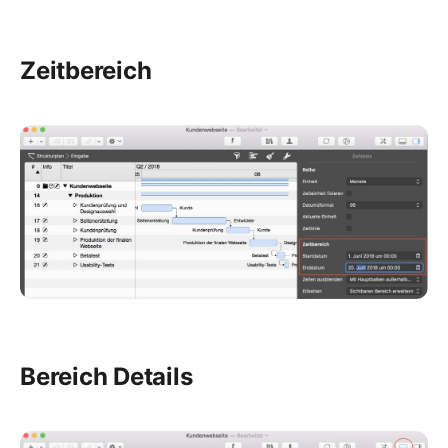
Zeitbereich
Bereich Details