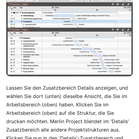
Lassen Sie den Zusatzbereich Details anzeigen, und
wählen Sie dort (unten) dieselbe Ansicht, die Sie im
Arbeitsbereich (oben) haben. Klicken Sie im
Arbeitsbereich (oben) auf die Struktur, die Sie
drucken möchten. Merlin Project blendet im 'Details'
Zusatzbereich alle andere Projektstrukturen aus.
Klicken Sie nun in den 'Details'-Zusatzbereich und