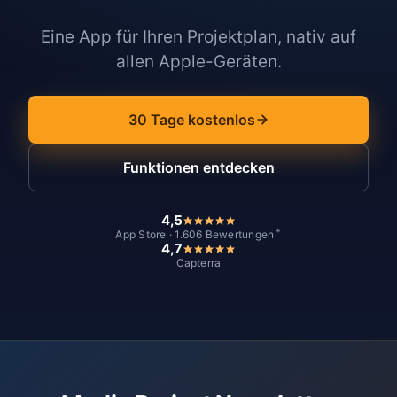
Eine App für Ihren Projektplan, nativ auf
allen Apple-Geräten.
30 Tage kostenlos
Funktionen entdecken
4,5
*
App Store · 1.606 Bewertungen
4,7
Capterra