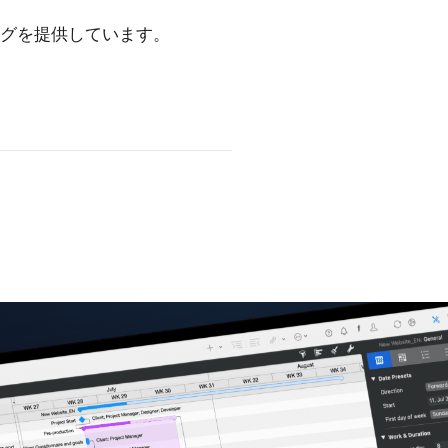
グを提供しています。