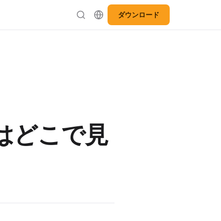
ダウンロード
ングはどこで見