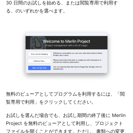
30 日間のお試しを始める、または閲覧専用で利用す
る、のいずれかを選べます。
無料のビューアとしてプログラムを利用するには、「閲
覧専用で利用」をクリックしてください。
お試しを選んだ場合でも、お試し期間の終了後に Merlin
Project を無料のビューアとして利用し、プロジェクト
ファイルを開くことができます。ただし、書類への変更