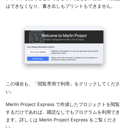
はできなくなり、書き出しもプリントもできません。
この場合も、「閲覧専用で利用」をクリックしてくださ
い。
Merlin Project Express で作成したプロジェクトを閲覧
するだけであれば、購読なしでもプログラムを利用でき
ます。詳しくは
Merlin Project Express
をご覧くださ
い。