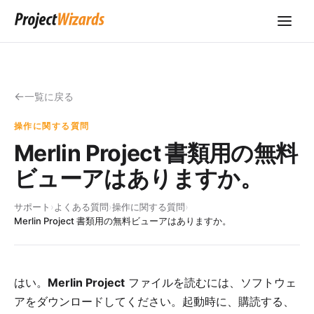
一覧に戻る
操作に関する質問
Merlin Project 書類用の無料
ビューアはありますか。
サポート
›
よくある質問
›
操作に関する質問
›
Merlin Project 書類用の無料ビューアはありますか。
はい。
Merlin Project
ファイルを読むには、
ソフトウェ
アをダウンロードしてください
。起動時に、購読する、