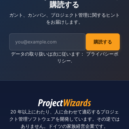
購読する
ガント、カンバン、プロジェクト管理に関するヒント
をお届けします。
購読する
データの取り扱いは次に従います：
プライバシーポ
リシー
.
20 年以上にわたり、人に合わせて適応するプロジェ
クト管理ソフトウェアを開発しています。その逆では
ありません。ドイツの家族経営企業です。