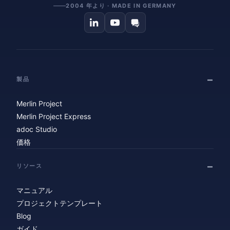
2004 年より · MADE IN GERMANY
製品
Merlin Project
Merlin Project Express
adoc Studio
価格
リソース
マニュアル
プロジェクトテンプレート
Blog
ガイド