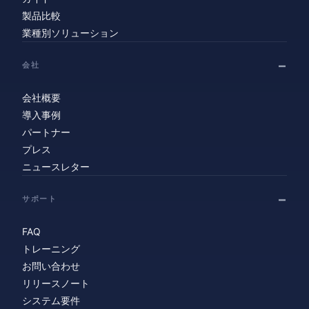
製品比較
業種別ソリューション
会社
会社概要
導入事例
パートナー
プレス
ニュースレター
サポート
FAQ
トレーニング
お問い合わせ
リリースノート
システム要件