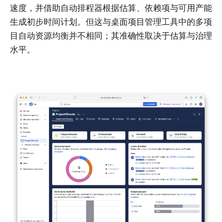
速度，并借助自动排程器根据估算、依赖项与可用产能
生成初步时间计划。但这与桌面项目管理工具中的多项
目自动资源均衡并不相同；其准确性取决于估算与治理
水平。