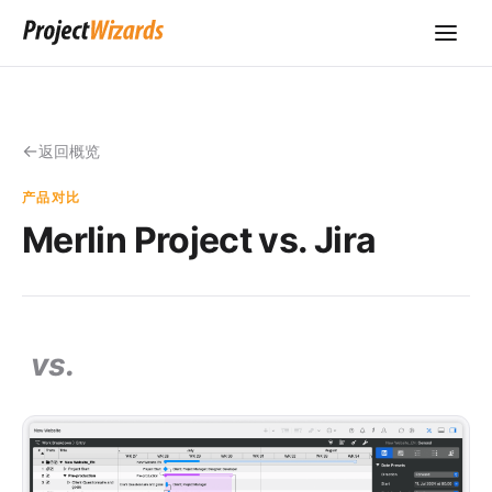
返回概览
产品对比
Merlin Project vs. Jira
vs.