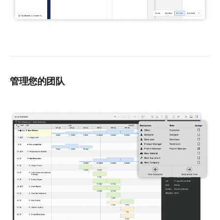
管理您的团队