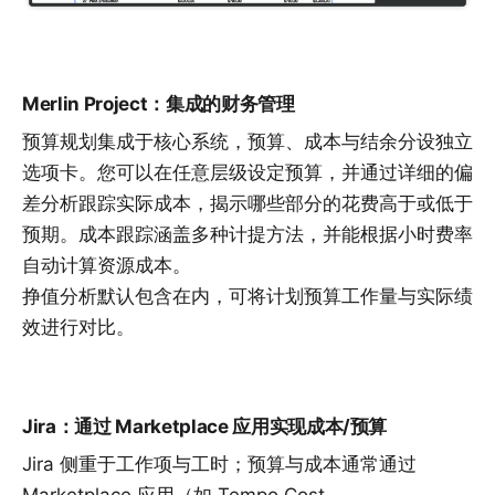
Merlin Project：集成的财务管理
预算规划集成于核心系统，预算、成本与结余分设独立
选项卡。您可以在任意层级设定预算，并通过详细的偏
差分析跟踪实际成本，揭示哪些部分的花费高于或低于
预期。成本跟踪涵盖多种计提方法，并能根据小时费率
自动计算资源成本。
挣值分析默认包含在内，可将计划预算工作量与实际绩
效进行对比。
Jira：通过 Marketplace 应用实现成本/预算
Jira 侧重于工作项与工时；预算与成本通常通过