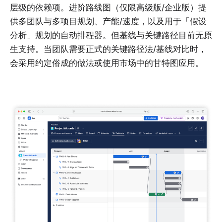
层级的依赖项。进阶路线图（仅限高级版/企业版）提
供多团队与多项目规划、产能/速度，以及用于「假设
分析」规划的自动排程器。但基线与关键路径目前无原
生支持。当团队需要正式的关键路径法/基线对比时，
会采用约定俗成的做法或使用市场中的甘特图应用。