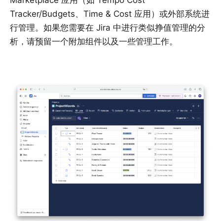
Marketplace 应用（如 Tempo Cost
Tracker/Budgets、Time & Cost 应用）或外部系统进
行管理。如果您需要在 Jira 中进行类似挣值管理的分
析，请预留一个附加组件以及一些管理工作。