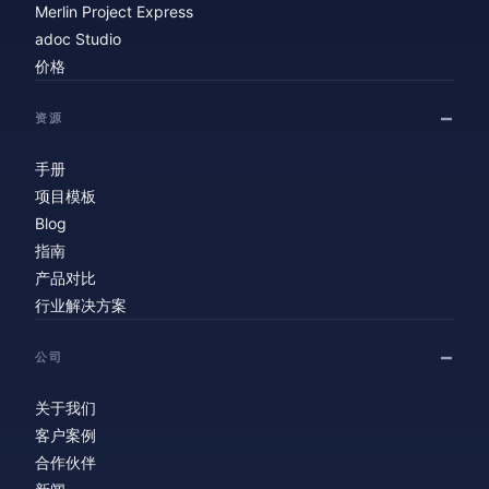
Merlin Project Express
adoc Studio
价格
资源
手册
项目模板
Blog
指南
产品对比
行业解决方案
公司
关于我们
客户案例
合作伙伴