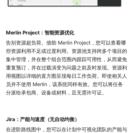
Merlin Project：智能资源优化
告别资源超负荷。借助 Merlin Project，您可以查看哪
些
资源
利用不足或过度利用。资源池支持跨多个项目的
集中管理，并在整个组合范围内跟踪可用性，从而避免
重复预订，并在过载演变为问题之前及时发现。资源利
用视图以详细的直方图呈现每日工作负荷。即使相关人
员并不使用 Merlin，该系统同样有效。您可以将任务
分派给承包商、设备或
材料
，且无需许可证。
Jira：产能与速度（无自动均衡）
在进阶路线图中，您可以在计划中可视化团队的产能与