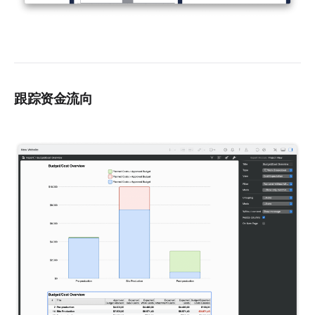
跟踪资金流向