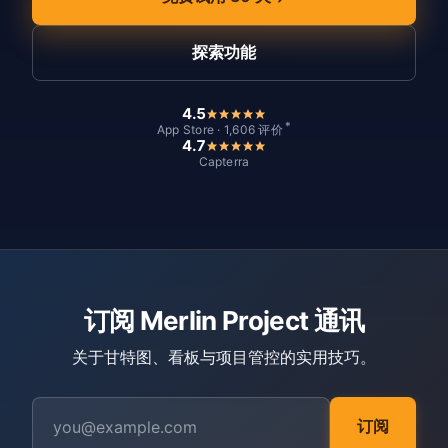
探索功能
4.5
*
App Store · 1,606 评价
4.7
Capterra
订阅 Merlin Project 通讯
关于甘特图、看板与项目管控的实用技巧。
订阅