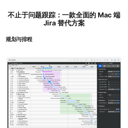
不止于问题跟踪：一款全面的 Mac 端
Jira 替代方案
规划与排程