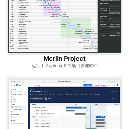
Merlin Project
运行于 Apple 设备的项目管理软件