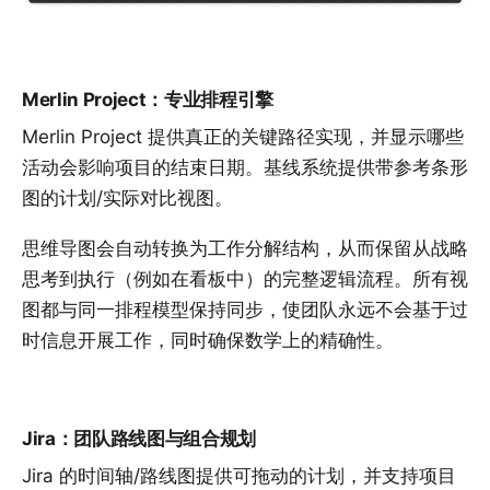
Merlin Project：专业排程引擎
Merlin Project 提供真正的
关键路径
实现，并显示哪些
活动会影响项目的结束日期。
基线
系统提供带参考条形
图的计划/实际对比视图。
思维导图
会自动转换为
工作分解结构
，从而保留从战略
思考到执行（例如在
看板
中）的完整逻辑流程。所有视
图都与同一排程模型保持同步，使团队永远不会基于过
时信息开展工作，同时确保数学上的精确性。
Jira：团队路线图与组合规划
Jira 的时间轴/路线图提供可拖动的计划，并支持项目