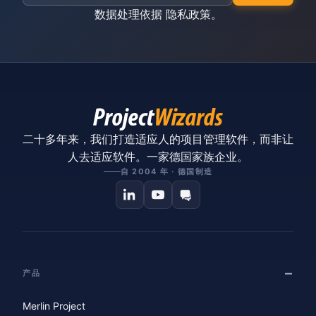
数据处理依据
隐私政策
。
二十多年来，我们打造适应人的项目管理软件，而非让
人去适应软件。一家德国家族企业。
自 2004 年 · 德国制造
产品
Merlin Project