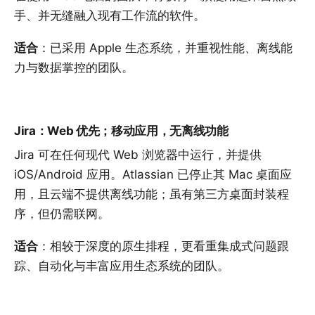
手、并无缝融入现有工作流的软件。
适合
：已采用 Apple 生态系统，并重视性能、离线能
力与数据掌控的团队。
Jira：Web 优先；移动应用，无离线功能
Jira 可在任何现代 Web 浏览器中运行，并提供
iOS/Android 应用。Atlassian 已停止其 Mac 桌面应
用，且云端不提供离线功能；虽有第三方桌面封装程
序，但仍需联网。
适合
：相较于深度的原生排程，更看重集成式问题跟
踪、自动化与丰富应用生态系统的团队。