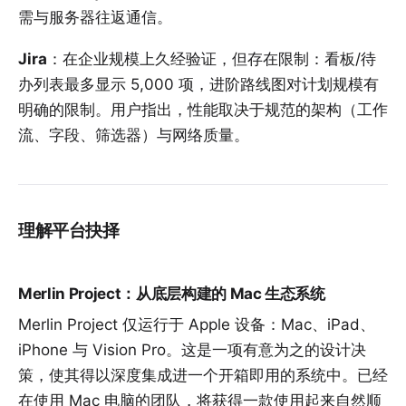
需与服务器往返通信。
Jira
：在企业规模上久经验证，但存在限制：看板/待
办列表最多显示 5,000 项，进阶路线图对计划规模有
明确的限制。用户指出，性能取决于规范的架构（工作
流、字段、筛选器）与网络质量。
理解平台抉择
Merlin Project：从底层构建的 Mac 生态系统
Merlin Project 仅运行于 Apple 设备：Mac、iPad、
iPhone 与 Vision Pro。这是一项有意为之的设计决
策，使其得以深度集成进一个开箱即用的系统中。已经
在使用 Mac 电脑的团队，将获得一款使用起来自然顺