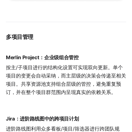
多项目管理
Merlin Project：企业级组合管控
按
主/子项目
进行的结构化设置可实现双向更新。单个
项目的变更会自动采纳，而主层级的决策会传递至相关
项目。共享
资源池
支持组合层级的管控，避免重复预
订，并在整个项目群范围内呈现真实的依赖关系。
Jira：进阶路线图中的跨项目计划
进阶路线图利用众多看板/项目/筛选器进行跨团队规