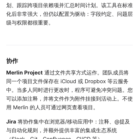
划、跟踪跨项目依赖项并汇总时间计划。该工具在标准
化后非常强大，但仍以配置为驱动：字段约定、问题层
级与权限都很重要。
协作
Merlin Project
通过文件共享方式运作。团队成员将
同一个项目文件保存在 iCloud 或 Dropbox 等云服务
中。当多人同时进行更改时，程序可避免冲突问题。您
可以添加注释，并将文件作为附件挂接到活动上。不使
用 Merlin 的人员可通过网页查看项目。
Jira
将协作集中在浏览器/移动应用中：注释、@提及
与自动化规则，并额外提供丰富的集成生态系统