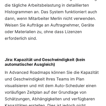
die tägliche Arbeitsbelastung in detaillierten
Histogrammen an. Das System funktioniert auch
dann, wenn Mitarbeiter Merlin nicht verwenden.
Weisen Sie Aufträge an Auftragnehmer, Geräte
oder
Materialien
zu, ohne dass Lizenzen
erforderlich sind.
Jira: Kapazität und Geschwindigkeit (kein
automatischer Ausgleich)
In Advanced Roadmaps können Sie die Kapazität
und Geschwindigkeit Ihres Teams im Plan
visualisieren und mit dem Auto-Scheduler einen
vorläufigen Zeitplan auf der Grundlage von
Schätzungen, Abhängigkeiten und verfügbaren
Kapazitäten erstellen. Dies ist jedoch nicht