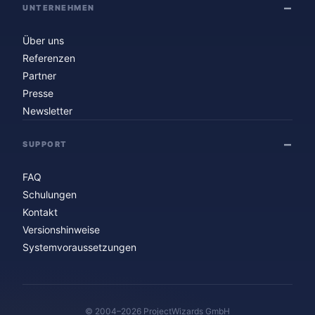
UNTERNEHMEN
Über uns
Referenzen
Partner
Presse
Newsletter
SUPPORT
FAQ
Schulungen
Kontakt
Versionshinweise
Systemvoraussetzungen
© 2004–2026 ProjectWizards GmbH