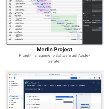
Merlin Project
Projektmanagement-Software auf Apple-
Geräten