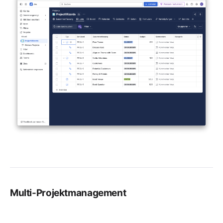
Multi-Projektmanagement