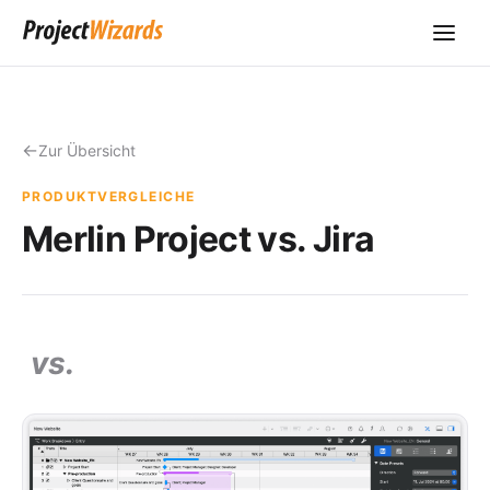
Zur Übersicht
PRODUKTVERGLEICHE
Merlin Project vs. Jira
vs.