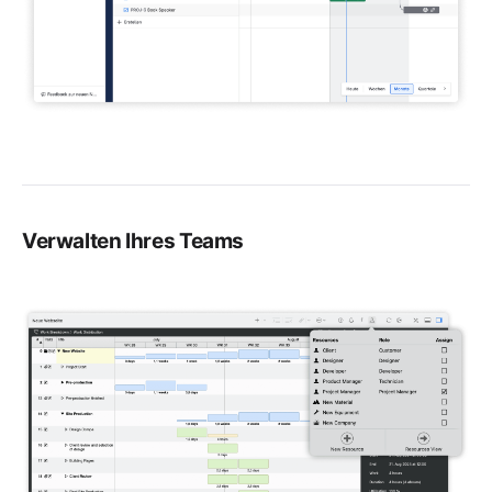
Verwalten Ihres Teams