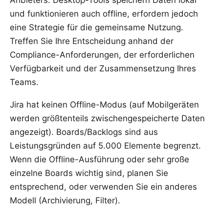
Anbieters. Desktop-Tools speichern Daten lokal
und funktionieren auch offline, erfordern jedoch
eine Strategie für die gemeinsame Nutzung.
Treffen Sie Ihre Entscheidung anhand der
Compliance-Anforderungen, der erforderlichen
Verfügbarkeit und der Zusammensetzung Ihres
Teams
.
Jira hat keinen Offline-Modus (auf Mobilgeräten
werden größtenteils zwischengespeicherte Daten
angezeigt). Boards/Backlogs sind aus
Leistungsgründen auf 5.000 Elemente begrenzt.
Wenn die Offline-Ausführung oder sehr große
einzelne Boards wichtig sind, planen Sie
entsprechend, oder verwenden Sie ein anderes
Modell (Archivierung, Filter).