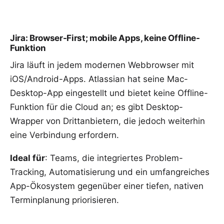
Jira: Browser-First; mobile Apps, keine Offline-
Funktion
Jira läuft in jedem modernen Webbrowser mit
iOS/Android-Apps. Atlassian hat seine Mac-
Desktop-App eingestellt und bietet keine Offline-
Funktion für die Cloud an; es gibt Desktop-
Wrapper von Drittanbietern, die jedoch weiterhin
eine Verbindung erfordern.
Ideal für
: Teams, die integriertes Problem-
Tracking, Automatisierung und ein umfangreiches
App-Ökosystem gegenüber einer tiefen, nativen
Terminplanung priorisieren.