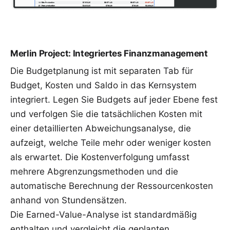
Merlin Project: Integriertes Finanzmanagement
Die Budgetplanung ist mit separaten Tab für
Budget, Kosten und Saldo in das Kernsystem
integriert. Legen Sie Budgets auf jeder Ebene fest
und verfolgen Sie die tatsächlichen Kosten mit
einer detaillierten Abweichungsanalyse, die
aufzeigt, welche Teile mehr oder weniger kosten
als erwartet. Die Kostenverfolgung umfasst
mehrere Abgrenzungsmethoden und die
automatische Berechnung der Ressourcenkosten
anhand von Stundensätzen.
Die Earned-Value-Analyse ist standardmäßig
enthalten und vergleicht die geplanten