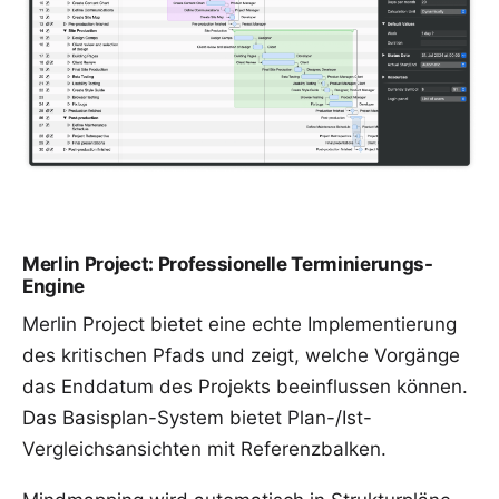
Merlin Project: Professionelle Terminierungs-
Engine
Merlin Project bietet eine echte Implementierung
des
kritischen Pfads
und zeigt, welche Vorgänge
das Enddatum des Projekts beeinflussen können.
Das
Basisplan
-System bietet Plan-/Ist-
Vergleichsansichten mit Referenzbalken.