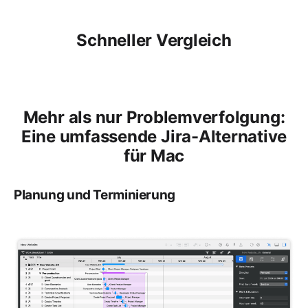
Schneller Vergleich
Mehr als nur Problemverfolgung:
Eine umfassende Jira-Alternative
für Mac
Planung und Terminierung