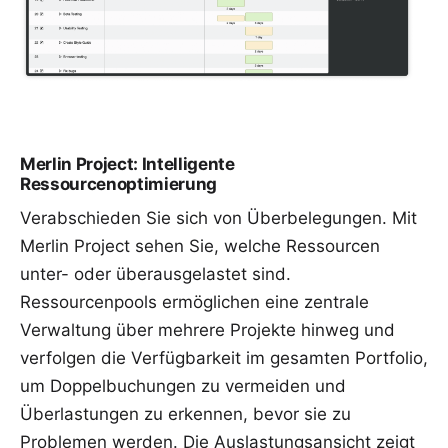
Merlin Project: Intelligente
Ressourcenoptimierung
Verabschieden Sie sich von Überbelegungen. Mit
Merlin Project sehen Sie, welche
Ressourcen
unter- oder überausgelastet sind.
Ressourcenpools ermöglichen eine zentrale
Verwaltung über mehrere Projekte hinweg und
verfolgen die Verfügbarkeit im gesamten Portfolio,
um Doppelbuchungen zu vermeiden und
Überlastungen zu erkennen, bevor sie zu
Problemen werden. Die Auslastungsansicht zeigt