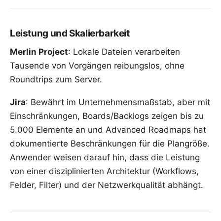
Leistung und Skalierbarkeit
Merlin Project
: Lokale Dateien verarbeiten
Tausende von Vorgängen reibungslos, ohne
Roundtrips zum Server.
Jira
: Bewährt im Unternehmensmaßstab, aber mit
Einschränkungen, Boards/Backlogs zeigen bis zu
5.000 Elemente an und Advanced Roadmaps hat
dokumentierte Beschränkungen für die Plangröße.
Anwender weisen darauf hin, dass die Leistung
von einer disziplinierten Architektur (Workflows,
Felder, Filter) und der Netzwerkqualität abhängt.