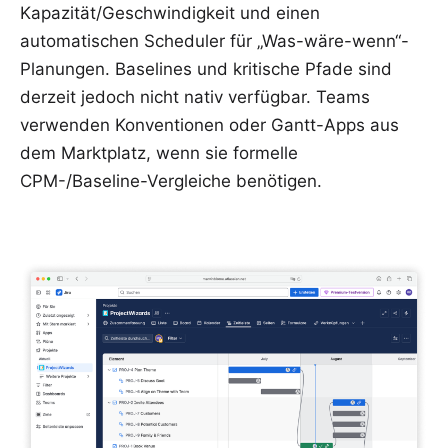
Kapazität/Geschwindigkeit und einen
automatischen Scheduler für „Was-wäre-wenn“-
Planungen. Baselines und kritische Pfade sind
derzeit jedoch nicht nativ verfügbar. Teams
verwenden Konventionen oder Gantt-Apps aus
dem Marktplatz, wenn sie formelle
CPM-/Baseline-Vergleiche benötigen.