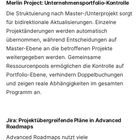
Merlin Project: Unternehmensportfolio-Kontrolle
Die Struktuierung nach
Master-/Unterprojekt
sorgt
für bidirektionale Aktualisierungen. Einzelne
Projektänderungen werden automatisch
übernommen, während Entscheidungen auf
Master-Ebene an die betroffenen Projekte
weitergegeben werden. Gemeinsame
Ressourcenpools
ermöglichen die Kontrolle auf
Portfolio-Ebene, verhindern Doppelbuchungen
und zeigen reale Abhängigkeiten im gesamten
Programm an.
Jira: Projektübergreifende Pläne in Advanced
Roadmaps
Advanced Roadmaps nutzt viele