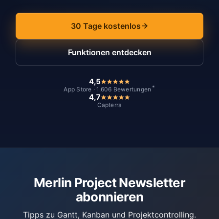
30 Tage kostenlos
Funktionen entdecken
4,5
*
App Store · 1.606 Bewertungen
4,7
Capterra
Merlin Project Newsletter
abonnieren
Tipps zu Gantt, Kanban und Projektcontrolling.