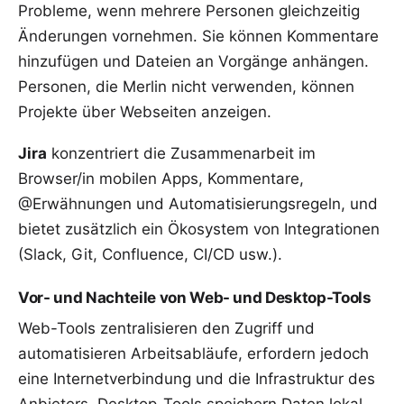
Probleme, wenn mehrere Personen gleichzeitig
Änderungen vornehmen. Sie können Kommentare
hinzufügen und Dateien an Vorgänge anhängen.
Personen, die Merlin nicht verwenden, können
Projekte über Webseiten anzeigen.
Jira
konzentriert die Zusammenarbeit im
Browser/in mobilen Apps, Kommentare,
@Erwähnungen und Automatisierungsregeln, und
bietet zusätzlich ein Ökosystem von Integrationen
(Slack, Git, Confluence, CI/CD usw.).
Vor- und Nachteile von Web- und Desktop-Tools
Web-Tools zentralisieren den Zugriff und
automatisieren Arbeitsabläufe, erfordern jedoch
eine Internetverbindung und die Infrastruktur des