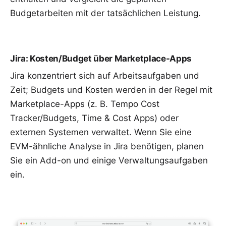
Budgetarbeiten mit der tatsächlichen Leistung.
Jira: Kosten/Budget über Marketplace-Apps
Jira konzentriert sich auf Arbeitsaufgaben und
Zeit; Budgets und Kosten werden in der Regel mit
Marketplace-Apps (z. B. Tempo Cost
Tracker/Budgets, Time & Cost Apps) oder
externen Systemen verwaltet. Wenn Sie eine
EVM-ähnliche Analyse in Jira benötigen, planen
Sie ein Add-on und einige Verwaltungsaufgaben
ein.