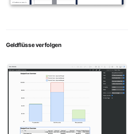
Geldflüsse verfolgen