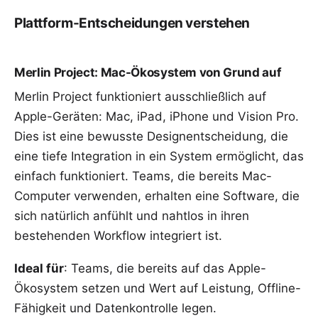
Plattform-Entscheidungen verstehen
Merlin Project: Mac-Ökosystem von Grund auf
Merlin Project funktioniert ausschließlich auf
Apple-Geräten: Mac, iPad, iPhone und Vision Pro.
Dies ist eine bewusste Designentscheidung, die
eine tiefe Integration in ein System ermöglicht, das
einfach funktioniert. Teams, die bereits Mac-
Computer verwenden, erhalten eine Software, die
sich natürlich anfühlt und nahtlos in ihren
bestehenden Workflow integriert ist.
Ideal für
: Teams, die bereits auf das Apple-
Ökosystem setzen und Wert auf Leistung, Offline-
Fähigkeit und Datenkontrolle legen.