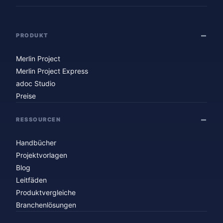
PRODUKT
Merlin Project
Merlin Project Express
adoc Studio
Preise
RESSOURCEN
Handbücher
Projektvorlagen
Blog
Leitfäden
Produktvergleiche
Branchenlösungen