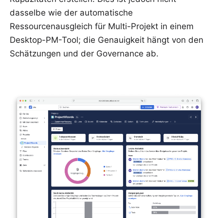
dasselbe wie der automatische
Ressourcenausgleich für Multi-Projekt in einem
Desktop-PM-Tool; die Genauigkeit hängt von den
Schätzungen und der Governance ab.