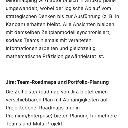
Mindmapping
wird automatisch in
Strukturpläne
umgewandelt, wobei der logische Ablauf vom
strategischen Denken bis zur Ausführung (z. B. in
Kanban
) erhalten bleibt. Alle Ansichten bleiben
mit demselben Zeitplanmodell synchronisiert,
sodass Teams niemals mit veralteten
Informationen arbeiten und gleichzeitig
mathematische Präzision gewährleistet ist.
Jira: Team-Roadmaps und Portfolio-Planung
Die Zeitleiste/Roadmap von Jira bietet einen
verschiebbaren Plan mit Abhängigkeiten auf
Projektebene. Roadmaps (nur in
Premium/Enterprise) bieten Planung für mehrere
Teams und Multi-Projekt,