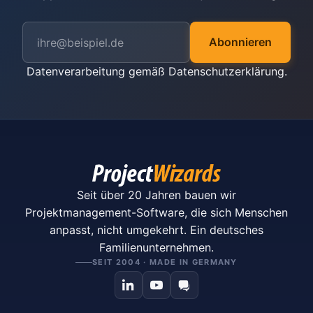
Abonnieren
Datenverarbeitung gemäß
Datenschutzerklärung
.
Seit über 20 Jahren bauen wir
Projektmanagement-Software, die sich Menschen
anpasst, nicht umgekehrt. Ein deutsches
Familienunternehmen.
SEIT 2004 · MADE IN GERMANY