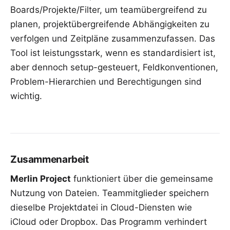
Boards/Projekte/Filter, um teamübergreifend zu
planen, projektübergreifende Abhängigkeiten zu
verfolgen und Zeitpläne zusammenzufassen. Das
Tool ist leistungsstark, wenn es standardisiert ist,
aber dennoch setup-gesteuert, Feldkonventionen,
Problem-Hierarchien und Berechtigungen sind
wichtig.
Zusammenarbeit
Merlin Project
funktioniert über die gemeinsame
Nutzung von Dateien. Teammitglieder speichern
dieselbe Projektdatei in Cloud-Diensten wie
iCloud oder Dropbox. Das Programm verhindert