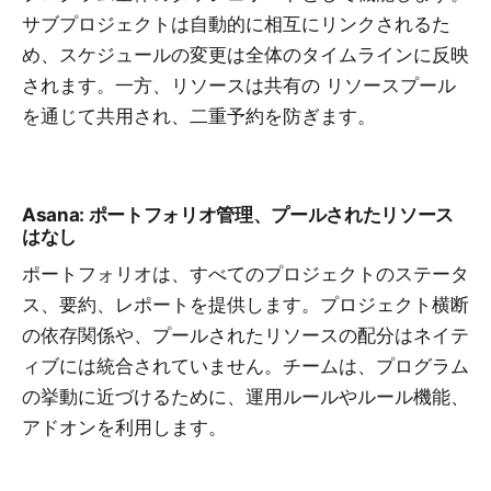
サブプロジェクトは自動的に相互にリンクされるた
め、スケジュールの変更は全体のタイムラインに反映
されます。一方、リソースは共有の
リソースプール
を通じて共用され、二重予約を防ぎます。
Asana: ポートフォリオ管理、プールされたリソース
はなし
ポートフォリオは、すべてのプロジェクトのステータ
ス、要約、レポートを提供します。プロジェクト横断
の依存関係や、プールされたリソースの配分はネイテ
ィブには統合されていません。チームは、プログラム
の挙動に近づけるために、運用ルールやルール機能、
アドオンを利用します。