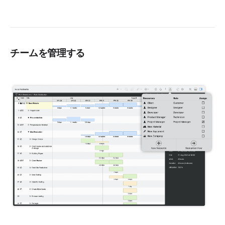
チームを管理する