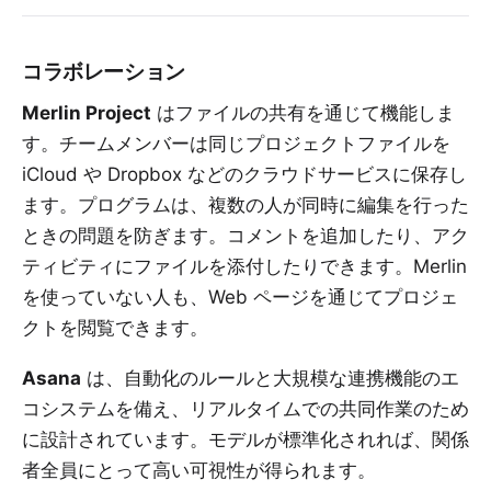
コラボレーション
Merlin Project
はファイルの共有を通じて機能しま
す。チームメンバーは同じプロジェクトファイルを
iCloud や Dropbox などのクラウドサービスに保存し
ます。プログラムは、複数の人が同時に編集を行った
ときの問題を防ぎます。コメントを追加したり、アク
ティビティにファイルを添付したりできます。Merlin
を使っていない人も、Web ページを通じてプロジェ
クトを閲覧できます。
Asana
は、自動化のルールと大規模な連携機能のエ
コシステムを備え、リアルタイムでの共同作業のため
に設計されています。モデルが標準化されれば、関係
者全員にとって高い可視性が得られます。