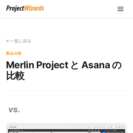
一覧に戻る
製品比較
Merlin Project と Asana の
比較
vs.