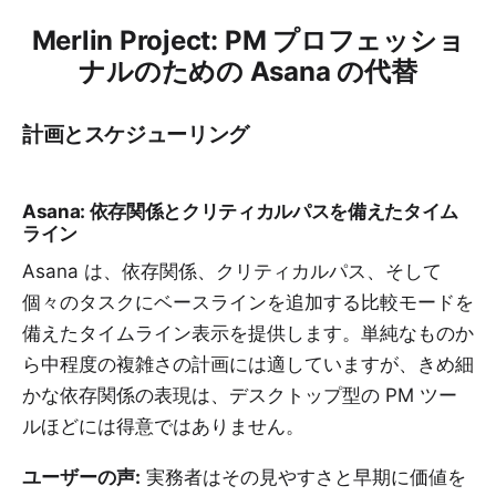
Merlin Project: PM プロフェッショ
ナルのための Asana の代替
計画とスケジューリング
Asana: 依存関係とクリティカルパスを備えたタイム
ライン
Asana は、依存関係、クリティカルパス、そして
個々のタスクにベースラインを追加する比較モードを
備えたタイムライン表示を提供します。単純なものか
ら中程度の複雑さの計画には適していますが、きめ細
かな依存関係の表現は、デスクトップ型の PM ツー
ルほどには得意ではありません。
ユーザーの声:
実務者はその見やすさと早期に価値を