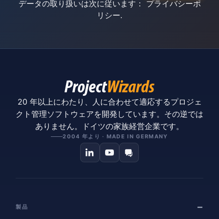
データの取り扱いは次に従います：
プライバシーポ
リシー
.
20 年以上にわたり、人に合わせて適応するプロジェ
クト管理ソフトウェアを開発しています。その逆では
ありません。ドイツの家族経営企業です。
2004 年より · MADE IN GERMANY
製品