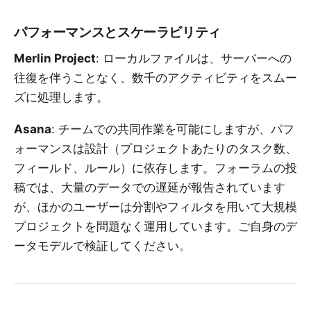
パフォーマンスとスケーラビリティ
Merlin Project
: ローカルファイルは、サーバーへの
往復を伴うことなく、数千のアクティビティをスムー
ズに処理します。
Asana
: チームでの共同作業を可能にしますが、パフ
ォーマンスは設計（プロジェクトあたりのタスク数、
フィールド、ルール）に依存します。フォーラムの投
稿では、大量のデータでの遅延が報告されています
が、ほかのユーザーは分割やフィルタを用いて大規模
プロジェクトを問題なく運用しています。ご自身のデ
ータモデルで検証してください。