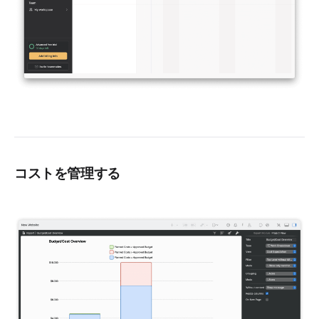
コストを管理する