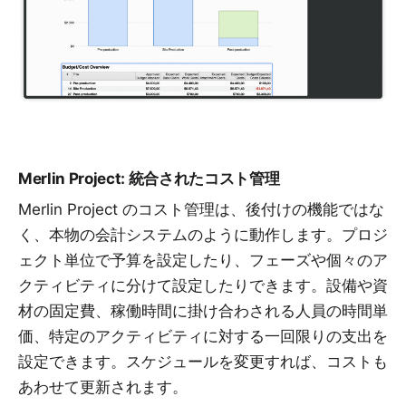
Merlin Project: 統合されたコスト管理
Merlin Project のコスト管理は、後付けの機能ではな
く、本物の会計システムのように動作します。プロジ
ェクト単位で予算を設定したり、フェーズや個々のア
クティビティに分けて設定したりできます。設備や資
材の固定費、稼働時間に掛け合わされる人員の時間単
価、特定のアクティビティに対する一回限りの支出を
設定できます。スケジュールを変更すれば、コストも
あわせて更新されます。