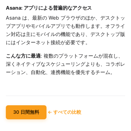
Asana: アプリによる普遍的なアクセス
Asana は、最新の Web ブラウザのほか、デスクトッ
プアプリやモバイルアプリでも動作します。オフライ
ン対応は主にモバイルの機能であり、デスクトップ版
にはインターネット接続が必要です。
こんな方に最適
: 複数のプラットフォームが混在し、
深くネイティブなスケジューリングよりも、コラボレ
ーション、自動化、連携機能を優先するチーム。
30 日間無料
← すべての比較