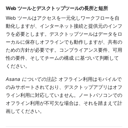
Web ツールとデスクトップツールの長所と短所
Web ツールはアクセスを一元化しワークフローを自
動化しますが、インターネット接続と提供元のインフ
ラを必要とします。デスクトップツールはデータをロ
ーカルに保存しオフラインでも動作しますが、共有の
ための方針が必要です。
コンプライアンス要件、可用
性の要件、そしてチームの構成
に基づいて判断して
ください。
Asana についての注記:
オフライン利用はモバイルで
のみサポートされており、デスクトップアプリはオフ
ライン利用に対応していません。ノートパソコンでの
オフライン利用が不可欠な場合は、それを踏まえて計
画してください。