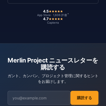
4.5
*
App Store · 1,606 評価
4.7
Capterra
Merlin Project ニュースレターを
購読する
ガント、カンバン、プロジェクト管理に関するヒント
をお届けします。
購読する