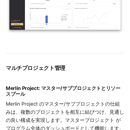
マルチプロジェクト管理
Merlin Project: マスター/サブプロジェクトとリソー
スプール
Merlin Project のマスター/サブプロジェクトの仕組
みは、複数のプロジェクトを相互に結びつけ、見通し
の良い構成を実現します。
マスタープロジェクト
が
プログラム全体のダッシュボードとして機能します。