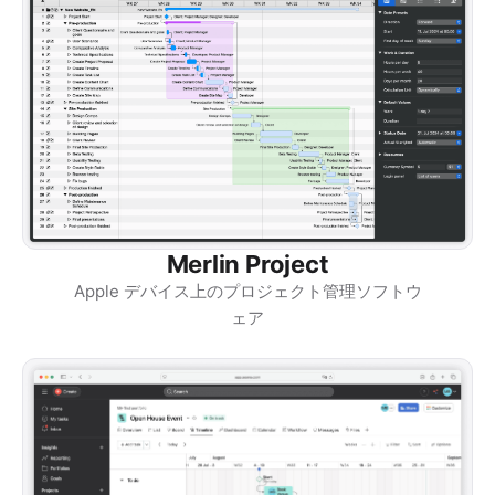
Merlin Project
Apple デバイス上のプロジェクト管理ソフトウ
ェア