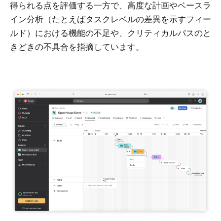
得られる点を評価する一方で、高度な計画やベースラ
イン分析（たとえばタスクレベルの差異を示すフィー
ルド）における機能の不足や、クリティカルパスのと
きどきの不具合を指摘しています。