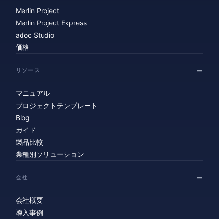
Merlin Project
Merlin Project Express
adoc Studio
価格
リソース
マニュアル
プロジェクトテンプレート
Blog
ガイド
製品比較
業種別ソリューション
会社
会社概要
導入事例