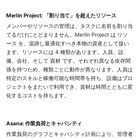
Merlin Project: 「割り当て」を超えたリソース
メンバーやリソースの管理は、タスクに名前を割り当
てるだけにとどまりません。Merlin Project は
リソ
ース
を、追跡し最適化すべき本物の資産として扱い
ます。リソースには 4 種類があります。人員、設
備、会社、そして
資材
です。それぞれ異なる依存関
係を持つため、種類ごとに動作が異なります。人員は
特定のスキルと稼働可能な時間帯を持ち、設備はプロ
ジェクトをまたいで利用でき、資材は時間とともに変
化するコストを持ちます。
Asana: 作業負荷とキャパシティ
作業負荷のグラフとキャパシティ計画により、管理者