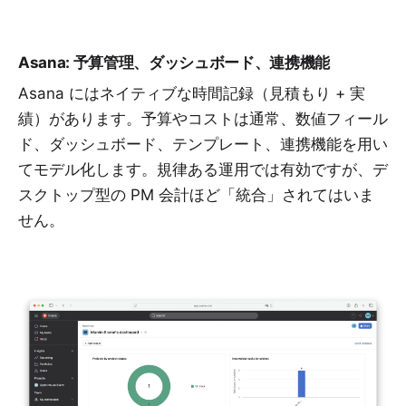
Asana: 予算管理、ダッシュボード、連携機能
Asana にはネイティブな時間記録（見積もり + 実
績）があります。予算やコストは通常、数値フィール
ド、ダッシュボード、テンプレート、連携機能を用い
てモデル化します。規律ある運用では有効ですが、デ
スクトップ型の PM 会計ほど「統合」されてはいま
せん。