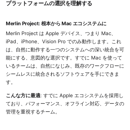
プラットフォームの選択を理解する
Merlin Project: 根本から Mac エコシステムに
Merlin Project は Apple デバイス、つまり Mac、
iPad、iPhone、Vision Pro でのみ動作します。これ
は、自然に動作する一つのシステムへの深い統合を可
能にする、意図的な選択です。すでに Mac を使って
いるチームは、自然になじみ、既存のワークフローに
シームレスに統合されるソフトウェアを手にできま
す。
こんな方に最適
: すでに Apple エコシステムを採用し
ており、パフォーマンス、オフライン対応、データの
管理を重視するチーム。