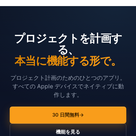
プロジェクトを計画す
る、
本当に機能する形で。
プロジェクト計画のためのひとつのアプリ。
すべての Apple デバイスでネイティブに動
作します。
30 日間無料
機能を見る