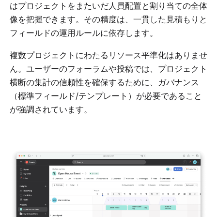
はプロジェクトをまたいだ人員配置と割り当ての全体
像を把握できます。その精度は、一貫した見積もりと
フィールドの運用ルールに依存します。
複数プロジェクトにわたるリソース平準化はありませ
ん。ユーザーのフォーラムや投稿では、プロジェクト
横断の集計の信頼性を確保するために、ガバナンス
（標準フィールド/テンプレート）が必要であること
が強調されています。