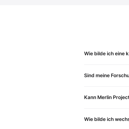
Wie bilde ich eine
Sind meine Forsch
Kann Merlin Projec
Wie bilde ich wec