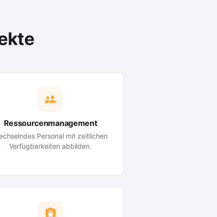
ekte
Ressourcenmanagement
chselndes Personal mit zeitlichen
Verfügbarkeiten abbilden.