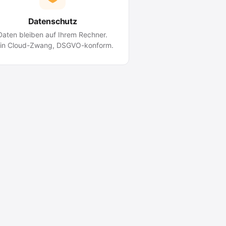
Datenschutz
Daten bleiben auf Ihrem Rechner.
in Cloud-Zwang, DSGVO-konform.