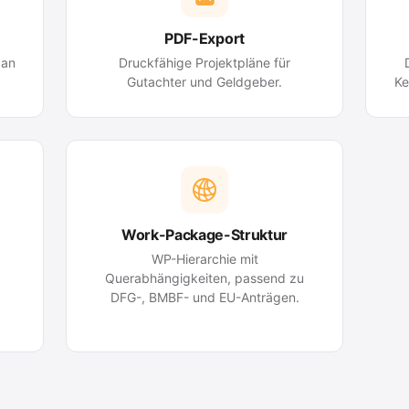
PDF-Export
 an
Druckfähige Projektpläne für
Gutachter und Geldgeber.
Ke
Work-Package-Struktur
WP-Hierarchie mit
Querabhängigkeiten, passend zu
DFG-, BMBF- und EU-Anträgen.