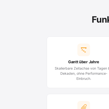
Fun
Gantt über Jahre
Skalierbare Zeitachse von Tagen 
Dekaden, ohne Performance-
Einbruch.