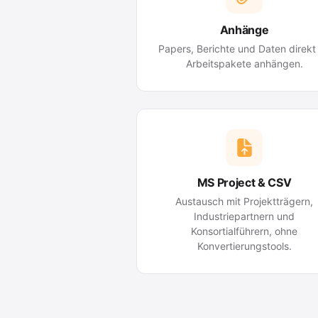
Anhänge
Papers, Berichte und Daten direkt
Arbeitspakete anhängen.
MS Project & CSV
Austausch mit Projektträgern,
Industriepartnern und
Konsortialführern, ohne
Konvertierungstools.