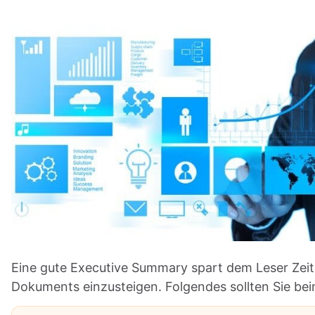
Eine gute Executive Summary spart dem Leser Zeit u
Dokuments einzusteigen. Folgendes sollten Sie be