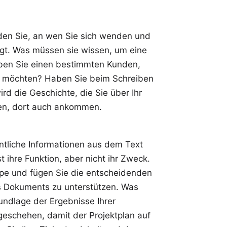
en Sie, an wen Sie sich wenden und
igt. Was müssen sie wissen, um eine
aben Sie einen bestimmten Kunden,
en möchten? Haben Sie beim Schreiben
d die Geschichte, die Sie über Ihr
len, dort auch ankommen.
ntliche Informationen aus dem Text
 ihre Funktion, aber nicht ihr Zweck.
pe und fügen Sie die entscheidenden
des Dokuments zu unterstützen. Was
undlage der Ergebnisse Ihrer
schehen, damit der Projektplan auf