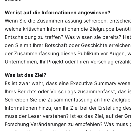
Wer ist auf die Informationen angewiesen?
Wenn Sie die Zusammenfassung schreiben, entscheid
welche kritischen Informationen die Zielgruppe benöt
Entscheidung zu treffen? Was wissen sie bereits? H
den Sie mit Ihrer Botschaft oder Geschichte erreich
der Zusammenfassung dieses Publikum vor Augen, wir
Unternehmen, Ihr Projekt oder Ihren Vorschlag erzäh
Was ist das Ziel?
Es ist zwar wahr, dass eine Executive Summary wese
Ihres Berichts oder Vorschlags zusammenfasst, das ist
Schreiben Sie die Zusammenfassung an Ihre Zielgrup
Informationen hinzu, um Ihr Ziel bei der Erstellung 
muss der Leser verstehen? Ist es das Ziel, auf der Gr
Forschung Veränderungen zu empfehlen? Was muss ge