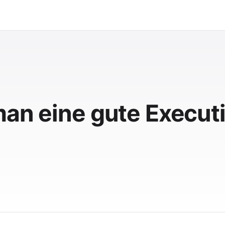
man eine gute Execut