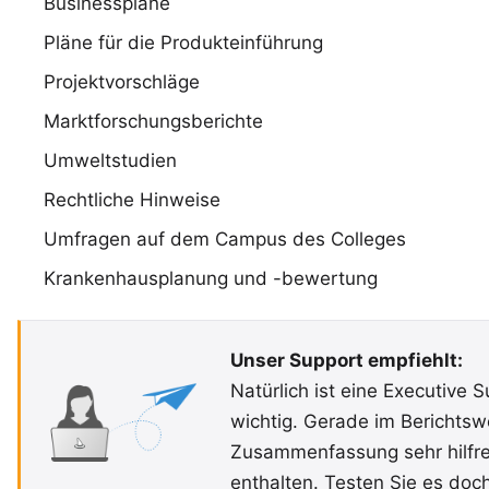
Businesspläne
Pläne für die Produkteinführung
Projektvorschläge
Marktforschungsberichte
Umweltstudien
Rechtliche Hinweise
Umfragen auf dem Campus des Colleges
Krankenhausplanung und -bewertung
Unser Support empfiehlt:
Natürlich ist eine Executive 
wichtig. Gerade im Berichtswe
Zusammenfassung sehr hilfreic
enthalten.
Testen Sie es doc