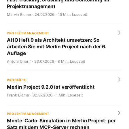
Projektmanagement
Marvin Blome · 24.07.2026 · 16 Min. Lesezeit
PROJEKTMANAGEMENT
AHO Heft 9 als Architekt umsetzen: So
arbeiten Sie mit Merlin Project nach der 6.
Auflage
Antoni Cherif · 23.07.2026 · 8 Min. Lesezeit
PRODUKTE
Merlin Project 9.2.0 ist veröffentlicht
Frank Blome · 02.07.2026 · 1 Min. Lesezeit
PROJEKTMANAGEMENT
Monte-Carlo-Simulation in Merlin Project: per
Satz mit dem MCP-Server rechnen