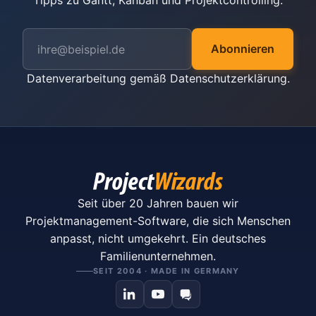
Tipps zu Gantt, Kanban und Projektcontrolling.
Abonnieren
Datenverarbeitung gemäß
Datenschutzerklärung
.
Seit über 20 Jahren bauen wir
Projektmanagement-Software, die sich Menschen
anpasst, nicht umgekehrt. Ein deutsches
Familienunternehmen.
SEIT 2004 · MADE IN GERMANY