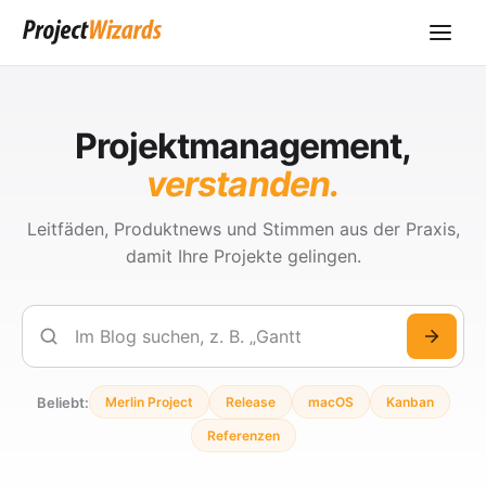
Projektmanagement,
verstanden.
Leitfäden, Produktnews und Stimmen aus der Praxis,
damit Ihre Projekte gelingen.
Suchen
Beliebt:
Merlin Project
Release
macOS
Kanban
Referenzen