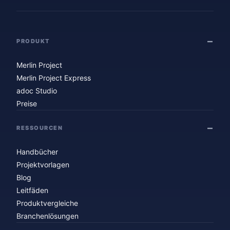
PRODUKT
Merlin Project
Merlin Project Express
adoc Studio
Preise
RESSOURCEN
Handbücher
Projektvorlagen
Blog
Leitfäden
Produktvergleiche
Branchenlösungen