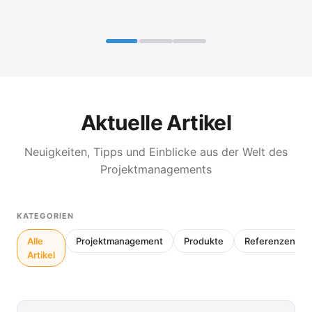
Aktuelle Artikel
Neuigkeiten, Tipps und Einblicke aus der Welt des
Projektmanagements
KATEGORIEN
Alle
Projektmanagement
Produkte
Referenzen
Artikel