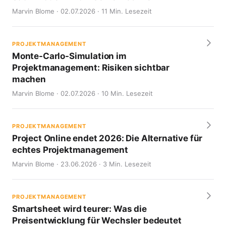
Marvin Blome · 02.07.2026 · 11 Min. Lesezeit
PROJEKTMANAGEMENT
Monte-Carlo-Simulation im
Projektmanagement: Risiken sichtbar
machen
Marvin Blome · 02.07.2026 · 10 Min. Lesezeit
PROJEKTMANAGEMENT
Project Online endet 2026: Die Alternative für
echtes Projektmanagement
Marvin Blome · 23.06.2026 · 3 Min. Lesezeit
PROJEKTMANAGEMENT
Smartsheet wird teurer: Was die
Preisentwicklung für Wechsler bedeutet