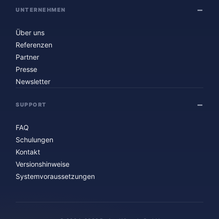
UNTERNEHMEN
Über uns
Referenzen
Partner
Presse
Newsletter
SUPPORT
FAQ
Schulungen
Kontakt
Versionshinweise
Systemvoraussetzungen