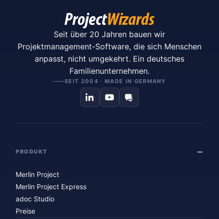
Seit über 20 Jahren bauen wir
Projektmanagement-Software, die sich Menschen
anpasst, nicht umgekehrt. Ein deutsches
Familienunternehmen.
SEIT 2004 · MADE IN GERMANY
PRODUKT
Merlin Project
Merlin Project Express
adoc Studio
Preise