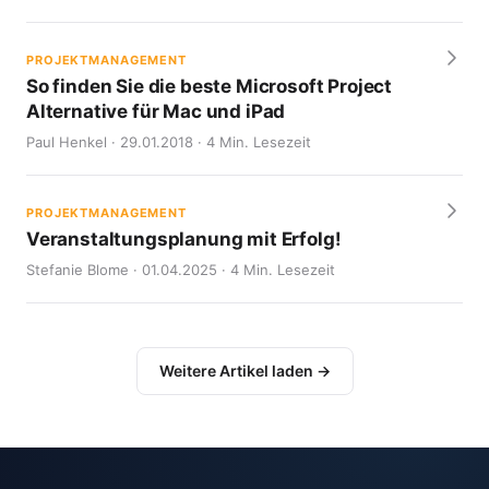
PROJEKTMANAGEMENT
So finden Sie die beste Microsoft Project
Alternative für Mac und iPad
Paul Henkel · 29.01.2018 · 4 Min. Lesezeit
PROJEKTMANAGEMENT
Veranstaltungsplanung mit Erfolg!
Stefanie Blome · 01.04.2025 · 4 Min. Lesezeit
Weitere Artikel laden →