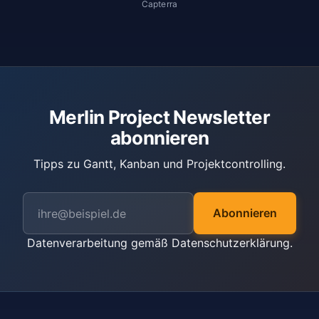
Capterra
Merlin Project Newsletter
abonnieren
Tipps zu Gantt, Kanban und Projektcontrolling.
Abonnieren
Datenverarbeitung gemäß
Datenschutzerklärung
.