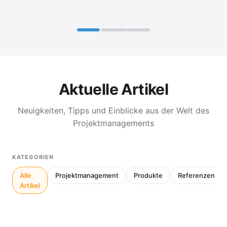
Aktuelle Artikel
Neuigkeiten, Tipps und Einblicke aus der Welt des
Projektmanagements
KATEGORIEN
Alle
Projektmanagement
Produkte
Referenzen
Artikel