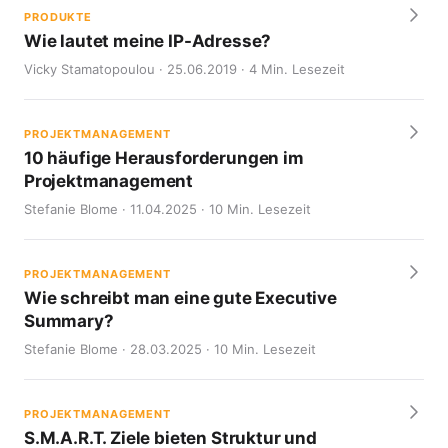
PRODUKTE
Wie lautet meine IP-Adresse?
Vicky Stamatopoulou · 25.06.2019 · 4 Min. Lesezeit
PROJEKTMANAGEMENT
10 häufige Herausforderungen im
Projektmanagement
Stefanie Blome · 11.04.2025 · 10 Min. Lesezeit
PROJEKTMANAGEMENT
Wie schreibt man eine gute Executive
Summary?
Stefanie Blome · 28.03.2025 · 10 Min. Lesezeit
PROJEKTMANAGEMENT
S.M.A.R.T. Ziele bieten Struktur und