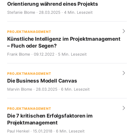
Orientierung während eines Projekts
Stefanie Blome · 28.03.2025 · 4 Min. Lesezeit
PROJEKTMANAGEMENT
Künstliche Intelligenz im Projektmanagement
– Fluch oder Segen?
Frank Blome · 09.12.2022 · 5 Min. Lesezeit
PROJEKTMANAGEMENT
Die Business Modell Canvas
Marvin Blome · 28.03.2025 · 6 Min. Lesezeit
PROJEKTMANAGEMENT
Die 7 kritischen Erfolgsfaktoren im
Projektmanagement
Paul Henkel · 15.01.2018 · 6 Min. Lesezeit