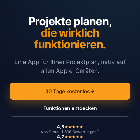
Projekte planen,
die wirklich
funktionieren.
Eine App für Ihren Projektplan, nativ auf
allen Apple-Geräten.
30 Tage kostenlos
Funktionen entdecken
4,5
*
App Store · 1.606 Bewertungen
4,7