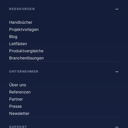
RESSOURCEN
Handbücher
Projektvorlagen
Blog
Leitfäden
Produktvergleiche
Branchenlösungen
UNTERNEHMEN
Über uns
Referenzen
Partner
Presse
Newsletter
SUPPORT