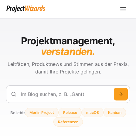
Projektmanagement,
verstanden.
Leitfäden, Produktnews und Stimmen aus der Praxis,
damit Ihre Projekte gelingen.
Suchen
Beliebt:
Merlin Project
Release
macOS
Kanban
Referenzen