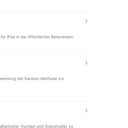
ür iPad in der öffentlichen Betaversion.
 Anwendung der Kanban-Methode zur
 Mitarbeiter, Kunden und Stakeholder zu