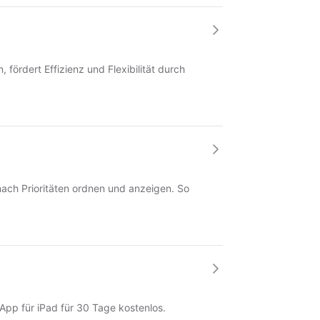
fördert Effizienz und Flexibilität durch
 nach Prioritäten ordnen und anzeigen. So
App für iPad für 30 Tage kostenlos.