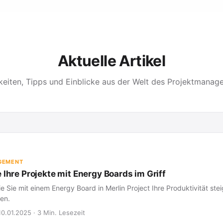
Aktuelle Artikel
keiten, Tipps und Einblicke aus der Welt des Projektmanag
GEMENT
 Ihre Projekte mit Energy Boards im Griff
ie Sie mit einem Energy Board in Merlin Project Ihre Produktivität st
en.
10.01.2025 · 3 Min. Lesezeit