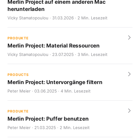
Merlin Project auf einem anderen Mac
herunterladen
Vicky Stamatopoulou · 31.03.2026 · 2 Min. Lesezeit
PRODUKTE
Merlin Project: Material Ressourcen
Vicky Stamatopoulou · 23.07.2025 · 3 Min. Lesezeit
PRODUCTS
Merlin Project: Untervorgänge filtern
Peter Meier · 03.06.2025 · 4 Min. Lesezeit
PRODUKTE
Merlin Project: Puffer benutzen
Peter Meier · 21.03.2025 · 2 Min. Lesezeit