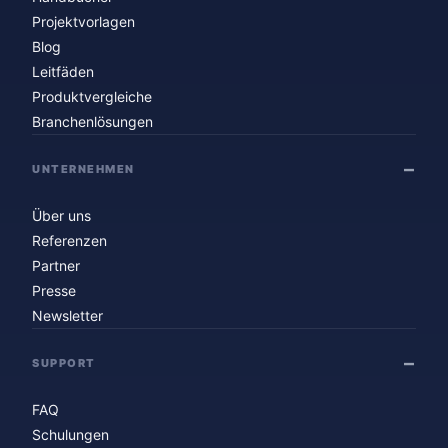
Projektvorlagen
Blog
Leitfäden
Produktvergleiche
Branchenlösungen
UNTERNEHMEN
Über uns
Referenzen
Partner
Presse
Newsletter
SUPPORT
FAQ
Schulungen