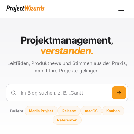
Projektmanagement,
verstanden.
Leitfäden, Produktnews und Stimmen aus der Praxis,
damit Ihre Projekte gelingen.
Suchen
Beliebt:
Merlin Project
Release
macOS
Kanban
Referenzen