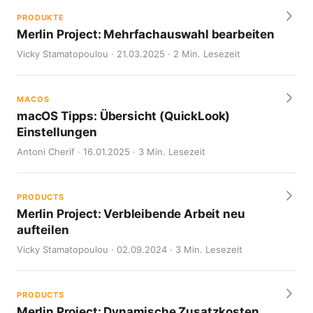
PRODUKTE
Merlin Project: Mehrfachauswahl bearbeiten
Vicky Stamatopoulou · 21.03.2025 · 2 Min. Lesezeit
MACOS
macOS Tipps: Übersicht (QuickLook)
Einstellungen
Antoni Cherif · 16.01.2025 · 3 Min. Lesezeit
PRODUCTS
Merlin Project: Verbleibende Arbeit neu
aufteilen
Vicky Stamatopoulou · 02.09.2024 · 3 Min. Lesezeit
PRODUCTS
Merlin Project: Dynamische Zusatzkosten