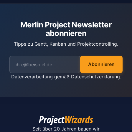
Merlin Project Newsletter
abonnieren
Tipps zu Gantt, Kanban und Projektcontrolling.
Abonnieren
Datenverarbeitung gemäß
Datenschutzerklärung
.
Seit über 20 Jahren bauen wir