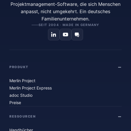
Projektmanagement-Software, die sich Menschen
anpasst, nicht umgekehrt. Ein deutsches
Familienunternehmen.
SEIT 2004 · MADE IN GERMANY
PRODUKT
Merlin Project
Merlin Project Express
adoc Studio
Preise
RESSOURCEN
Handbücher