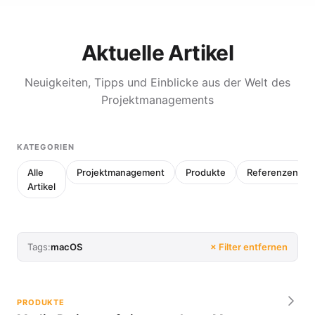
Aktuelle Artikel
Neuigkeiten, Tipps und Einblicke aus der Welt des
Projektmanagements
KATEGORIEN
Alle
Projektmanagement
Produkte
Referenzen
Artikel
Tags:
macOS
× Filter entfernen
PRODUKTE