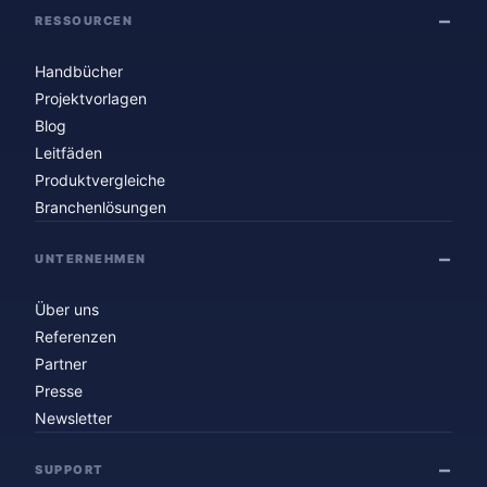
RESSOURCEN
Handbücher
Projektvorlagen
Blog
Leitfäden
Produktvergleiche
Branchenlösungen
UNTERNEHMEN
Über uns
Referenzen
Partner
Presse
Newsletter
SUPPORT