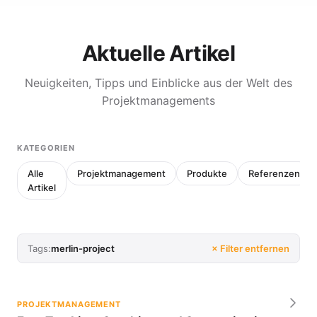
Aktuelle Artikel
Neuigkeiten, Tipps und Einblicke aus der Welt des
Projektmanagements
KATEGORIEN
Alle
Projektmanagement
Produkte
Referenzen
Artikel
Tags:
merlin-project
× Filter entfernen
PROJEKTMANAGEMENT