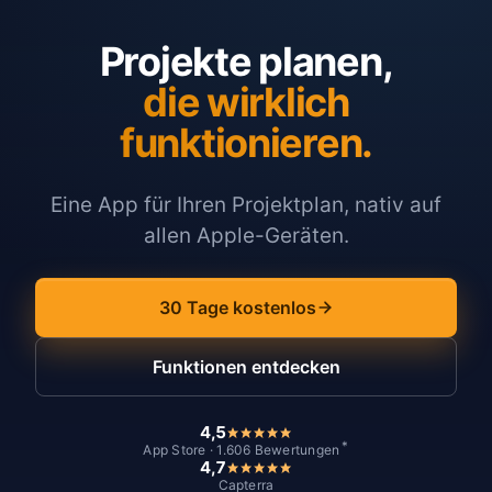
Projekte planen,
die wirklich
funktionieren.
Eine App für Ihren Projektplan, nativ auf
allen Apple-Geräten.
30 Tage kostenlos
Funktionen entdecken
4,5
*
App Store · 1.606 Bewertungen
4,7
Capterra