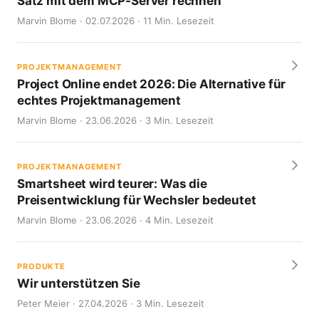
Satz mit dem MCP-Server rechnen
Marvin Blome · 02.07.2026 · 11 Min. Lesezeit
PROJEKTMANAGEMENT
Project Online endet 2026: Die Alternative für
echtes Projektmanagement
Marvin Blome · 23.06.2026 · 3 Min. Lesezeit
PROJEKTMANAGEMENT
Smartsheet wird teurer: Was die
Preisentwicklung für Wechsler bedeutet
Marvin Blome · 23.06.2026 · 4 Min. Lesezeit
PRODUKTE
Wir unterstützen Sie
Peter Meier · 27.04.2026 · 3 Min. Lesezeit