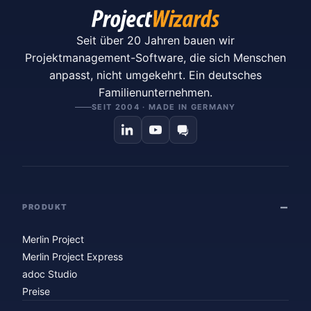
Seit über 20 Jahren bauen wir
Projektmanagement-Software, die sich Menschen
anpasst, nicht umgekehrt. Ein deutsches
Familienunternehmen.
SEIT 2004 · MADE IN GERMANY
PRODUKT
Merlin Project
Merlin Project Express
adoc Studio
Preise