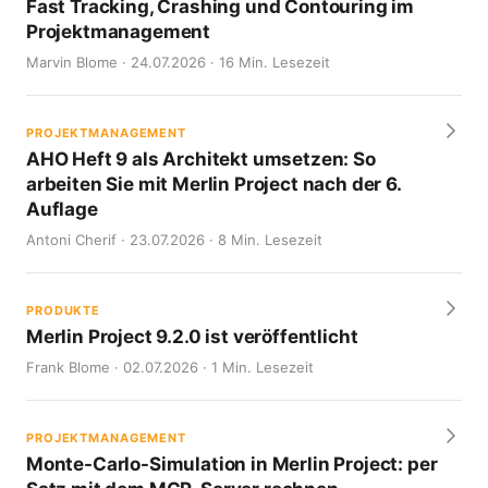
Fast Tracking, Crashing und Contouring im
Projektmanagement
Marvin Blome · 24.07.2026 · 16 Min. Lesezeit
PROJEKTMANAGEMENT
AHO Heft 9 als Architekt umsetzen: So
arbeiten Sie mit Merlin Project nach der 6.
Auflage
Antoni Cherif · 23.07.2026 · 8 Min. Lesezeit
PRODUKTE
Merlin Project 9.2.0 ist veröffentlicht
Frank Blome · 02.07.2026 · 1 Min. Lesezeit
PROJEKTMANAGEMENT
Monte-Carlo-Simulation in Merlin Project: per