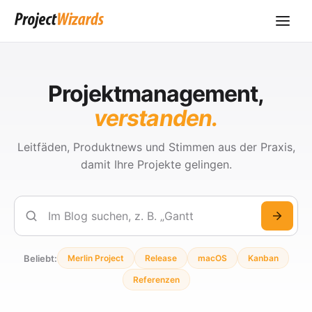
Projektmanagement,
verstanden.
Leitfäden, Produktnews und Stimmen aus der Praxis,
damit Ihre Projekte gelingen.
Suchen
Beliebt:
Merlin Project
Release
macOS
Kanban
Referenzen