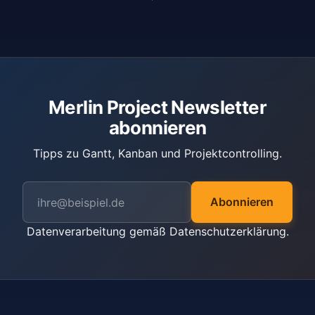
Merlin Project Newsletter
abonnieren
Tipps zu Gantt, Kanban und Projektcontrolling.
Abonnieren
Datenverarbeitung gemäß
Datenschutzerklärung
.