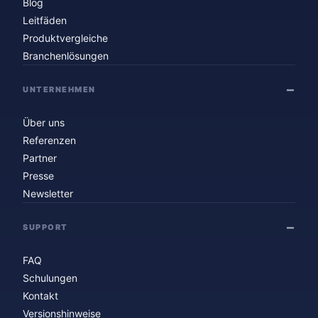
Blog
Leitfäden
Produktvergleiche
Branchenlösungen
UNTERNEHMEN
Über uns
Referenzen
Partner
Presse
Newsletter
SUPPORT
FAQ
Schulungen
Kontakt
Versionshinweise