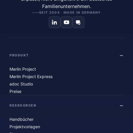
Familienunternehmen.
SEIT 2004 · MADE IN GERMANY
PRODUKT
Merlin Project
Merlin Project Express
adoc Studio
Preise
RESSOURCEN
Handbücher
Projektvorlagen