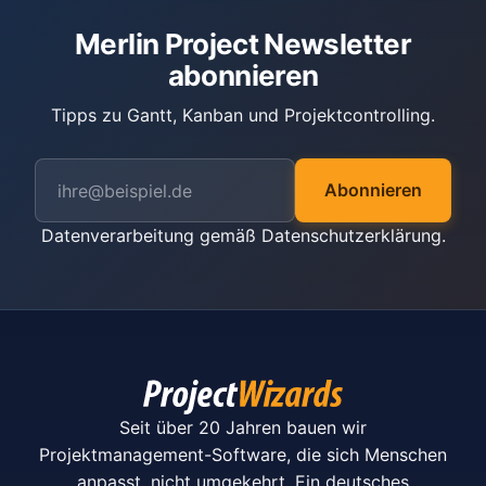
Merlin Project Newsletter
abonnieren
Tipps zu Gantt, Kanban und Projektcontrolling.
Abonnieren
Datenverarbeitung gemäß
Datenschutzerklärung
.
Seit über 20 Jahren bauen wir
Projektmanagement-Software, die sich Menschen
anpasst, nicht umgekehrt. Ein deutsches