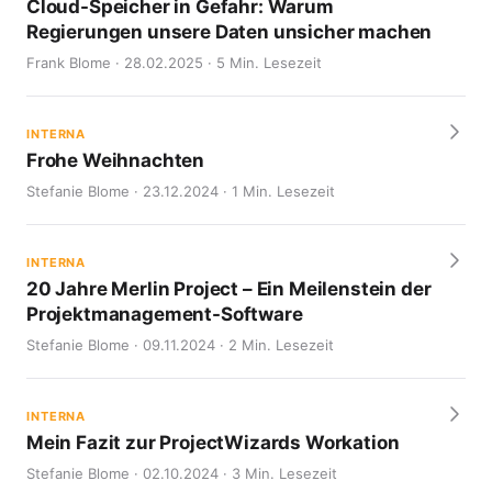
Cloud-Speicher in Gefahr: Warum
Regierungen unsere Daten unsicher machen
Frank Blome · 28.02.2025 · 5 Min. Lesezeit
INTERNA
Frohe Weihnachten
Stefanie Blome · 23.12.2024 · 1 Min. Lesezeit
INTERNA
20 Jahre Merlin Project – Ein Meilenstein der
Projektmanagement-Software
Stefanie Blome · 09.11.2024 · 2 Min. Lesezeit
INTERNA
Mein Fazit zur ProjectWizards Workation
Stefanie Blome · 02.10.2024 · 3 Min. Lesezeit