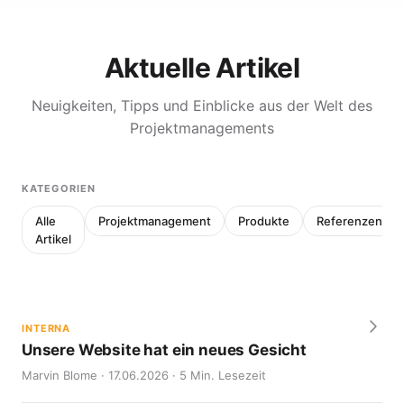
Aktuelle Artikel
Neuigkeiten, Tipps und Einblicke aus der Welt des
Projektmanagements
KATEGORIEN
Alle
Projektmanagement
Produkte
Referenzen
Artikel
INTERNA
Unsere Website hat ein neues Gesicht
Marvin Blome · 17.06.2026 · 5 Min. Lesezeit