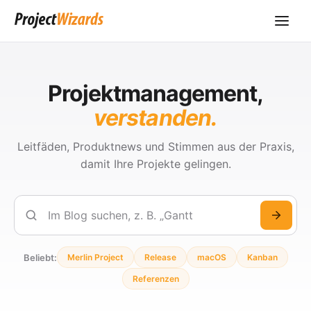
Projektmanagement,
verstanden.
Leitfäden, Produktnews und Stimmen aus der Praxis,
damit Ihre Projekte gelingen.
Suchen
Beliebt:
Merlin Project
Release
macOS
Kanban
Referenzen