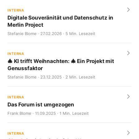
INTERNA
Digitale Souveränität und Datenschutz in
Merlin Project
Stefanie Blome · 27.02.2026 · 5 Min. Lesezeit
INTERNA
🎄 KI trifft Weihnachten: 🎄 Ein Projekt mit
Genussfaktor
Stefanie Blome · 23.12.2025 · 2 Min. Lesezeit
INTERNA
Das Forum ist umgezogen
Frank Blome · 11.09.2025 · 1 Min. Lesezeit
INTERNA