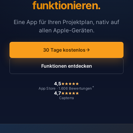
funktionieren.
Eine App für Ihren Projektplan, nativ auf
allen Apple-Geräten.
30 Tage kostenlos
Funktionen entdecken
4,5
*
App Store · 1.606 Bewertungen
4,7
Capterra