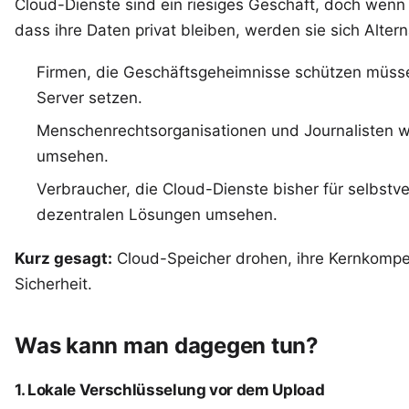
Cloud-Dienste sind ein riesiges Geschäft, doch wenn
dass ihre Daten privat bleiben, werden sie sich Alter
Firmen, die Geschäftsgeheimnisse schützen müsse
Server setzen.
Menschenrechtsorganisationen und Journalisten we
umsehen.
Verbraucher, die Cloud-Dienste bisher für selbstve
dezentralen Lösungen umsehen.
Kurz gesagt:
Cloud-Speicher drohen, ihre Kernkompet
Sicherheit.
Was kann man dagegen tun?
1. Lokale Verschlüsselung vor dem Upload