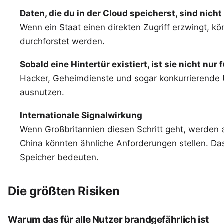
Daten, die du in der Cloud speicherst, sind nicht
Wenn ein Staat einen direkten Zugriff erzwingt, kö
durchforstet werden.
Sobald eine Hintertür existiert, ist sie nicht nur 
Hacker, Geheimdienste und sogar konkurrierende 
ausnutzen.
Internationale Signalwirkung
Wenn Großbritannien diesen Schritt geht, werden 
China könnten ähnliche Anforderungen stellen. Da
Speicher bedeuten.
Die größten Risiken
Warum das für alle Nutzer brandgefährlich ist