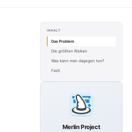
INHALT
Das Problem
Die größten Risiken
Was kann man dagegen tun?
Fazit
Merlin Project