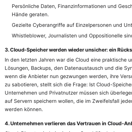
Persönliche Daten, Finanzinformationen und Gesch
Hände geraten.
Gezielte Cyberangriffe auf Einzelpersonen und Un
Whistleblower, Journalisten und Oppositionelle si
3. Cloud-Speicher werden wieder unsicher: ein Rücks
In den letzten Jahren war die Cloud eine praktische u
Lösungen, Backups, den Datenaustausch und die Syn
wenn die Anbieter nun gezwungen werden, ihre Vers
zu sabotieren, stellt sich die Frage: Ist Cloud-Speic
Unternehmen und Privatnutzer müssen sich überlegen,
auf Servern speichern wollen, die im Zweifelsfall jed
werden können.
4. Unternehmen verlieren das Vertrauen in Cloud-An