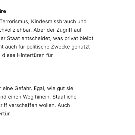
äre
Terrorismus, Kindesmissbrauch und
hvollziehbar. Aber der Zugriff auf
er Staat entscheidet, was privat bleibt
cht auch für politische Zwecke genutzt
 diese Hintertüren für
 eine Gefahr. Egal, wie gut sie
nd einen Weg hinein. Staatliche
griff verschaffen wollen. Auch
rtür.