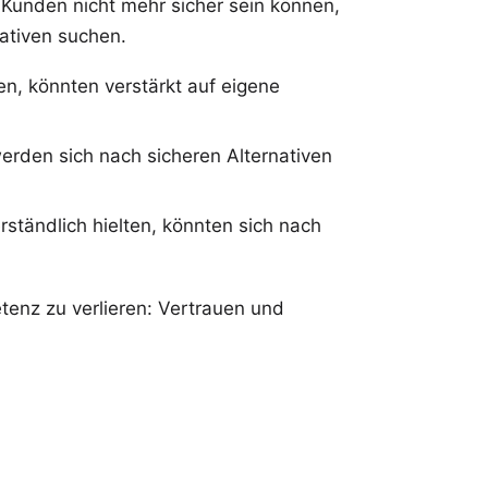
 Kunden nicht mehr sicher sein können,
nativen suchen.
n, könnten verstärkt auf eigene
rden sich nach sicheren Alternativen
rständlich hielten, könnten sich nach
enz zu verlieren: Vertrauen und