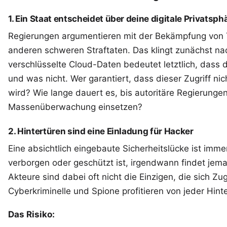
1. Ein Staat entscheidet über deine digitale Privatsph
Regierungen argumentieren mit der Bekämpfung von 
anderen schweren Straftaten. Das klingt zunächst nac
verschlüsselte Cloud-Daten bedeutet letztlich, dass d
und was nicht. Wer garantiert, dass dieser Zugriff ni
wird? Wie lange dauert es, bis autoritäre Regierungen
Massenüberwachung einsetzen?
2. Hintertüren sind eine Einladung für Hacker
Eine absichtlich eingebaute Sicherheitslücke ist immer
verborgen oder geschützt ist, irgendwann findet jema
Akteure sind dabei oft nicht die Einzigen, die sich Zu
Cyberkriminelle und Spione profitieren von jeder Hinte
Das Risiko: