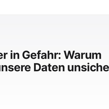
r in Gefahr: Warum
nsere Daten unsiche