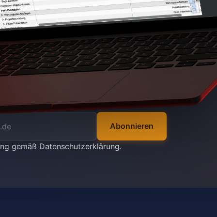
Abonnieren
tung gemäß
Datenschutzerklärung
.