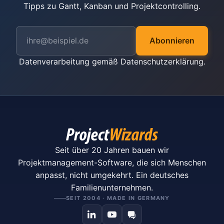
Tipps zu Gantt, Kanban und Projektcontrolling.
Abonnieren
Datenverarbeitung gemäß
Datenschutzerklärung
.
Seit über 20 Jahren bauen wir
Projektmanagement-Software, die sich Menschen
anpasst, nicht umgekehrt. Ein deutsches
Familienunternehmen.
SEIT 2004 · MADE IN GERMANY