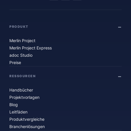
PRODUKT
Merlin Project
Merlin Project Express
adoc Studio
Preise
RESSOURCEN
Handbücher
Projektvorlagen
Blog
Leitfäden
Produktvergleiche
Branchenlösungen