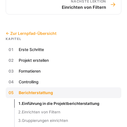
NÄCHSTE LEKTION
→
Einrichten von Filtern
← Zur Lernpfad-Übersicht
KAPITEL
01
Erste Schritte
02
Projekt erstellen
03
Formatieren
04
Controlling
05
Berichterstattung
1.
Einführung in die Projektberichterstattung
2.
Einrichten von Filtern
3.
Gruppierungen einrichten