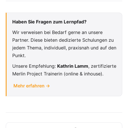
Haben Sie Fragen zum Lernpfad?
Wir verweisen bei Bedarf gerne an unsere
Partner. Diese bieten dedizierte Schulungen zu
jedem Thema, individuell, praxisnah und auf den
Punkt.
Unsere Empfehlung:
Kathrin Lamm
, zertifizierte
Merlin Project Trainerin (online & inhouse).
Mehr erfahren →