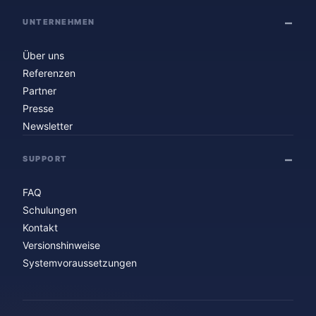
UNTERNEHMEN
Über uns
Referenzen
Partner
Presse
Newsletter
SUPPORT
FAQ
Schulungen
Kontakt
Versionshinweise
Systemvoraussetzungen