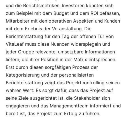
und die Berichtsmetriken. Investoren könnten sich
zum Beispiel mit dem Budget und dem ROI befassen,
Mitarbeiter mit den operativen Aspekten und Kunden
mit dem Erlebnis der Veranstaltung. Die
Berichterstattung für den Tag der offenen Tür von
VitaLeaf muss diese Nuancen widerspiegeln und
jeder Gruppe relevante, umsetzbare Informationen
liefern, die ihrer Position in der Matrix entsprechen.
Erst durch diesen sorgfältigen Prozess der
Kategorisierung und der personalisierten
Berichterstattung zeigt das Projektcontrolling seinen
wahren Wert: Es sorgt dafür, dass das Projekt auf
seine Ziele ausgerichtet ist, die Stakeholder sich
engagieren und das Managementteam informiert und
bereit ist, das Projekt zum Erfolg zu führen.