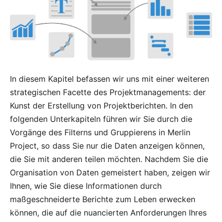
In diesem Kapitel befassen wir uns mit einer weiteren
strategischen Facette des Projektmanagements: der
Kunst der Erstellung von Projektberichten. In den
folgenden Unterkapiteln führen wir Sie durch die
Vorgänge des
Filterns
und
Gruppierens
in Merlin
Project, so dass Sie nur die Daten anzeigen können,
die Sie mit anderen teilen möchten. Nachdem Sie die
Organisation von Daten gemeistert haben, zeigen wir
Ihnen, wie Sie diese Informationen durch
maßgeschneiderte Berichte zum Leben erwecken
können, die auf die nuancierten Anforderungen Ihres