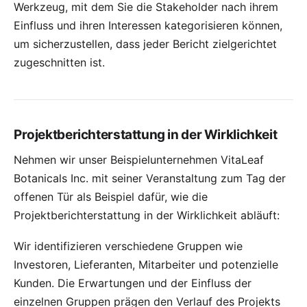
Werkzeug, mit dem Sie die
Stakeholder
nach ihrem
Einfluss und ihren Interessen kategorisieren können,
um sicherzustellen, dass jeder Bericht zielgerichtet
zugeschnitten ist.
Projektberichterstattung in der Wirklichkeit
Nehmen wir unser Beispielunternehmen VitaLeaf
Botanicals Inc. mit seiner Veranstaltung zum Tag der
offenen Tür als Beispiel dafür, wie die
Projektberichterstattung in der Wirklichkeit abläuft:
Wir identifizieren verschiedene Gruppen wie
Investoren, Lieferanten, Mitarbeiter und potenzielle
Kunden. Die Erwartungen und der Einfluss der
einzelnen Gruppen prägen den Verlauf des Projekts