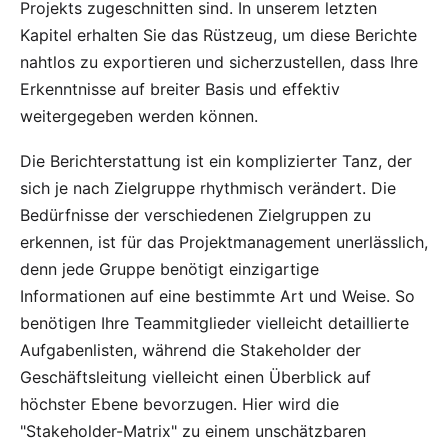
Projekts zugeschnitten sind. In unserem letzten
Kapitel erhalten Sie das Rüstzeug, um diese Berichte
nahtlos zu exportieren und sicherzustellen, dass Ihre
Erkenntnisse auf breiter Basis und effektiv
weitergegeben werden können.
Die Berichterstattung ist ein komplizierter Tanz, der
sich je nach Zielgruppe rhythmisch verändert. Die
Bedürfnisse der verschiedenen Zielgruppen zu
erkennen, ist für das Projektmanagement unerlässlich,
denn jede Gruppe benötigt einzigartige
Informationen auf eine bestimmte Art und Weise. So
benötigen Ihre Teammitglieder vielleicht detaillierte
Aufgabenlisten, während die Stakeholder der
Geschäftsleitung vielleicht einen Überblick auf
höchster Ebene bevorzugen. Hier wird die
"Stakeholder-Matrix" zu einem unschätzbaren