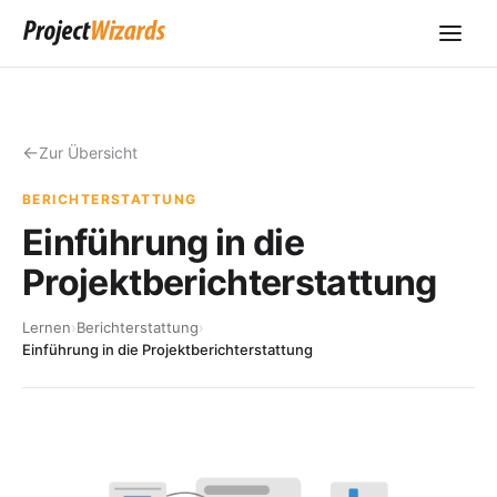
Zur Übersicht
BERICHTERSTATTUNG
Einführung in die
Projektberichterstattung
Lernen
›
Berichterstattung
›
Einführung in die Projektberichterstattung