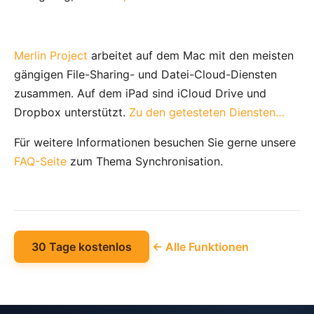
Merlin Project
arbeitet auf dem Mac mit den meisten
gängigen File-Sharing- und Datei-Cloud-Diensten
zusammen. Auf dem iPad sind iCloud Drive und
Dropbox unterstützt.
Zu den getesteten Diensten…
Für weitere Informationen besuchen Sie gerne unsere
FAQ-Seite
zum Thema Synchronisation.
30 Tage kostenlos
← Alle Funktionen