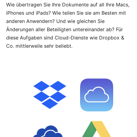
Wie übertragen Sie Ihre Dokumente auf all Ihre Macs,
iPhones und iPads? Wie teilen Sie sie am Besten mit
anderen Anwendern? Und wie gleichen Sie
Änderungen aller Beteiligten untereinander ab? Für
diese Aufgaben sind Cloud-Dienste wie Dropbox &
Co. mittlerweile sehr beliebt.