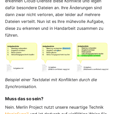
erkennen Cloud-Dienste diese Konflikte und legen
dafür besondere Dateien an. Ihre Änderungen sind
dann zwar nicht verloren, aber leider auf mehrere
Dateien verteilt. Nun ist es Ihre mühevolle Aufgabe,
diese zu erkennen und in Handarbeit zusammen zu
führen.
Beispiel einer Textdatei mit Konflikten durch die
Synchronisation.
Muss das so sein?
Nein. Merlin Project nutzt unsere neuartige Technik