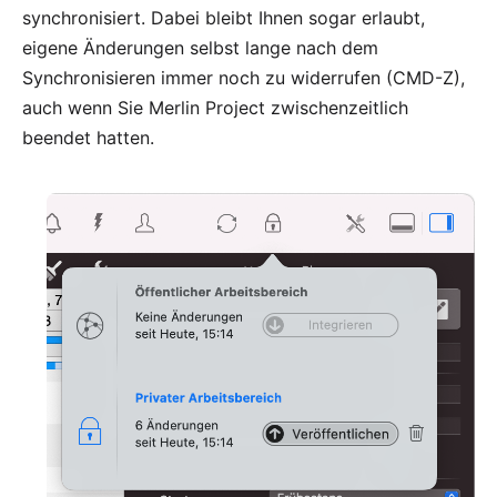
synchronisiert. Dabei bleibt Ihnen sogar erlaubt,
eigene Änderungen selbst lange nach dem
Synchronisieren immer noch zu widerrufen (CMD-Z),
auch wenn Sie Merlin Project zwischenzeitlich
beendet hatten.