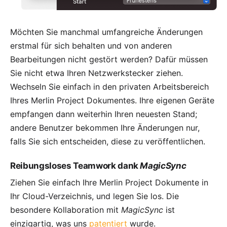
Möchten Sie manchmal umfangreiche Änderungen
erstmal für sich behalten und von anderen
Bearbeitungen nicht gestört werden? Dafür müssen
Sie nicht etwa Ihren Netzwerkstecker ziehen.
Wechseln Sie einfach in den privaten Arbeitsbereich
Ihres Merlin Project Dokumentes. Ihre eigenen Geräte
empfangen dann weiterhin Ihren neuesten Stand;
andere Benutzer bekommen Ihre Änderungen nur,
falls Sie sich entscheiden, diese zu veröffentlichen.
Reibungsloses Teamwork dank
MagicSync
Ziehen Sie einfach Ihre Merlin Project Dokumente in
Ihr Cloud-Verzeichnis, und legen Sie los. Die
besondere Kollaboration mit
MagicSync
ist
einzigartig, was uns
patentiert
wurde.