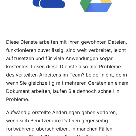
Diese Dienste arbeiten mit Ihren gewohnten Dateien,
funktionieren zuverlässig, sind weit verbreitet, leicht
aufzusetzen und für viele Anwendungen sogar
kostenlos. Lösen diese Dienste also alle Probleme
des verteilten Arbeitens im Team? Leider nicht, denn
wenn Sie gleichzeitig mit mehreren Geräten an einem
Dokument arbeiten, laufen Sie dennoch schnell in
Probleme.
Aufwändig erstellte Änderungen gehen verloren,
wenn sich Benutzer ihre Dateien gegenseitig
fortwährend überschreiben. In manchen Fällen