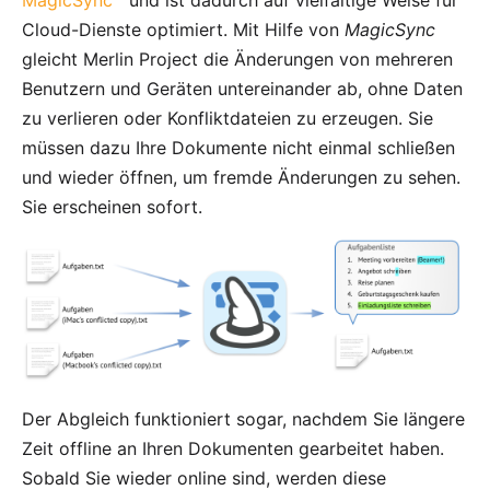
MagicSync™
und ist dadurch auf vielfältige Weise für
Cloud-Dienste optimiert. Mit Hilfe von
MagicSync
gleicht Merlin Project die Änderungen von mehreren
Benutzern und Geräten untereinander ab, ohne Daten
zu verlieren oder Konfliktdateien zu erzeugen. Sie
müssen dazu Ihre Dokumente nicht einmal schließen
und wieder öffnen, um fremde Änderungen zu sehen.
Sie erscheinen sofort.
Der Abgleich funktioniert sogar, nachdem Sie längere
Zeit offline an Ihren Dokumenten gearbeitet haben.
Sobald Sie wieder online sind, werden diese