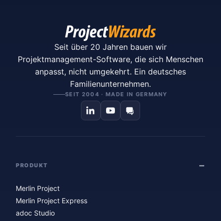
Seit über 20 Jahren bauen wir
Projektmanagement-Software, die sich Menschen
anpasst, nicht umgekehrt. Ein deutsches
Familienunternehmen.
SEIT 2004 · MADE IN GERMANY
PRODUKT
Merlin Project
Merlin Project Express
adoc Studio