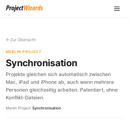
Zur Übersicht
MERLIN PROJECT
Synchronisation
Projekte gleichen sich automatisch zwischen
Mac, iPad und iPhone ab, auch wenn mehrere
Personen gleichzeitig arbeiten. Patentiert, ohne
Konflikt-Dateien.
Merlin Project
›
Synchronisation