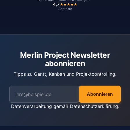
4,7
Capterra
Merlin Project Newsletter
abonnieren
Tipps zu Gantt, Kanban und Projektcontrolling.
Abonnieren
Datenverarbeitung gemäß
Datenschutzerklärung
.