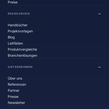
Preise
RESSOURCEN
Handbücher
Projektvorlagen
Blog
Leitfäden
Produktvergleiche
Branchenlösungen
UNTERNEHMEN
Über uns
Referenzen
Partner
Presse
Newsletter