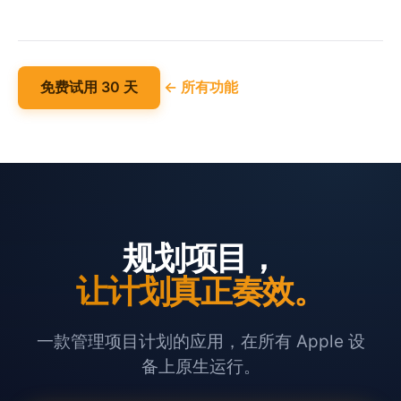
免费试用 30 天
← 所有功能
规划项目，
让计划真正奏效。
一款管理项目计划的应用，在所有 Apple 设
备上原生运行。