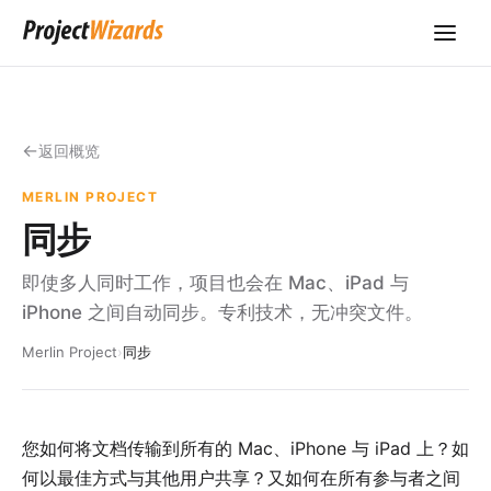
返回概览
MERLIN PROJECT
同步
即使多人同时工作，项目也会在 Mac、iPad 与
iPhone 之间自动同步。专利技术，无冲突文件。
Merlin Project
›
同步
您如何将文档传输到所有的 Mac、iPhone 与 iPad 上？如
何以最佳方式与其他用户共享？又如何在所有参与者之间