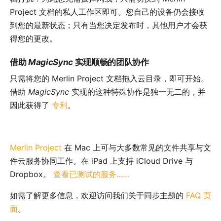
Project 文档的私人工作区即可。您自己的设备仍会接收
到您的最新状态；只有当您决定发布时，其他用户才会获
得您的更改。
借助
MagicSync
实现顺畅的团队协作
只需将您的 Merlin Project 文档拖入云目录，即可开始。
借助
MagicSync
实现的这种特殊协作是独一无二的，并
因此获得了
专利
。
Merlin Project
在 Mac 上可与大多数常见的文件共享与文
件云服务协同工作。在 iPad 上支持 iCloud Drive 与
Dropbox。
查看已测试的服务……
如需了解更多信息，欢迎访问我们关于同步主题的
FAQ 页
面
。