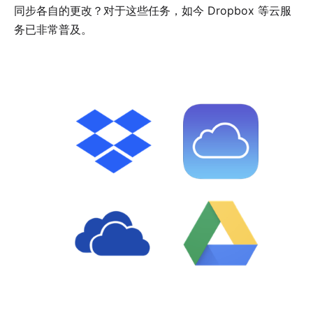
同步各自的更改？对于这些任务，如今 Dropbox 等云服
务已非常普及。