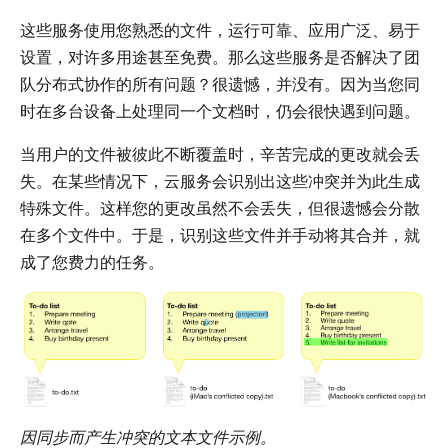
这些服务使用您熟悉的文件，运行可靠、应用广泛、易于
设置，对许多用途甚至免费。那么这些服务是否解决了团
队分布式协作的所有问题？很遗憾，并没有。因为当您同
时在多台设备上处理同一个文档时，仍会很快遇到问题。
当用户的文件被彼此不断覆盖时，辛苦完成的更改就会丢
失。在某些情况下，云服务会识别出这些冲突并为此生成
特殊文件。这样您的更改虽然不会丢失，但很遗憾会分散
在多个文件中。于是，识别这些文件并手动将其合并，就
成了您费力的任务。
因同步而产生冲突的文本文件示例。