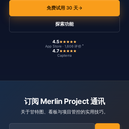
免费试用 30 天
探索功能
4.5
*
App Store · 1,606 评价
4.7
Capterra
订阅 Merlin Project 通讯
关于甘特图、看板与项目管控的实用技巧。