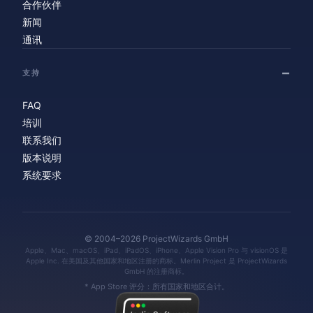
合作伙伴
新闻
通讯
支持
FAQ
培训
联系我们
版本说明
系统要求
© 2004–2026 ProjectWizards GmbH
Apple、Mac、macOS、iPad、iPadOS、iPhone、Apple Vision Pro 与 visionOS 是
Apple Inc. 在美国及其他国家和地区注册的商标。Merlin Project 是 ProjectWizards
GmbH 的注册商标。
* App Store 评分：所有国家和地区合计。