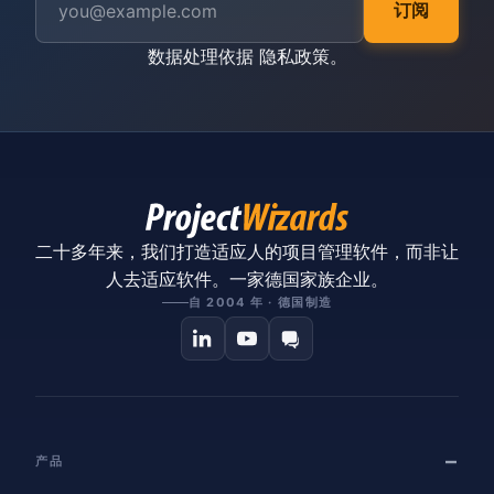
订阅
数据处理依据
隐私政策
。
二十多年来，我们打造适应人的项目管理软件，而非让
人去适应软件。一家德国家族企业。
自 2004 年 · 德国制造
产品