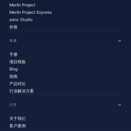
Merlin Project
Merlin Project Express
adoc Studio
价格
资源
手册
项目模板
Blog
指南
产品对比
行业解决方案
公司
关于我们
客户案例