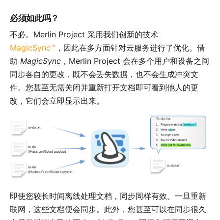
必须如此吗？
不必。Merlin Project 采用我们创新的技术
MagicSync™
，因此在多方面针对云服务进行了优化。借
助
MagicSync
，Merlin Project 会在多个用户和设备之间
同步各自的更改，既不会丢失数据，也不会生成冲突文
件。您甚至无需关闭并重新打开文档即可看到他人的更
改，它们会立即显示出来。
即使您较长时间离线处理文档，同步同样有效。一旦重新
联网，这些文档便会同步。此外，您甚至可以在同步很久