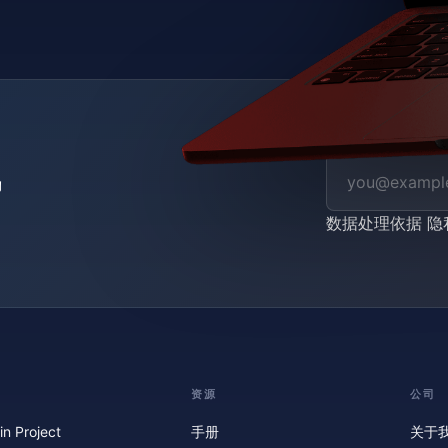
数据处理依据
隐
资源
公司
in Project
手册
关于