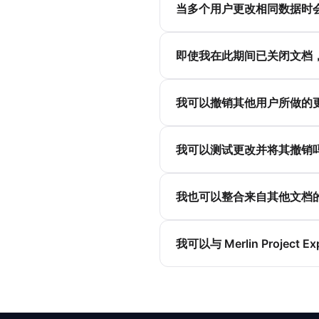
当多个用户更改相同数据时
即使我在此期间已关闭文档
我可以撤销其他用户所做的
我可以测试更改并将其撤销
我也可以整合来自其他文档
我可以与 Merlin Project 