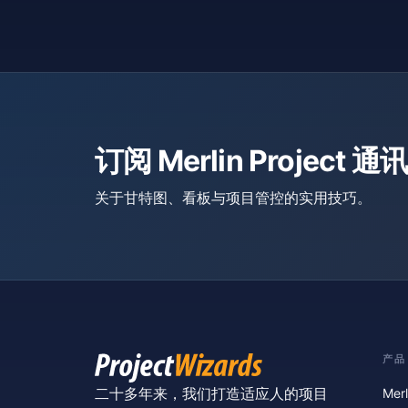
订阅 Merlin Project 通讯
关于甘特图、看板与项目管控的实用技巧。
产品
二十多年来，我们打造适应人的项目
Merl