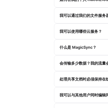
我可以通过我们的文件服务
我可以使用哪些云服务？
什么是 MagicSync？
会传输多少数据？我的流量
处理共享文档时必须保持在
我可以与其他用户同时编辑