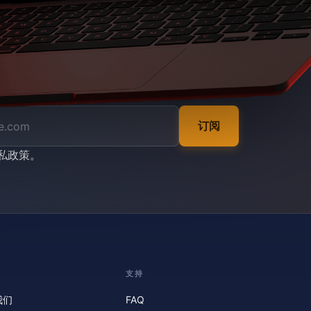
订阅
私政策
。
支持
我们
FAQ