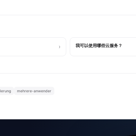
我可以使用哪些云服务？
›
derung
mehrere-anwender