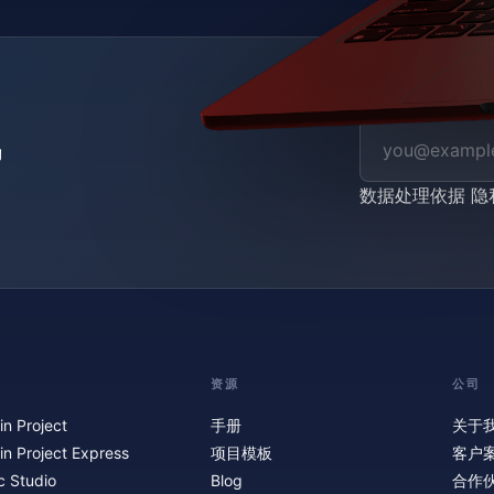
数据处理依据
隐
资源
公司
in Project
手册
关于
in Project Express
项目模板
客户
c Studio
Blog
合作