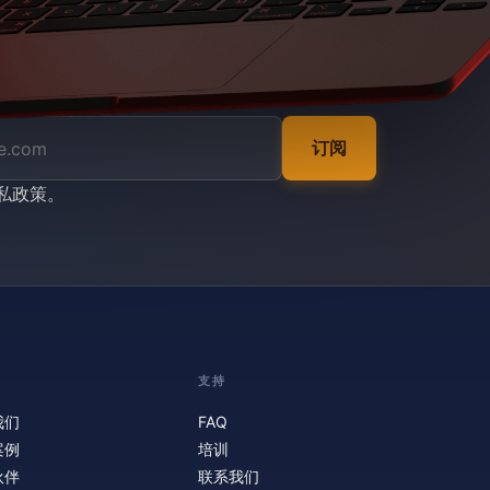
订阅
私政策
。
支持
我们
FAQ
案例
培训
伙伴
联系我们