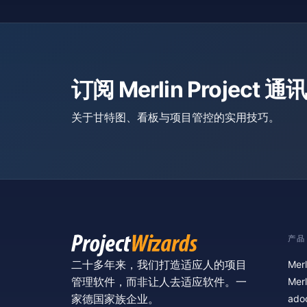
订阅 Merlin Project 通讯
关于甘特图、看板与项目管控的实用技巧。
产品
二十多年来，我们打造适应人的项目
Merl
管理软件，而非让人去适应软件。一
Merl
家德国家族企业。
ado