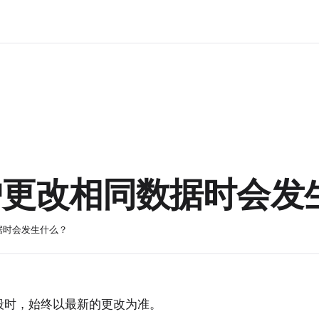
户更改相同数据时会发
据时会发生什么？
段时，始终以最新的更改为准。