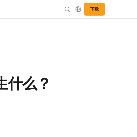
下载
生什么？