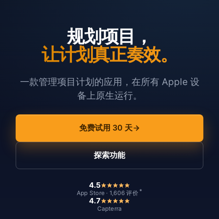
规划项目，
让计划真正奏效。
一款管理项目计划的应用，在所有 Apple 设
备上原生运行。
免费试用 30 天
探索功能
4.5
*
App Store · 1,606 评价
4.7
Capterra