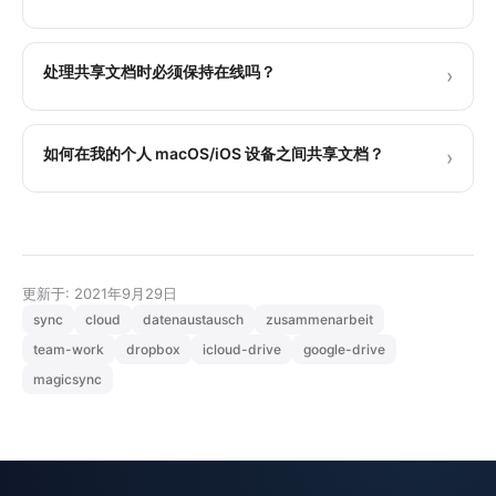
处理共享文档时必须保持在线吗？
›
如何在我的个人 macOS/iOS 设备之间共享文档？
›
更新于: 2021年9月29日
sync
cloud
datenaustausch
zusammenarbeit
team-work
dropbox
icloud-drive
google-drive
magicsync