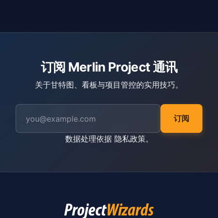
订阅 Merlin Project 通讯
关于甘特图、看板与项目管控的实用技巧。
订阅
数据处理依据
隐私政策
。