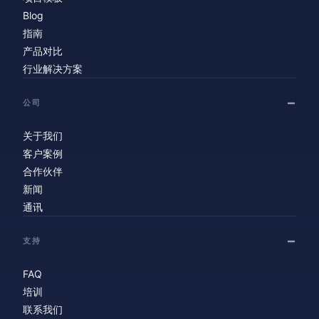
Blog
指南
产品对比
行业解决方案
公司
关于我们
客户案例
合作伙伴
新闻
通讯
支持
FAQ
培训
联系我们