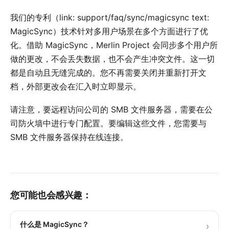
我们的专利（link: support/faq/sync/magicsync text:
MagicSync）技术针对多用户场景在多个方面进行了优
化。借助 MagicSync，Merlin Project 会同步多个用户所
做的更改，不会丢失数据，也不会产生冲突文件。这一切
都是自动且无缝完成的。您不再需要关闭并重新打开文
档，外部更改会在汇入时立即显示。
请注意，要远程访问公司的 SMB 文件服务器，需要在公
司防火墙中进行专门配置。要编辑这些文件，您需要与
SMB 文件服务器保持在线连接。
您可能也会感兴趣：
什么是 MagicSync？
›