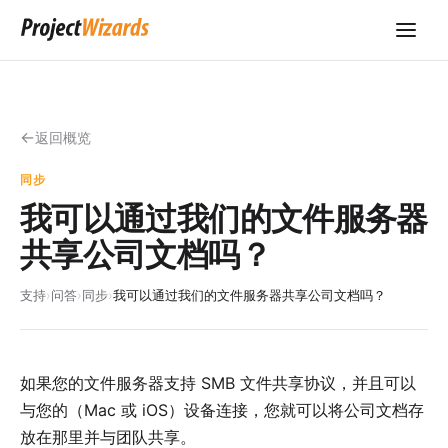
返回概览
同步
我可以通过我们的文件服务器
共享公司文档吗？
支持
›
问答
›
同步
›
我可以通过我们的文件服务器共享公司文档吗？
如果您的文件服务器支持 SMB 文件共享协议，并且可以
与您的（
Mac
或
iOS
）设备连接，您就可以将公司文档存
放在那里并与团队共享。