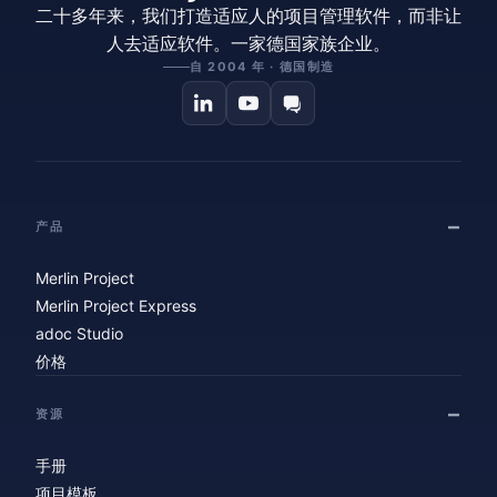
二十多年来，我们打造适应人的项目管理软件，而非让
人去适应软件。一家德国家族企业。
自 2004 年 · 德国制造
产品
Merlin Project
Merlin Project Express
adoc Studio
价格
资源
手册
项目模板