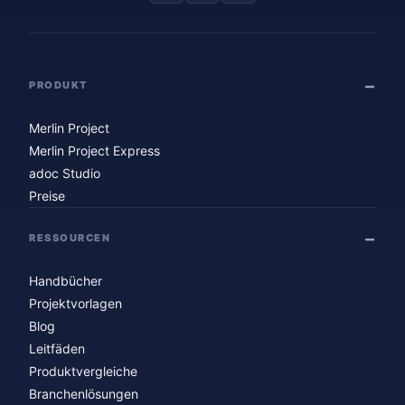
PRODUKT
Merlin Project
Merlin Project Express
adoc Studio
Preise
RESSOURCEN
Handbücher
Projektvorlagen
Blog
Leitfäden
Produktvergleiche
Branchenlösungen