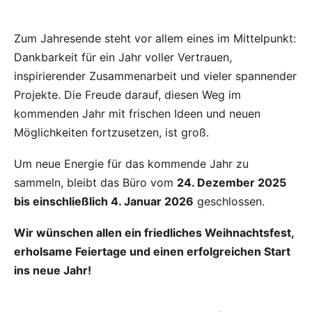
Zum Jahresende steht vor allem eines im Mittelpunkt:
Dankbarkeit für ein Jahr voller Vertrauen,
inspirierender Zusammenarbeit und vieler spannender
Projekte. Die Freude darauf, diesen Weg im
kommenden Jahr mit frischen Ideen und neuen
Möglichkeiten fortzusetzen, ist groß.
Um neue Energie für das kommende Jahr zu
sammeln, bleibt das Büro vom
24. Dezember 2025
bis einschließlich 4. Januar 2026
geschlossen.
Wir wünschen allen ein friedliches Weihnachtsfest,
erholsame Feiertage und einen erfolgreichen Start
ins neue Jahr!