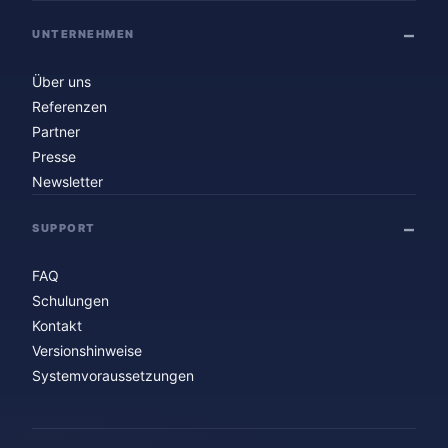
UNTERNEHMEN
Über uns
Referenzen
Partner
Presse
Newsletter
SUPPORT
FAQ
Schulungen
Kontakt
Versionshinweise
Systemvoraussetzungen