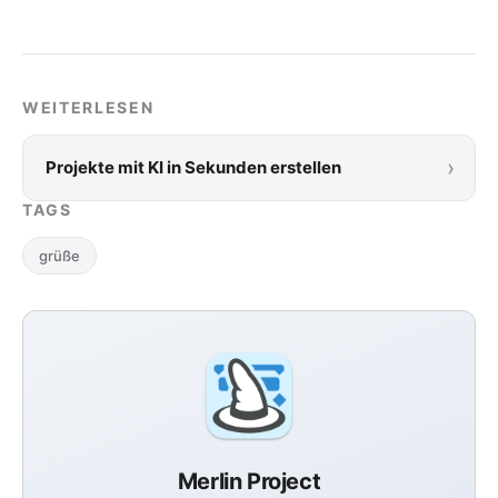
WEITERLESEN
›
Projekte mit KI in Sekunden erstellen
TAGS
grüße
Merlin Project