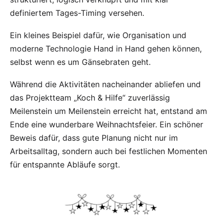
definiertem Tages-Timing versehen.
Ein kleines Beispiel dafür, wie Organisation und
moderne Technologie Hand in Hand gehen können,
selbst wenn es um Gänsebraten geht.
Während die Aktivitäten nacheinander abliefen und
das Projektteam „Koch & Hilfe“ zuverlässig
Meilenstein um Meilenstein erreicht hat, entstand am
Ende eine wunderbare Weihnachtsfeier. Ein schöner
Beweis dafür, dass gute Planung nicht nur im
Arbeitsalltag, sondern auch bei festlichen Momenten
für entspannte Abläufe sorgt.