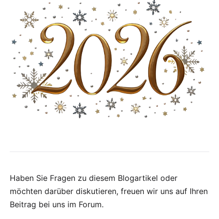
Haben Sie Fragen zu diesem Blogartikel oder
möchten darüber diskutieren, freuen wir uns auf Ihren
Beitrag bei uns im Forum
.