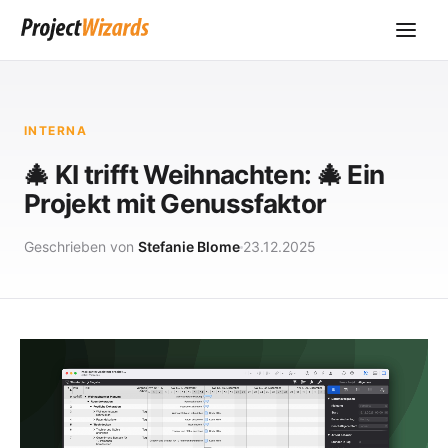
INTERNA
🎄 KI trifft Weihnachten: 🎄 Ein
Projekt mit Genussfaktor
Geschrieben von
Stefanie Blome
23.12.2025