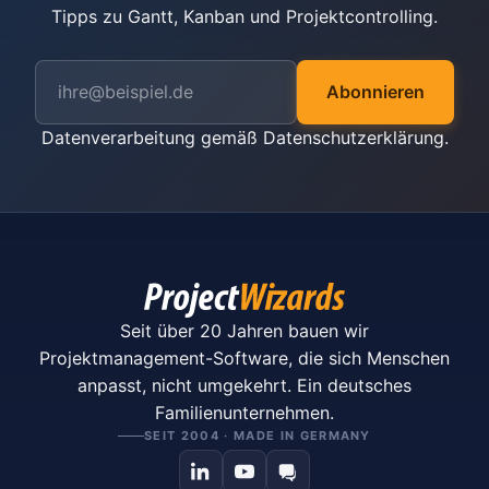
Tipps zu Gantt, Kanban und Projektcontrolling.
Abonnieren
Datenverarbeitung gemäß
Datenschutzerklärung
.
Seit über 20 Jahren bauen wir
Projektmanagement-Software, die sich Menschen
anpasst, nicht umgekehrt. Ein deutsches
Familienunternehmen.
SEIT 2004 · MADE IN GERMANY