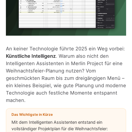
An keiner Technologie führte 2025 ein Weg vorbei:
Künstliche Intelligenz
. Warum also nicht den
Intelligenten Assistenten in Merlin Project
für eine
Weihnachtsfeier-Planung nutzen? Vom
geschmückten Raum bis zum dreigängigen Menü –
ein kleines Beispiel, wie gute Planung und moderne
Technologie auch festliche Momente entspannt
machen.
Das Wichtigste in Kürze
Mit dem Intelligenten Assistenten entstand ein
vollständiger Projektplan für die Weihnachtsfeier: