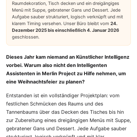
Raumdekoration, Tisch decken und ein dreigängiges
Menü mit Suppe, gebratener Gans und Dessert. Jede
Aufgabe sauber strukturiert, logisch verknüpft und mit
klarem Timing versehen. Unser Büro bleibt vom
24.
Dezember 2025 bis einschließlich 4. Januar 2026
geschlossen.
Dieses Jahr kam niemand an Künstlicher Intelligenz
vorbei. Warum also nicht den
Intelligenten
Assistenten in Merlin Project
zu Hilfe nehmen, um
eine Weihnachtsfeier zu planen?
Entstanden ist ein vollständiger Projektplan: vom
festlichen Schmücken des Raums und des
Tannenbaums über das Decken des Tisches bis hin
zur Zubereitung eines dreigängigen Menüs mit Suppe,
gebratener Gans und Dessert. Jede Aufgabe sauber
strukturiert, logisch verknüpft und mit klar